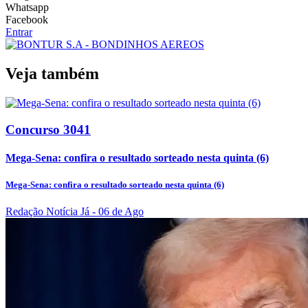
Whatsapp
Facebook
Entrar
Veja também
Concurso 3041
Mega-Sena: confira o resultado sorteado nesta quinta (6)
Mega-Sena: confira o resultado sorteado nesta quinta (6)
Redação Notícia Já
- 06 de Ago