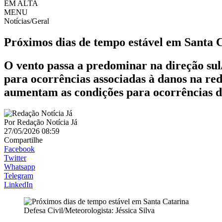
EM ALTA
MENU
Notícias/Geral
Próximos dias de tempo estável em Santa 
O vento passa a predominar na direção sul
para ocorrências associadas à danos na red
aumentam as condições para ocorrências de
Por
Redação Notícia Já
27/05/2026 08:59
Compartilhe
Facebook
Twitter
Whatsapp
Telegram
LinkedIn
Defesa Civil/Meteorologista: Jéssica Silva