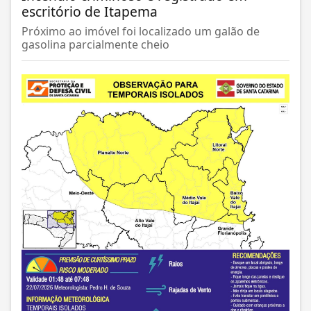
escritório de Itapema
Próximo ao imóvel foi localizado um galão de
gasolina parcialmente cheio