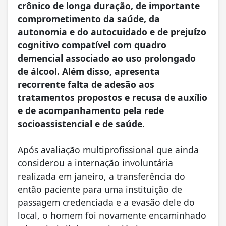
crônico de longa duração, de importante
comprometimento da saúde, da
autonomia e do autocuidado e de prejuízo
cognitivo compatível com quadro
demencial associado ao uso prolongado
de álcool. Além disso, apresenta
recorrente falta de adesão aos
tratamentos propostos e recusa de auxílio
e de acompanhamento pela rede
socioassistencial e de saúde.
Após avaliação multiprofissional que ainda
considerou a internação involuntária
realizada em janeiro, a transferência do
então paciente para uma instituição de
passagem credenciada e a evasão dele do
local, o homem foi novamente encaminhado