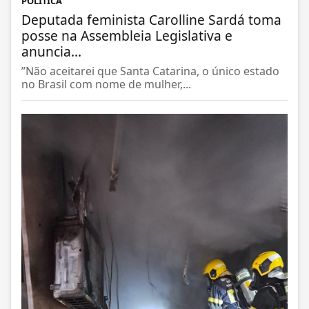
POLÍTICA
Deputada feminista Carolline Sardá toma
posse na Assembleia Legislativa e
anuncia...
”Não aceitarei que Santa Catarina, o único estado
no Brasil com nome de mulher,...