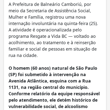
A Prefeitura de Balneário Camboriú, por
meio da Secretaria de Assistência Social,
Mulher e Família, registrou uma nova
internação involuntária na quinta-feira (25).
A atividade é operacionalizada pelo
programa Resgate a Vida BC — voltado ao
acolhimento, ao tratamento e à reinserção
familiar e social de pessoas em situação de
rua na cidade.
O homem (60 anos) natural de São Paulo
(SP) foi submetido à intervenção na
Avenida Atlântica, esquina com a Rua
1131, na região central do município.
Conforme relatório da equipe responsável
pelo atendimento, ele detém histórico de
vulnerabilidade social, de alcoolismo