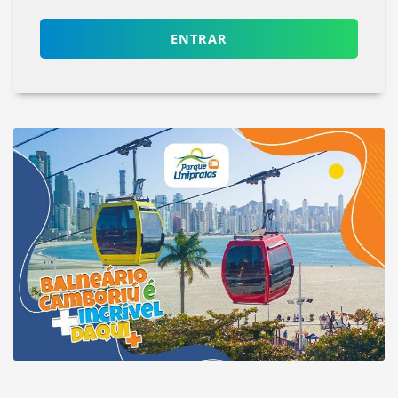
ENTRAR