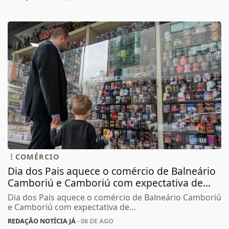
COMÉRCIO
Dia dos Pais aquece o comércio de Balneário
Camboriú e Camboriú com expectativa de...
Dia dos Pais aquece o comércio de Balneário Camboriú
e Camboriú com expectativa de...
REDAÇÃO NOTÍCIA JÁ
- 06 DE AGO