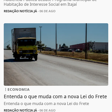
Habitação de Interesse Social em Itajaí
REDAÇÃO NOTÍCIA JÁ
- 06 DE AGO
ECONOMIA
Entenda o que muda com a nova Lei do Frete
Entenda o que muda com a nova Lei do Frete
REDAÇÃO NOTÍCIA JÁ
- 06 DE AGO