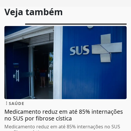
Veja também
SAÚDE
Medicamento reduz em até 85% internações
no SUS por fibrose cística
Medicamento reduz em até 85% internações no SUS