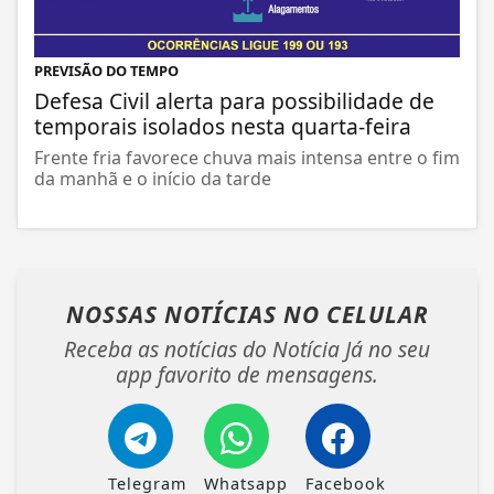
PREVISÃO DO TEMPO
Defesa Civil alerta para possibilidade de
temporais isolados nesta quarta-feira
Frente fria favorece chuva mais intensa entre o fim
da manhã e o início da tarde
NOSSAS NOTÍCIAS
NO CELULAR
Receba as notícias do Notícia Já no seu
app favorito de mensagens.
Telegram
Whatsapp
Facebook