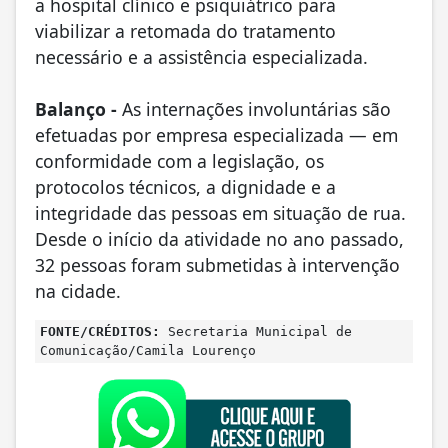
a hospital clínico e psiquiátrico para
viabilizar a retomada do tratamento
necessário e a assistência especializada.
Balanço -
As internações involuntárias são
efetuadas por empresa especializada — em
conformidade com a legislação, os
protocolos técnicos, a dignidade e a
integridade das pessoas em situação de rua.
Desde o início da atividade no ano passado,
32 pessoas foram submetidas à intervenção
na cidade.
FONTE/CRÉDITOS:
Secretaria Municipal de
Comunicação/Camila Lourenço