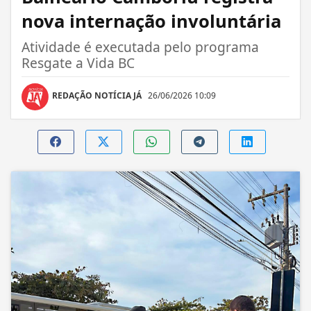
nova internação involuntária
Atividade é executada pelo programa
Resgate a Vida BC
REDAÇÃO NOTÍCIA JÁ
26/06/2026 10:09