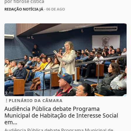
por fibrose cística
REDAÇÃO NOTÍCIA JÁ
- 06 DE AGO
PLENÁRIO DA CÂMARA
Audiência Pública debate Programa
Municipal de Habitação de Interesse Social
em...
Audiência Pública debate Programa Municipal de