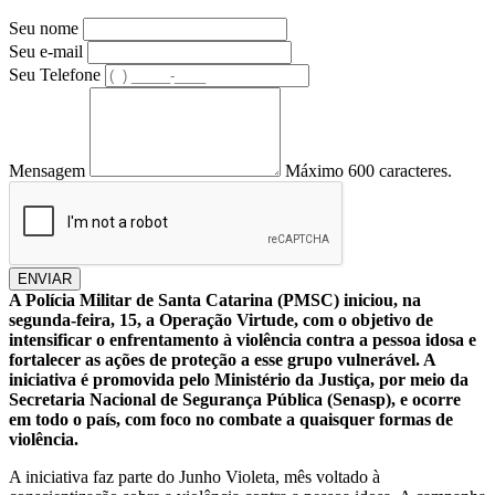
Seu nome
Seu e-mail
Seu Telefone
Mensagem
Máximo 600 caracteres.
ENVIAR
A Polícia Militar de Santa Catarina (PMSC) iniciou, na
segunda-feira, 15, a Operação Virtude, com o objetivo de
intensificar o enfrentamento à violência contra a pessoa idosa e
fortalecer as ações de proteção a esse grupo vulnerável. A
iniciativa é promovida pelo Ministério da Justiça, por meio da
Secretaria Nacional de Segurança Pública (Senasp), e ocorre
em todo o país, com foco no combate a quaisquer formas de
violência.
A iniciativa faz parte do Junho Violeta, mês voltado à