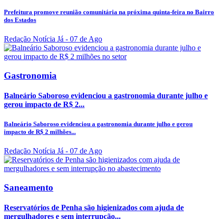
Prefeitura promove reunião comunitária na próxima quinta-feira no Bairro
dos Estados
Redação Notícia Já
- 07 de Ago
Gastronomia
Balneário Saboroso evidenciou a gastronomia durante julho e
gerou impacto de R$ 2...
Balneário Saboroso evidenciou a gastronomia durante julho e gerou
impacto de R$ 2 milhões...
Redação Notícia Já
- 07 de Ago
Saneamento
Reservatórios de Penha são higienizados com ajuda de
mergulhadores e sem interrupção...