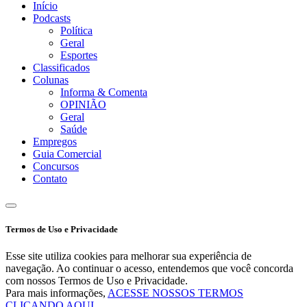
Início
Podcasts
Política
Geral
Esportes
Classificados
Colunas
Informa & Comenta
OPINIÃO
Geral
Saúde
Empregos
Guia Comercial
Concursos
Contato
Termos de Uso e Privacidade
Esse site utiliza cookies para melhorar sua experiência de
navegação. Ao continuar o acesso, entendemos que você concorda
com nossos Termos de Uso e Privacidade.
Para mais informações,
ACESSE NOSSOS TERMOS
CLICANDO AQUI