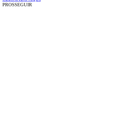
PROSSEGUIR