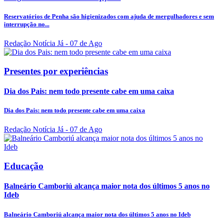
Reservatórios de Penha são higienizados com ajuda de mergulhadores e sem
interrupção no...
Redação Notícia Já
- 07 de Ago
Presentes por experiências
Dia dos Pais: nem todo presente cabe em uma caixa
Dia dos Pais: nem todo presente cabe em uma caixa
Redação Notícia Já
- 07 de Ago
Educação
Balneário Camboriú alcança maior nota dos últimos 5 anos no
Ideb
Balneário Camboriú alcança maior nota dos últimos 5 anos no Ideb