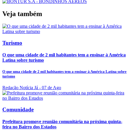
Veja também
Turismo
O que uma cidade de 2 mil habitantes tem a ensinar à América
Latina sobre turismo
O que uma cidade de 2 mil habitantes tem a ensinar à América Latina sobre
turismo
Redação Notícia Já
- 07 de Ago
Comunidade
Prefeitura promove reunião comunitária na próxima quinta-
feira no Bairro dos Estados