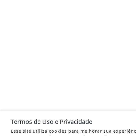
Termos de Uso e Privacidade
Esse site utiliza cookies para melhorar sua experiên