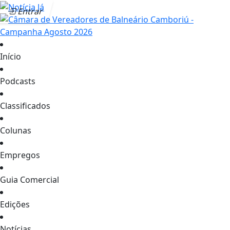
Entrar
Início
Podcasts
Classificados
Colunas
Empregos
Guia Comercial
Edições
Notícias