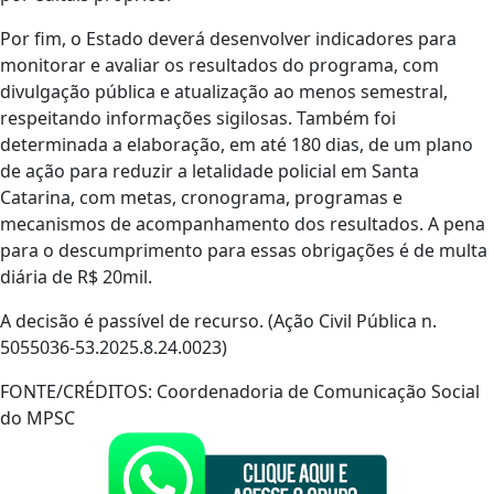
Por fim, o Estado deverá desenvolver indicadores para
monitorar e avaliar os resultados do programa, com
divulgação pública e atualização ao menos semestral,
respeitando informações sigilosas. Também foi
determinada a elaboração, em até 180 dias, de um plano
de ação para reduzir a letalidade policial em Santa
Catarina, com metas, cronograma, programas e
mecanismos de acompanhamento dos resultados. A pena
para o descumprimento para essas obrigações é de multa
diária de R$ 20mil.
A decisão é passível de recurso. (Ação Civil Pública n.
5055036-53.2025.8.24.0023)
FONTE/CRÉDITOS:
Coordenadoria de Comunicação Social
do MPSC