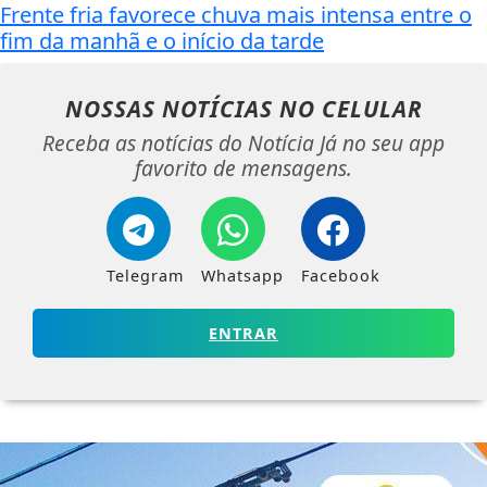
Frente fria favorece chuva mais intensa entre o
fim da manhã e o início da tarde
NOSSAS NOTÍCIAS
NO CELULAR
Receba as notícias do Notícia Já no seu app
favorito de mensagens.
Telegram
Whatsapp
Facebook
ENTRAR