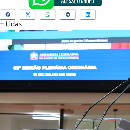
+
Lidas