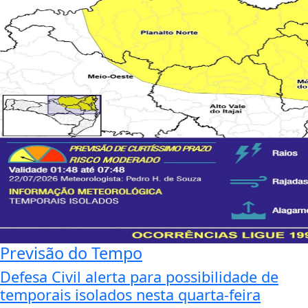
Previsão do Tempo
Defesa Civil alerta para possibilidade de
temporais isolados nesta quarta-feira