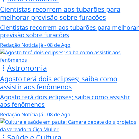
Cientistas recorrem aos tubarões para
melhorar previsão sobre furacões
Cientistas recorrem aos tubarões para melhorar
previsão sobre furacões
Redação Notícia Já
- 08 de Ago
Astronomia
Agosto terá dois eclipses; saiba como
assistir aos fenômenos
Agosto terá dois eclipses; saiba como assistir
aos fenômenos
Redação Notícia Já
- 08 de Ago
Saúde e Cultura