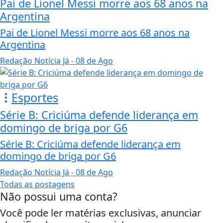
Pai de Lionel Messi morre aos 68 anos na
Argentina
Pai de Lionel Messi morre aos 68 anos na
Argentina
Redação Notícia Já
- 08 de Ago
Esportes
Série B: Criciúma defende liderança em
domingo de briga por G6
Série B: Criciúma defende liderança em
domingo de briga por G6
Redação Notícia Já
- 08 de Ago
Todas as postagens
Não possui uma conta?
Você pode ler matérias exclusivas, anunciar