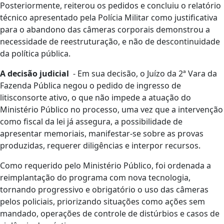
Posteriormente, reiterou os pedidos e concluiu o relatório
técnico apresentado pela Polícia Militar como justificativa
para o abandono das câmeras corporais demonstrou a
necessidade de reestruturação, e não de descontinuidade
da política pública.
A decisão judicial
- Em sua decisão, o Juízo da 2ª Vara da
Fazenda Pública negou o pedido de ingresso de
litisconsorte ativo, o que não impede a atuação do
Ministério Público no processo, uma vez que a intervenção
como fiscal da lei já assegura, a possibilidade de
apresentar memoriais, manifestar-se sobre as provas
produzidas, requerer diligências e interpor recursos.
Como requerido pelo Ministério Público, foi ordenada a
reimplantação do programa com nova tecnologia,
tornando progressivo e obrigatório o uso das câmeras
pelos policiais, priorizando situações como ações sem
mandado, operações de controle de distúrbios e casos de