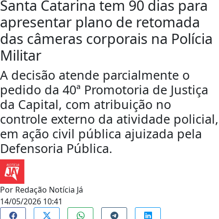
Santa Catarina tem 90 dias para
apresentar plano de retomada
das câmeras corporais na Polícia
Militar
A decisão atende parcialmente o
pedido da 40ª Promotoria de Justiça
da Capital, com atribuição no
controle externo da atividade policial,
em ação civil pública ajuizada pela
Defensoria Pública.
Por
Redação Notícia Já
14/05/2026 10:41