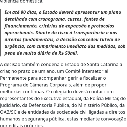
violência doméstica.
Em até 90 dias, o Estado deverá apresentar um plano
detalhado com cronograma, custos, fontes de
financiamento, critérios de expansão e protocolos
operacionais. Diante do risco à transparência e aos
direitos fundamentais, a decisão concedeu tutela de
urgência, com cumprimento imediato das medidas, sob
pena de multa diária de R$ 50mil.
A decisão também condena o Estado de Santa Catarina a
criar, no prazo de um ano, um Comitê Intersetorial
Permanente para acompanhar, gerir e fiscalizar o
Programa de Câmeras Corporais, além de propor
melhorias contínuas. O colegiado deverá contar com
representantes do Executivo estadual, da Polícia Militar, do
Judiciário, da Defensoria Pública, do Ministério Público, da
OAB/SC e de entidades da sociedade civil ligadas a direitos
humanos e segurança pública, estas mediante convocação
por editais próprios.