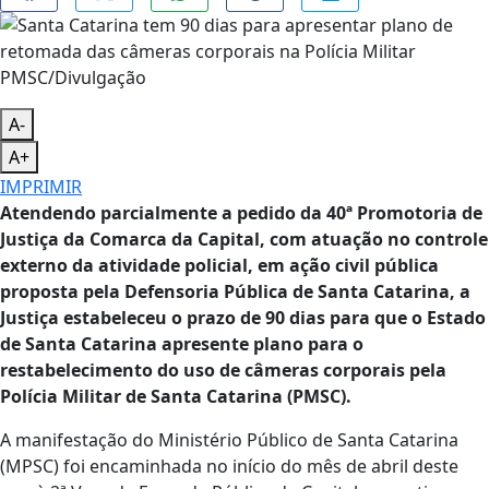
PMSC/Divulgação
A-
A+
IMPRIMIR
Atendendo parcialmente a pedido da 40ª Promotoria de
Justiça da Comarca da Capital, com atuação no controle
externo da atividade policial, em ação civil pública
proposta pela Defensoria Pública de Santa Catarina, a
Justiça estabeleceu o prazo de 90 dias para que o Estado
de Santa Catarina apresente plano para o
restabelecimento do uso de câmeras corporais pela
Polícia Militar de Santa Catarina (PMSC).
A manifestação do Ministério Público de Santa Catarina
(MPSC) foi encaminhada no início do mês de abril deste