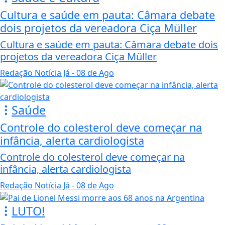
Cultura e saúde em pauta: Câmara debate
dois projetos da vereadora Ciça Müller
Cultura e saúde em pauta: Câmara debate dois
projetos da vereadora Ciça Müller
Redação Notícia Já
- 08 de Ago
Saúde
Controle do colesterol deve começar na
infância, alerta cardiologista
Controle do colesterol deve começar na
infância, alerta cardiologista
Redação Notícia Já
- 08 de Ago
LUTO!