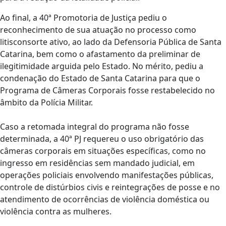
Ao final, a 40ª Promotoria de Justiça pediu o
reconhecimento de sua atuação no processo como
litisconsorte ativo, ao lado da Defensoria Pública de Santa
Catarina, bem como o afastamento da preliminar de
ilegitimidade arguida pelo Estado. No mérito, pediu a
condenação do Estado de Santa Catarina para que o
Programa de Câmeras Corporais fosse restabelecido no
âmbito da Polícia Militar.
Caso a retomada integral do programa não fosse
determinada, a 40ª PJ requereu o uso obrigatório das
câmeras corporais em situações específicas, como no
ingresso em residências sem mandado judicial, em
operações policiais envolvendo manifestações públicas,
controle de distúrbios civis e reintegrações de posse e no
atendimento de ocorrências de violência doméstica ou
violência contra as mulheres.