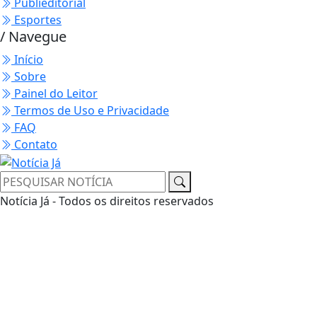
Publieditorial
Esportes
/ Navegue
Início
Sobre
Painel do Leitor
Termos de Uso e Privacidade
FAQ
Contato
Notícia Já - Todos os direitos reservados