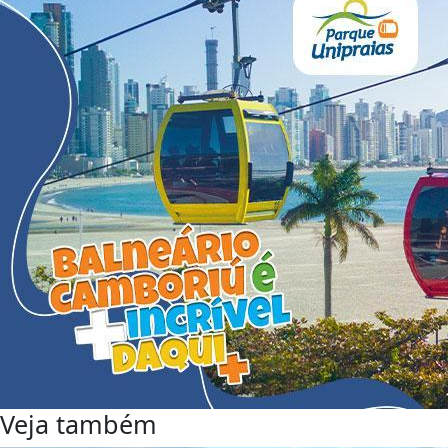
Veja também