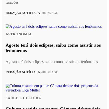
furacões
REDAÇÃO NOTÍCIA JÁ
- 08 DE AGO
ASTRONOMIA
Agosto terá dois eclipses; saiba como assistir aos
fenômenos
Agosto terá dois eclipses; saiba como assistir aos fenômenos
REDAÇÃO NOTÍCIA JÁ
- 08 DE AGO
SAÚDE E CULTURA
Cultura e saúde em pauta: Câmara debate dois