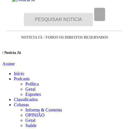
NOTÍCIA JÁ - TODOS OS DIREITOS RESERVADOS
/ Notícia Já
Assine
Início
Podcasts
Política
Geral
Esportes
Classificados
Colunas
Informa & Comenta
OPINIÃO
Geral
Saúde