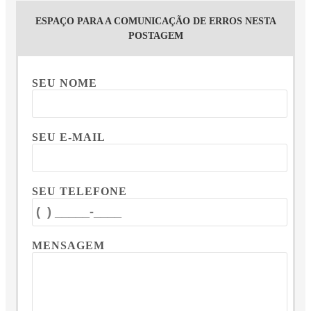
ESPAÇO PARA A COMUNICAÇÃO DE ERROS NESTA
POSTAGEM
SEU NOME
SEU E-MAIL
SEU TELEFONE
MENSAGEM