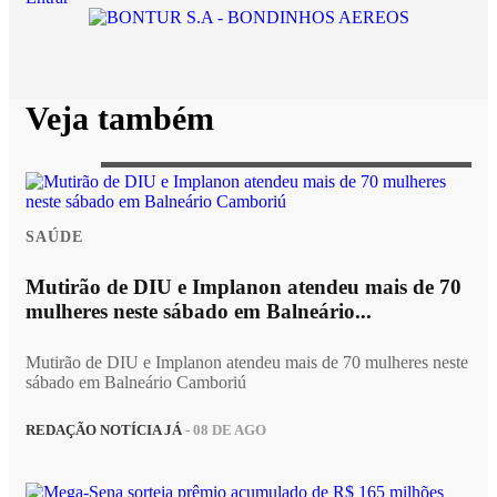
Veja também
SAÚDE
Mutirão de DIU e Implanon atendeu mais de 70
mulheres neste sábado em Balneário...
Mutirão de DIU e Implanon atendeu mais de 70 mulheres neste
sábado em Balneário Camboriú
REDAÇÃO NOTÍCIA JÁ
- 08 DE AGO