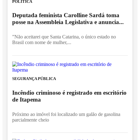
POLÍTICA
Deputada feminista Carolline Sardá toma
posse na Assembleia Legislativa e anuncia...
”Não aceitarei que Santa Catarina, o único estado no
Brasil com nome de mulher,...
SEGURANÇA PÚBLICA
Incêndio criminoso é registrado em escritório
de Itapema
Próximo ao imóvel foi localizado um galão de gasolina
parcialmente cheio