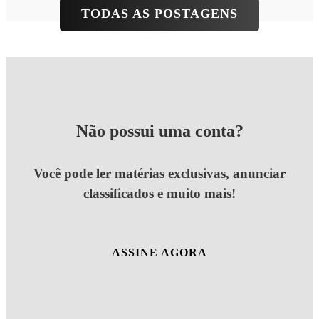
TODAS AS POSTAGENS
Não possui uma conta?
Você pode ler matérias exclusivas, anunciar
classificados e muito mais!
ASSINE AGORA