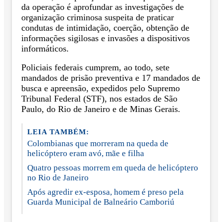
da operação é aprofundar as investigações de
organização criminosa suspeita de praticar
condutas de intimidação, coerção, obtenção de
informações sigilosas e invasões a dispositivos
informáticos.
Policiais federais cumprem, ao todo, sete
mandados de prisão preventiva e 17 mandados de
busca e apreensão, expedidos pelo Supremo
Tribunal Federal (STF), nos estados de São
Paulo, do Rio de Janeiro e de Minas Gerais.
LEIA TAMBÉM:
Colombianas que morreram na queda de
helicóptero eram avó, mãe e filha
Quatro pessoas morrem em queda de helicóptero
no Rio de Janeiro
Após agredir ex-esposa, homem é preso pela
Guarda Municipal de Balneário Camboriú