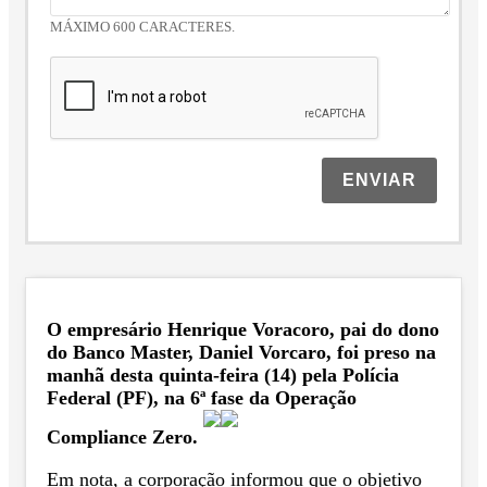
MÁXIMO 600 CARACTERES.
ENVIAR
O empresário Henrique Voracoro, pai do dono
do Banco Master, Daniel Vorcaro, foi preso na
manhã desta quinta-feira (14) pela Polícia
Federal (PF), na 6ª fase da Operação
Compliance Zero.
Em nota, a corporação informou que o objetivo