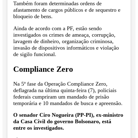
Também foram determinadas ordens de
afastamento de cargos públicos e de sequestro e
bloqueio de bens.
Ainda de acordo com a PF, estão sendo
investigados os crimes de ameaça, corrupção,
lavagem de dinheiro, organização criminosa,
invasão de dispositivos informáticos e violação
de sigilo funcional.
Compliance Zero
Na 5ª fase da Operação Compliance Zero,
deflagrada na última quinta-feira (7), policiais
federais cumpriram um mandado de prisão
temporária e 10 mandados de busca e apreensão.
O senador Ciro Nogueira (PP-PI), ex-ministro
da Casa Civil do governo Bolsonaro, está
entre os investigados.