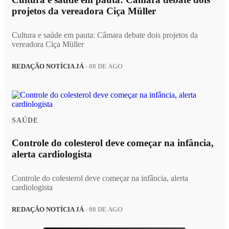
projetos da vereadora Ciça Müller
Cultura e saúde em pauta: Câmara debate dois projetos da
vereadora Ciça Müller
REDAÇÃO NOTÍCIA JÁ
- 08 DE AGO
SAÚDE
Controle do colesterol deve começar na infância,
alerta cardiologista
Controle do colesterol deve começar na infância, alerta
cardiologista
REDAÇÃO NOTÍCIA JÁ
- 08 DE AGO