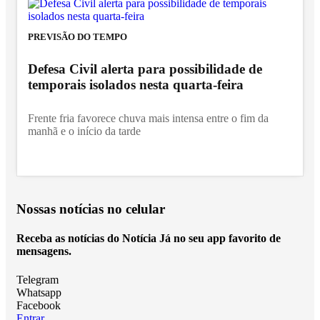
PREVISÃO DO TEMPO
Defesa Civil alerta para possibilidade de
temporais isolados nesta quarta-feira
Frente fria favorece chuva mais intensa entre o fim da
manhã e o início da tarde
Nossas notícias
no celular
Receba as notícias do Notícia Já no seu app favorito de
mensagens.
Telegram
Whatsapp
Facebook
Entrar