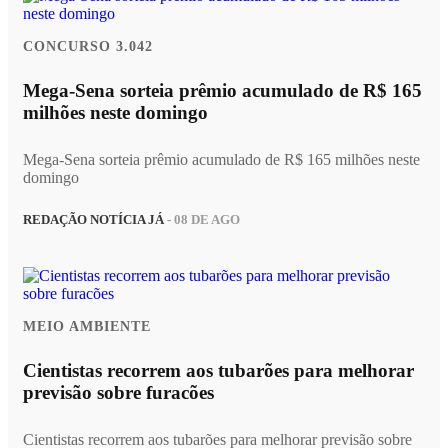
CONCURSO 3.042
Mega-Sena sorteia prêmio acumulado de R$ 165
milhões neste domingo
Mega-Sena sorteia prêmio acumulado de R$ 165 milhões neste
domingo
REDAÇÃO NOTÍCIA JÁ
- 08 DE AGO
MEIO AMBIENTE
Cientistas recorrem aos tubarões para melhorar
previsão sobre furacões
Cientistas recorrem aos tubarões para melhorar previsão sobre