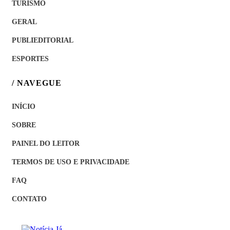
TURISMO
GERAL
PUBLIEDITORIAL
ESPORTES
/ NAVEGUE
INÍCIO
SOBRE
PAINEL DO LEITOR
TERMOS DE USO E PRIVACIDADE
FAQ
CONTATO