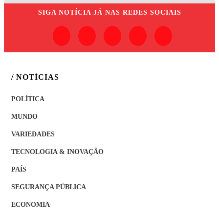
SIGA
NOTÍCIA JÁ
NAS REDES SOCIAIS
/ NOTÍCIAS
POLÍTICA
MUNDO
VARIEDADES
TECNOLOGIA & INOVAÇÃO
PAÍS
SEGURANÇA PÚBLICA
ECONOMIA