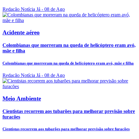
Redação Notícia Já
- 08 de Ago
Acidente aéreo
Colombianas que morreram na queda de helicóptero eram avó,
mãe e filha
Colombianas que morreram na queda de helicóptero eram avó, mãe e filha
Redação Notícia Já
- 08 de Ago
Meio Ambiente
Cientistas recorrem aos tubarões para melhorar previsão sobre
furacões
Cientistas recorrem aos tubarões para melhorar previsão sobre furacões