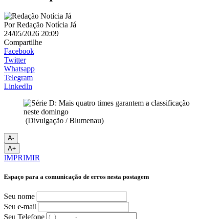
Por
Redação Notícia Já
24/05/2026 20:09
Compartilhe
Facebook
Twitter
Whatsapp
Telegram
LinkedIn
(Divulgação / Blumenau)
A-
A+
IMPRIMIR
Espaço para a comunicação de erros nesta postagem
Seu nome
Seu e-mail
Seu Telefone