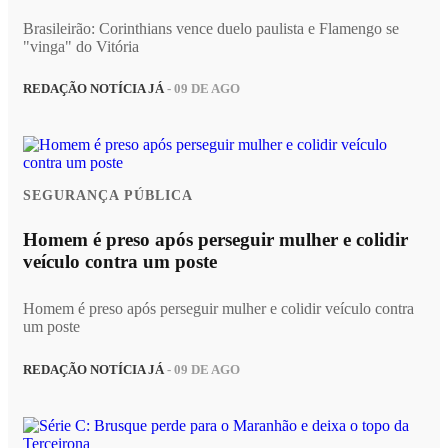
Brasileirão: Corinthians vence duelo paulista e Flamengo se
"vinga" do Vitória
REDAÇÃO NOTÍCIA JÁ
- 09 DE AGO
SEGURANÇA PÚBLICA
Homem é preso após perseguir mulher e colidir
veículo contra um poste
Homem é preso após perseguir mulher e colidir veículo contra
um poste
REDAÇÃO NOTÍCIA JÁ
- 09 DE AGO