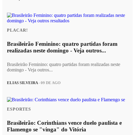
PLACAR!
Brasileirão Feminino: quatro partidas foram
realizadas neste domingo - Veja outros...
Brasileirão Feminino: quatro partidas foram realizadas neste
domingo - Veja outros...
ELIAS SILVEIRA
- 09 DE AGO
ESPORTES
Brasileirão: Corinthians vence duelo paulista e
Flamengo se "vinga" do Vitória