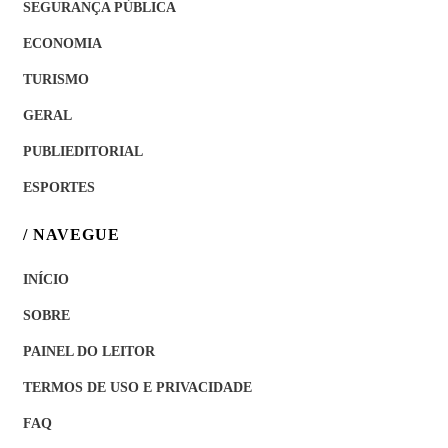
SEGURANÇA PÚBLICA
ECONOMIA
TURISMO
GERAL
PUBLIEDITORIAL
ESPORTES
/ NAVEGUE
INÍCIO
SOBRE
PAINEL DO LEITOR
TERMOS DE USO E PRIVACIDADE
FAQ