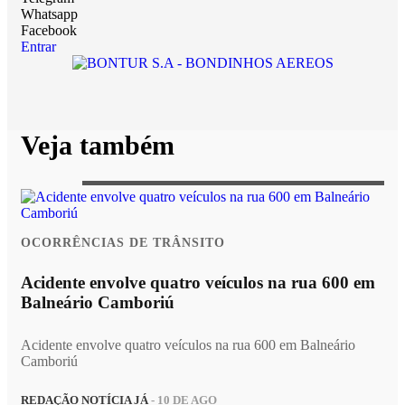
Whatsapp
Facebook
Entrar
Veja também
OCORRÊNCIAS DE TRÂNSITO
Acidente envolve quatro veículos na rua 600 em
Balneário Camboriú
Acidente envolve quatro veículos na rua 600 em Balneário
Camboriú
REDAÇÃO NOTÍCIA JÁ
- 10 DE AGO