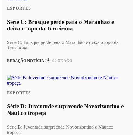
ESPORTES
Série C: Brusque perde para o Maranhão e
deixa o topo da Terceirona
Série C: Brusque perde para o Maranhão e deixa o topo da
Terceirona
REDAÇÃO NOTÍCIA JÁ
- 09 DE AGO
ESPORTES
Série B: Juventude surpreende Novorizontino e
Náutico tropeça
Série B: Juventude surpreende Novorizontino e Náutico
tropeça