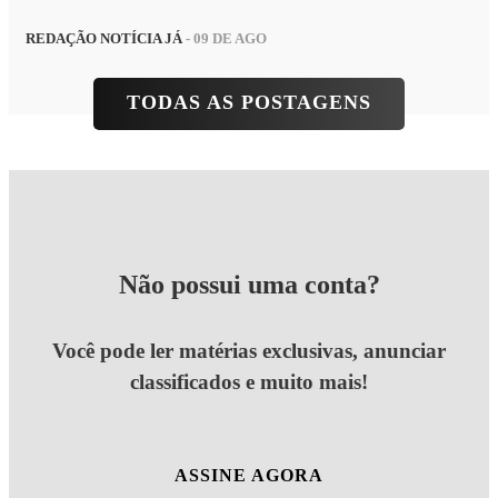
REDAÇÃO NOTÍCIA JÁ
- 09 DE AGO
TODAS AS POSTAGENS
Não possui uma conta?
Você pode ler matérias exclusivas, anunciar
classificados e muito mais!
ASSINE AGORA