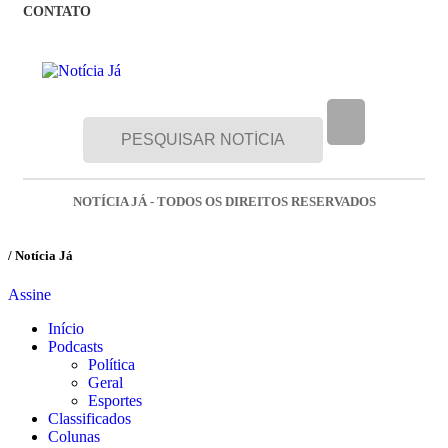
CONTATO
NOTÍCIA JÁ - TODOS OS DIREITOS RESERVADOS
/ Notícia Já
Assine
Início
Podcasts
Política
Geral
Esportes
Classificados
Colunas