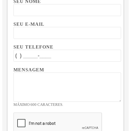
SEU NOME
SEU E-MAIL
SEU TELEFONE
MENSAGEM
MÁXIMO 600 CARACTERES.