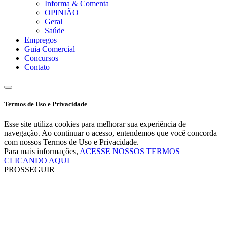
Informa & Comenta
OPINIÃO
Geral
Saúde
Empregos
Guia Comercial
Concursos
Contato
Termos de Uso e Privacidade
Esse site utiliza cookies para melhorar sua experiência de
navegação. Ao continuar o acesso, entendemos que você concorda
com nossos Termos de Uso e Privacidade.
Para mais informações,
ACESSE NOSSOS TERMOS
CLICANDO AQUI
PROSSEGUIR