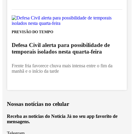
PREVISÃO DO TEMPO
Defesa Civil alerta para possibilidade de
temporais isolados nesta quarta-feira
Frente fria favorece chuva mais intensa entre o fim da
manhã e o início da tarde
Nossas notícias
no celular
Receba as notícias do Notícia Já no seu app favorito de
mensagens.
Telegram