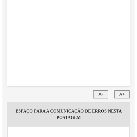
A-
A+
ESPAÇO PARA A COMUNICAÇÃO DE ERROS NESTA
POSTAGEM