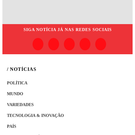
SIGA
NOTÍCIA JÁ
NAS REDES SOCIAIS
/ NOTÍCIAS
POLÍTICA
MUNDO
VARIEDADES
TECNOLOGIA & INOVAÇÃO
PAÍS