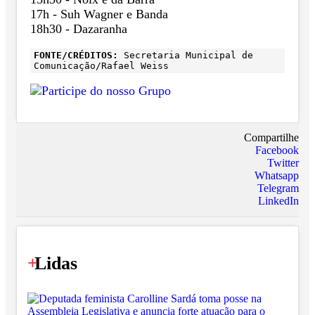
17h - Suh Wagner e Banda
18h30 - Dazaranha
FONTE/CRÉDITOS:
Secretaria Municipal de
Comunicação/Rafael Weiss
Compartilhe
Facebook
Twitter
Whatsapp
Telegram
LinkedIn
+
Lidas