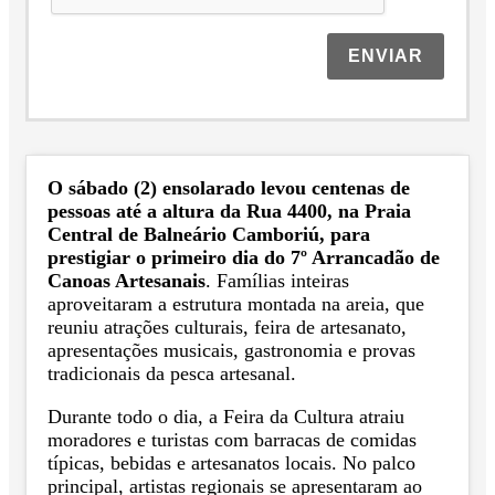
ENVIAR
O sábado (2) ensolarado levou centenas de
pessoas até a altura da Rua 4400, na Praia
Central de Balneário Camboriú, para
prestigiar o primeiro dia do 7º Arrancadão de
Canoas Artesanais
. Famílias inteiras
aproveitaram a estrutura montada na areia, que
reuniu atrações culturais, feira de artesanato,
apresentações musicais, gastronomia e provas
tradicionais da pesca artesanal.
Durante todo o dia, a Feira da Cultura atraiu
moradores e turistas com barracas de comidas
típicas, bebidas e artesanatos locais. No palco
principal, artistas regionais se apresentaram ao