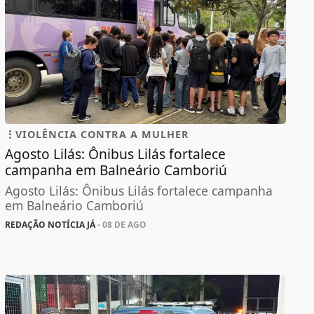
VIOLÊNCIA CONTRA A MULHER
Agosto Lilás: Ônibus Lilás fortalece
campanha em Balneário Camboriú
Agosto Lilás: Ônibus Lilás fortalece campanha
em Balneário Camboriú
REDAÇÃO NOTÍCIA JÁ
- 08 DE AGO