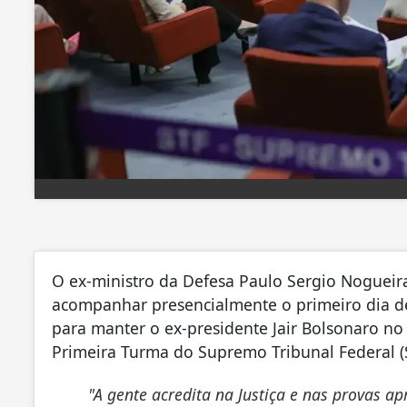
O ex-ministro da Defesa Paulo Sergio Nogueira
acompanhar presencialmente o primeiro dia de
para manter o ex-presidente Jair Bolsonaro no 
Primeira Turma do Supremo Tribunal Federal (
"A gente acredita na Justiça e nas provas ap