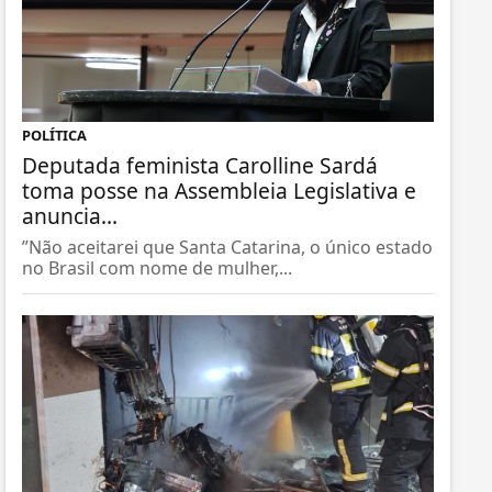
POLÍTICA
Deputada feminista Carolline Sardá
toma posse na Assembleia Legislativa e
anuncia...
”Não aceitarei que Santa Catarina, o único estado
no Brasil com nome de mulher,...