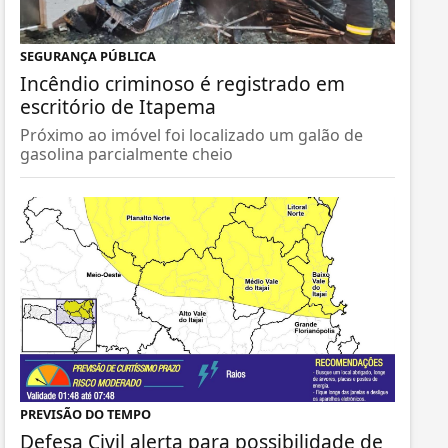
SEGURANÇA PÚBLICA
Incêndio criminoso é registrado em
escritório de Itapema
Próximo ao imóvel foi localizado um galão de
gasolina parcialmente cheio
PREVISÃO DO TEMPO
Defesa Civil alerta para possibilidade de