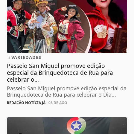
VARIEDADES
Passeio San Miguel promove edição
especial da Brinquedoteca de Rua para
celebrar o...
Passeio San Miguel promove edição especial da
Brinquedoteca de Rua para celebrar o Dia...
REDAÇÃO NOTÍCIA JÁ
- 08 DE AGO