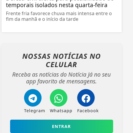
temporais isolados nesta quarta-feira
Frente fria favorece chuva mais intensa entre o
fim da manhã e o início da tarde
NOSSAS NOTÍCIAS
NO
CELULAR
Receba as notícias do Notícia Já no seu
app favorito de mensagens.
Telegram
Whatsapp
Facebook
ENTRAR