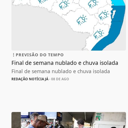
PREVISÃO DO TEMPO
Final de semana nublado e chuva isolada
Final de semana nublado e chuva isolada
REDAÇÃO NOTÍCIA JÁ
- 08 DE AGO