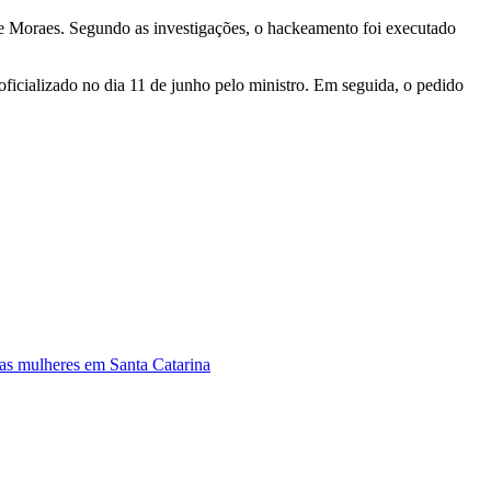
 de Moraes. Segundo as investigações, o hackeamento foi executado
 oficializado no dia 11 de junho pelo ministro. Em seguida, o pedido