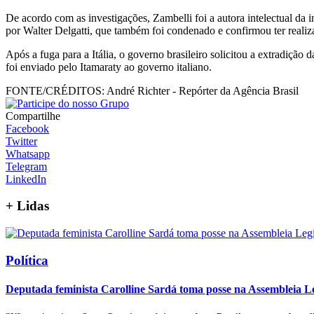
De acordo com as investigações, Zambelli foi a autora intelectual d
por Walter Delgatti, que também foi condenado e confirmou ter realiz
Após a fuga para a Itália, o governo brasileiro solicitou a extradição
foi enviado pelo Itamaraty ao governo italiano.
FONTE/CRÉDITOS:
André Richter - Repórter da Agência Brasil
Compartilhe
Facebook
Twitter
Whatsapp
Telegram
LinkedIn
+
Lidas
Política
Deputada feminista Carolline Sardá toma posse na Assembleia Leg