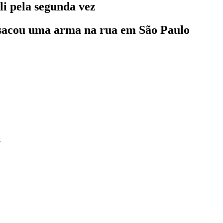
i pela segunda vez
 sacou uma arma na rua em São Paulo