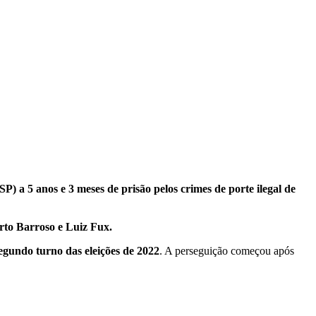
 a 5 anos e 3 meses de prisão pelos crimes de porte ilegal de
rto Barroso e Luiz Fux.
egundo turno das eleições de 2022
. A perseguição começou após