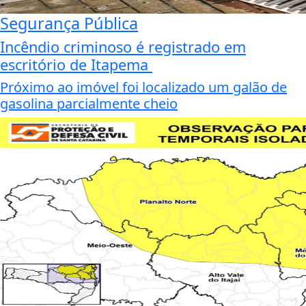
Segurança Pública
Incêndio criminoso é registrado em
escritório de Itapema
Próximo ao imóvel foi localizado um galão de
gasolina parcialmente cheio