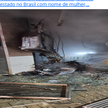
estado no Brasil com nome de mulher,...