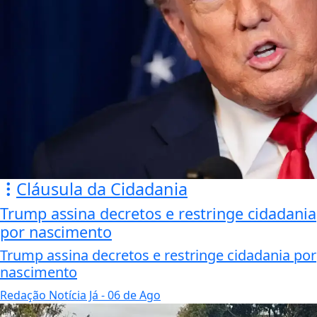
Cláusula da Cidadania
Trump assina decretos e restringe cidadania
por nascimento
Trump assina decretos e restringe cidadania por
nascimento
Redação Notícia Já
- 06 de Ago