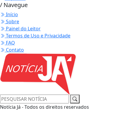
/ Navegue
Início
Sobre
Painel do Leitor
Termos de Uso e Privacidade
FAQ
Contato
Notícia Já - Todos os direitos reservados