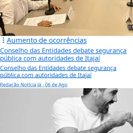
Aumento de ocorrências
Conselho das Entidades debate segurança
pública com autoridades de Itajaí
Conselho das Entidades debate segurança
pública com autoridades de Itajaí
Redação Notícia Já
- 06 de Ago