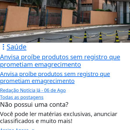
Saúde
Anvisa proíbe produtos sem registro que
prometiam emagrecimento
Anvisa proíbe produtos sem registro que
prometiam emagrecimento
Redação Notícia Já
- 06 de Ago
Todas as postagens
Não possui uma conta?
Você pode ler matérias exclusivas, anunciar
classificados e muito mais!