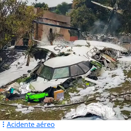
Acidente aéreo