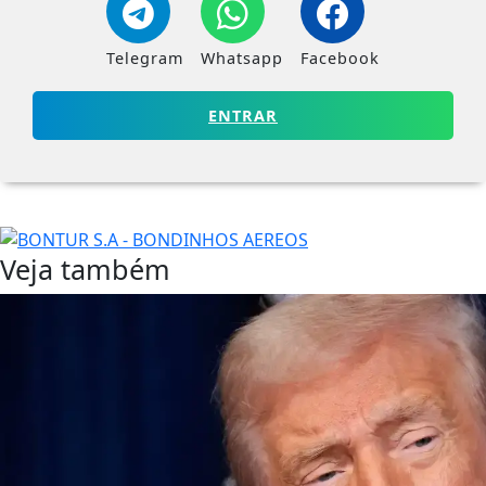
Telegram
Whatsapp
Facebook
ENTRAR
Veja também