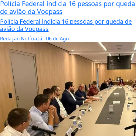
Polícia Federal indicia 16 pessoas por queda
de avião da Voepass
Polícia Federal indicia 16 pessoas por queda de
avião da Voepass
Redação Notícia Já
- 06 de Ago