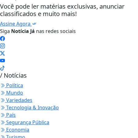
Você pode ler matérias exclusivas, anunciar
classificados e muito mais!
Assine Agora
Siga
Notícia Já
nas redes sociais
/ Notícias
Política
Mundo
Variedades
Tecnologia & Inovação
País
Segurança Pública
Economia
Turismo