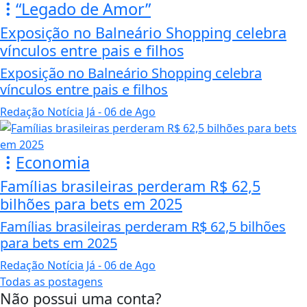
“Legado de Amor”
Exposição no Balneário Shopping celebra
vínculos entre pais e filhos
Exposição no Balneário Shopping celebra
vínculos entre pais e filhos
Redação Notícia Já
- 06 de Ago
Economia
Famílias brasileiras perderam R$ 62,5
bilhões para bets em 2025
Famílias brasileiras perderam R$ 62,5 bilhões
para bets em 2025
Redação Notícia Já
- 06 de Ago
Todas as postagens
Não possui uma conta?