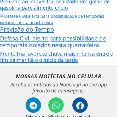
Próximo ao imóvel foi localizado um galão de
gasolina parcialmente cheio
Previsão do Tempo
Defesa Civil alerta para possibilidade de
temporais isolados nesta quarta-feira
Frente fria favorece chuva mais intensa entre o
fim da manhã e o início da tarde
NOSSAS NOTÍCIAS
NO CELULAR
Receba as notícias do Notícia Já no seu app
favorito de mensagens.
Telegram
Whatsapp
Facebook