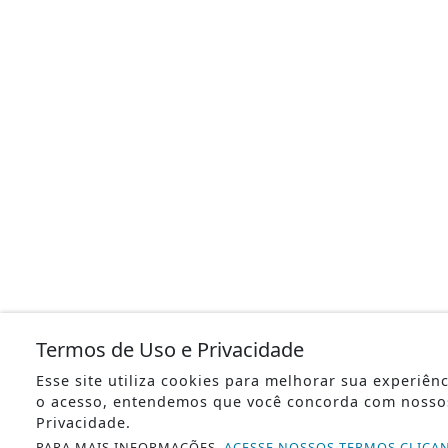
Termos de Uso e Privacidade
Esse site utiliza cookies para melhorar sua experiên
o acesso, entendemos que você concorda com nosso
Privacidade.
PARA MAIS INFORMAÇÕES,
ACESSE NOSSOS TERMOS CLICA