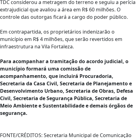
TDC considerou a metragem do terreno e seguiu a perícia
extrajudicial que avaliou a área em R$ 60 milhões. O
controle das outorgas ficará a cargo do poder público.
Em contrapartida, os proprietários indenizarão o
município em R$ 4 milhões, que serão revertidos em
infraestrutura na Vila Fortaleza.
Para acompanhar a tramitação do acordo judicial, o
município formará uma comissão de
acompanhamento, que incluirá Procuradoria,
Secretaria da Casa Civil, Secretaria de Planejamento e
Desenvolvimento Urbano, Secretaria de Obras, Defesa
Civil, Secretaria de Segurança Pública, Secretaria de
Meio Ambiente e Sustentabilidade e demais órgãos de
segurança.
FONTE/CRÉDITOS:
Secretaria Municipal de Comunicação