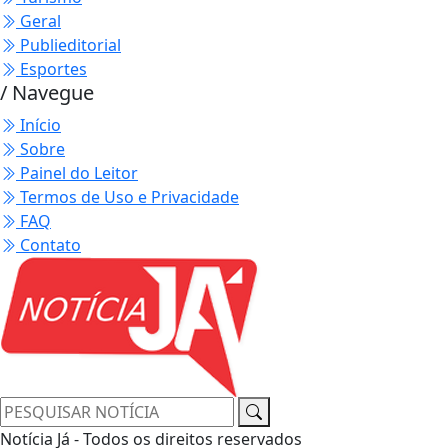
Geral
Publieditorial
Esportes
/ Navegue
Início
Sobre
Painel do Leitor
Termos de Uso e Privacidade
FAQ
Contato
Notícia Já - Todos os direitos reservados