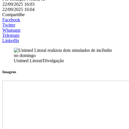
22/09/2025 16:03
22/09/2025 16:04
Compartilhe
Facebook
Twitter
Whatsapp
Telegram
LinkedIn
Unimed Litoral/Divulgação
Imagens