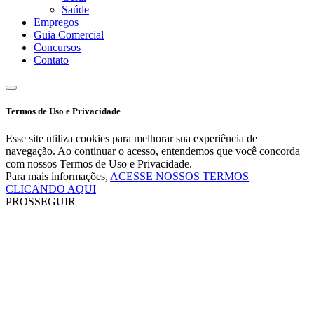
Saúde
Empregos
Guia Comercial
Concursos
Contato
Termos de Uso e Privacidade
Esse site utiliza cookies para melhorar sua experiência de
navegação. Ao continuar o acesso, entendemos que você concorda
com nossos Termos de Uso e Privacidade.
Para mais informações,
ACESSE NOSSOS TERMOS
CLICANDO AQUI
PROSSEGUIR