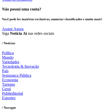
Não possui uma conta?
Você pode ler matérias exclusivas, anunciar classificados e muito mais!
Assine Agora
Siga
Notícia Já
nas redes sociais
/ Notícias
Política
Mundo
Variedades
Tecnologia & Inovação
País
Segurança Pública
Economia
Turismo
Geral
Publieditorial
Esportes
/ Navegue