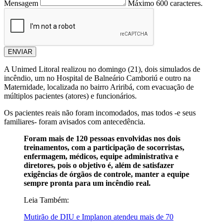
Mensagem
Máximo 600 caracteres.
ENVIAR
A Unimed Litoral realizou no domingo (21), dois simulados de
incêndio, um no Hospital de Balneário Camboriú e outro na
Maternidade, localizada no bairro Ariribá, com evacuação de
múltiplos pacientes (atores) e funcionários.
Os pacientes reais não foram incomodados, mas todos -e seus
familiares- foram avisados com antecedência.
Foram mais de 120 pessoas envolvidas nos dois
treinamentos, com a participação de socorristas,
enfermagem, médicos, equipe administrativa e
diretores, pois o objetivo é, além de satisfazer
exigências de órgãos de controle, manter a equipe
sempre pronta para um incêndio real.
Leia Também:
Mutirão de DIU e Implanon atendeu mais de 70