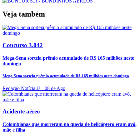
Veja também
Concurso 3.042
Mega-Sena sorteia prêmio acumulado de R$ 165 milhões neste
domingo
Mega-Sena sorteia prêmio acumulado de R$ 165 milhões neste domingo
Redação Notícia Já
- 08 de Ago
Acidente aéreo
Colombianas que morreram na queda de helicóptero eram avó,
mãe e filha