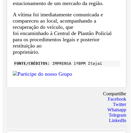
estacionamento de um mercado da região.
A vítima foi imediatamente comunicada e
compareceu ao local, acompanhando a
recuperação do veículo, que
foi encaminhado à Central de Plantão Policial
para os procedimentos legais e posterior
restituição ao
proprietário.
FONTE/CRÉDITOS:
IMPRENSA 1ºBPM Itajaí
Compartilhe
Facebook
Twitter
Whatsapp
Telegram
LinkedIn