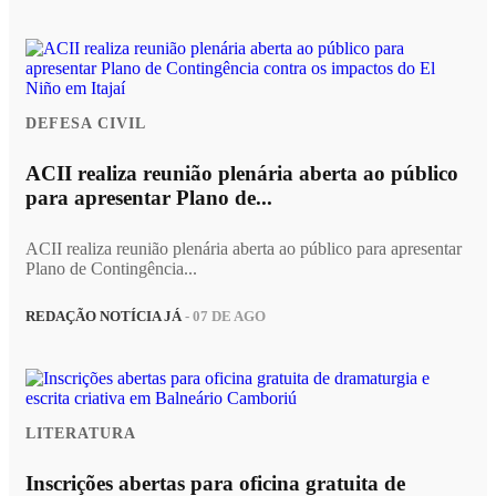
DEFESA CIVIL
ACII realiza reunião plenária aberta ao público
para apresentar Plano de...
ACII realiza reunião plenária aberta ao público para apresentar
Plano de Contingência...
REDAÇÃO NOTÍCIA JÁ
- 07 DE AGO
LITERATURA
Inscrições abertas para oficina gratuita de