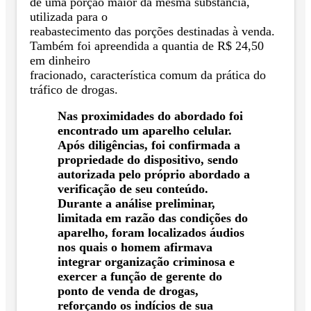
de uma porção maior da mesma substância,
utilizada para o
reabastecimento das porções destinadas à venda.
Também foi apreendida a quantia de R$ 24,50
em dinheiro
fracionado, característica comum da prática do
tráfico de drogas.
Nas proximidades do abordado foi
encontrado um aparelho celular.
Após diligências, foi confirmada a
propriedade do dispositivo, sendo
autorizada pelo próprio abordado a
verificação de seu conteúdo.
Durante a
análise preliminar,
limitada em razão das condições do
aparelho, foram localizados áudios
nos quais o homem
afirmava
integrar organização criminosa e
exercer a função de gerente do
ponto de venda de drogas,
reforçando
os indícios de sua