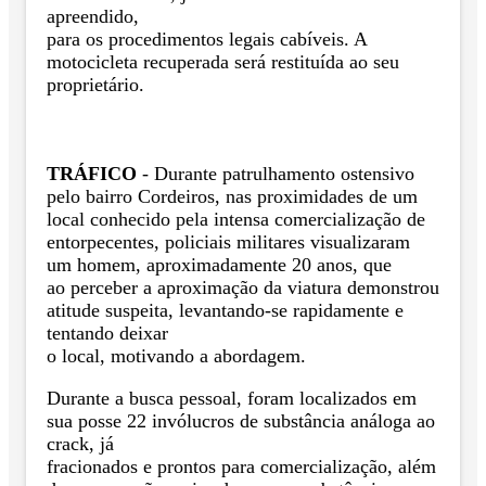
apreendido,
para os procedimentos legais cabíveis. A
motocicleta recuperada será restituída ao seu
proprietário.
TRÁFICO
- Durante patrulhamento ostensivo
pelo bairro Cordeiros, nas proximidades de um
local conhecido pela intensa comercialização de
entorpecentes, policiais militares visualizaram
um homem, aproximadamente 20 anos, que
ao perceber a aproximação da viatura demonstrou
atitude suspeita, levantando-se rapidamente e
tentando deixar
o local, motivando a abordagem.
Durante a busca pessoal, foram localizados em
sua posse 22 invólucros de substância análoga ao
crack, já
fracionados e prontos para comercialização, além