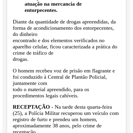
atuação na mercancia de
entorpecentes.
Diante da quantidade de drogas apreendidas, da
forma de acondicionamento dos entorpecentes,
do dinheiro
encontrado e dos elementos verificados no
aparelho celular, ficou caracterizada a prática do
crime de tráfico de
drogas.
O homem recebeu voz de prisão em flagrante e
foi conduzido à Central de Plantão Policial,
juntamente com
todo o material apreendido, para os
procedimentos legais cabíveis.
RECEPTAÇÃO
- Na tarde desta quarta-feira
(25), a Polícia Militar recuperou um veículo com
registro de furto e prendeu um homem,
aproximadamente 38 anos, pelo crime de
receptação.