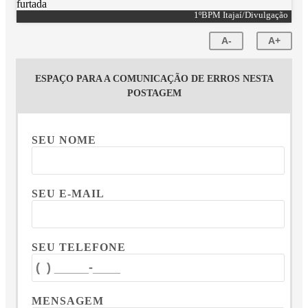
1ºBPM Itajaí/Divulgação
A-
A+
ESPAÇO PARA A COMUNICAÇÃO DE ERROS NESTA
POSTAGEM
SEU NOME
SEU E-MAIL
SEU TELEFONE
MENSAGEM