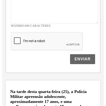
MÁXIMO 600 CARACTERES.
ENVIAR
Na tarde desta quarta-feira (25), a Polícia
Militar apreensão adolescente,
aproximadamente 17 anos, e uma