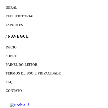
GERAL
PUBLIEDITORIAL
ESPORTES
/ NAVEGUE
INÍCIO
SOBRE
PAINEL DO LEITOR
TERMOS DE USO E PRIVACIDADE
FAQ
CONTATO