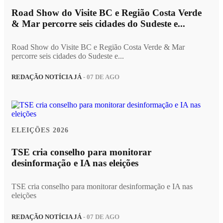
Road Show do Visite BC e Região Costa Verde
& Mar percorre seis cidades do Sudeste e...
Road Show do Visite BC e Região Costa Verde & Mar
percorre seis cidades do Sudeste e...
REDAÇÃO NOTÍCIA JÁ
- 07 DE AGO
ELEIÇÕES 2026
TSE cria conselho para monitorar
desinformação e IA nas eleições
TSE cria conselho para monitorar desinformação e IA nas
eleições
REDAÇÃO NOTÍCIA JÁ
- 07 DE AGO