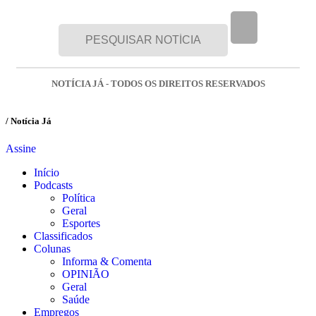
NOTÍCIA JÁ - TODOS OS DIREITOS RESERVADOS
/ Notícia Já
Assine
Início
Podcasts
Política
Geral
Esportes
Classificados
Colunas
Informa & Comenta
OPINIÃO
Geral
Saúde
Empregos