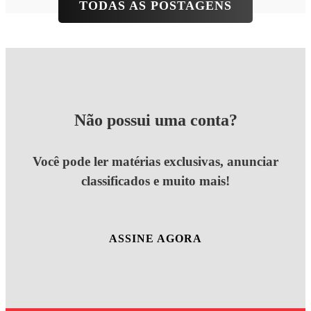
TODAS AS POSTAGENS
Não possui uma conta?
Você pode ler matérias exclusivas, anunciar
classificados e muito mais!
ASSINE AGORA