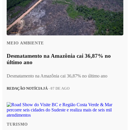
MEIO AMBIENTE
Desmatamento na Amazônia cai 36,87% no
último ano
Desmatamento na Amazônia cai 36,87% no último ano
REDAÇÃO NOTÍCIA JÁ
- 07 DE AGO
TURISMO