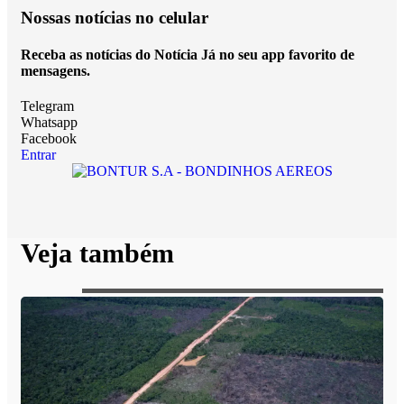
Nossas notícias
no celular
Receba as notícias do Notícia Já no seu app favorito de
mensagens.
Telegram
Whatsapp
Facebook
Entrar
Veja também