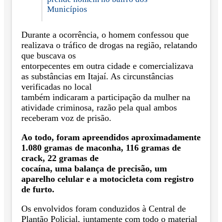
Municípios
Durante a ocorrência, o homem confessou que
realizava o tráfico de drogas na região, relatando
que buscava os
entorpecentes em outra cidade e comercializava
as substâncias em Itajaí. As circunstâncias
verificadas no local
também indicaram a participação da mulher na
atividade criminosa, razão pela qual ambos
receberam voz de prisão.
Ao todo, foram apreendidos aproximadamente
1.080 gramas de maconha, 116 gramas de
crack, 22 gramas de
cocaína, uma balança de precisão, um
aparelho celular e a motocicleta com registro
de furto.
Os envolvidos foram conduzidos à Central de
Plantão Policial, juntamente com todo o material