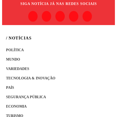
SIGA
NOTÍCIA JÁ
NAS REDES SOCIAIS
/ NOTÍCIAS
POLÍTICA
MUNDO
VARIEDADES
TECNOLOGIA & INOVAÇÃO
PAÍS
SEGURANÇA PÚBLICA
ECONOMIA
TURISMO