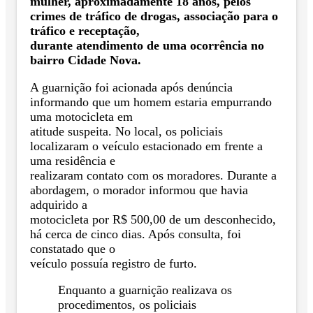
mulher, aproximadamente 18 anos, pelos
crimes de tráfico de drogas, associação para o
tráfico e receptação,
durante atendimento de uma ocorrência no
bairro Cidade Nova.
A guarnição foi acionada após denúncia
informando que um homem estaria empurrando
uma motocicleta em
atitude suspeita. No local, os policiais
localizaram o veículo estacionado em frente a
uma residência e
realizaram contato com os moradores. Durante a
abordagem, o morador informou que havia
adquirido a
motocicleta por R$ 500,00 de um desconhecido,
há cerca de cinco dias. Após consulta, foi
constatado que o
veículo possuía registro de furto.
Enquanto a guarnição realizava os
procedimentos, os policiais