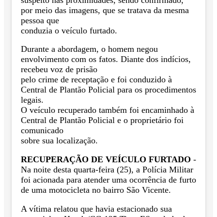
por meio das imagens, que se tratava da mesma
pessoa que
conduzia o veículo furtado.
Durante a abordagem, o homem negou
envolvimento com os fatos. Diante dos indícios,
recebeu voz de prisão
pelo crime de receptação e foi conduzido à
Central de Plantão Policial para os procedimentos
legais.
O veículo recuperado também foi encaminhado à
Central de Plantão Policial e o proprietário foi
comunicado
sobre sua localização.
RECUPERAÇÃO DE VEÍCULO FURTADO
-
Na noite desta quarta-feira (25), a Polícia Militar
foi acionada para atender uma ocorrência de furto
de uma motocicleta no bairro São Vicente.
A vítima relatou que havia estacionado sua