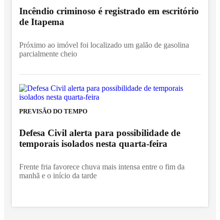
Incêndio criminoso é registrado em escritório
de Itapema
Próximo ao imóvel foi localizado um galão de gasolina
parcialmente cheio
PREVISÃO DO TEMPO
Defesa Civil alerta para possibilidade de
temporais isolados nesta quarta-feira
Frente fria favorece chuva mais intensa entre o fim da
manhã e o início da tarde