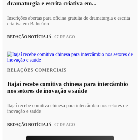
dramaturgia e escrita criativa em...
Inscrições abertas para oficina gratuita de dramaturgia e escrita
criativa em Balneário...
REDAÇÃO NOTÍCIA JÁ
- 07 DE AGO
RELAÇÕES COMERCIAIS
Itajaí recebe comitiva chinesa para intercâmbio
nos setores de inovação e saúde
Itajaí recebe comitiva chinesa para intercâmbio nos setores de
inovação e saúde
REDAÇÃO NOTÍCIA JÁ
- 07 DE AGO