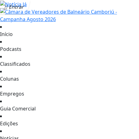
Entrar
Início
Podcasts
Classificados
Colunas
Empregos
Guia Comercial
Edições
Notícias