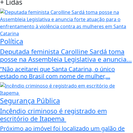
+
Lidas
Política
Deputada feminista Carolline Sardá toma
posse na Assembleia Legislativa e anuncia...
”Não aceitarei que Santa Catarina, o único
estado no Brasil com nome de mulher,...
Segurança Pública
Incêndio criminoso é registrado em
escritório de Itapema
Próximo ao imóvel foi localizado um galão de