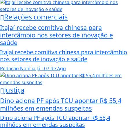
Relações comerciais
Itajaí recebe comitiva chinesa para
intercâmbio nos setores de inovação e
saúde
Itajaí recebe comitiva chinesa para intercâmbio
nos setores de inovação e saúde
Redação Notícia Já
- 07 de Ago
Justiça
Dino aciona PF após TCU apontar R$ 55,4
milhões em emendas suspeitas
Dino aciona PF após TCU apontar R$ 55,4
milhões em emendas suspeitas