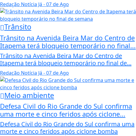
Redação Notícia Já
- 07 de Ago
Trânsito
Trânsito na Avenida Beira Mar do Centro de
Itapema terá bloqueio temporário no final...
Trânsito na Avenida Beira Mar do Centro de
Itapema terá bloqueio temporário no final de...
Redação Notícia Já
- 07 de Ago
Meio ambiente
Defesa Civil do Rio Grande do Sul confirma
uma morte e cinco feridos após ciclone...
Defesa Civil do Rio Grande do Sul confirma uma
morte e cinco feridos após ciclone bomba