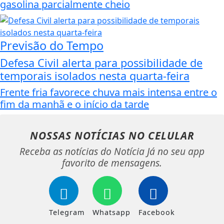
gasolina parcialmente cheio
Previsão do Tempo
Defesa Civil alerta para possibilidade de
temporais isolados nesta quarta-feira
Frente fria favorece chuva mais intensa entre o
fim da manhã e o início da tarde
NOSSAS NOTÍCIAS
NO CELULAR
Receba as notícias do Notícia Já no seu app
favorito de mensagens.
Telegram
Whatsapp
Facebook