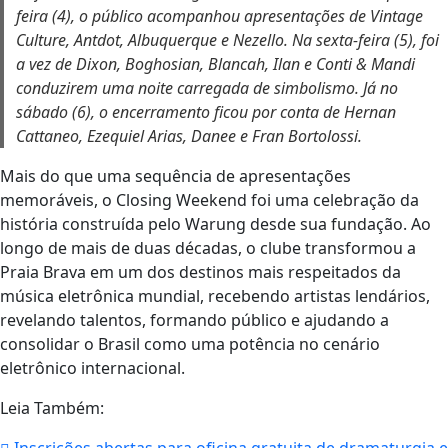
feira (4), o público acompanhou apresentações de Vintage
Culture, Antdot, Albuquerque e Nezello. Na sexta-feira (5), foi
a vez de Dixon, Boghosian, Blancah, Ilan e Conti & Mandi
conduzirem uma noite carregada de simbolismo. Já no
sábado (6), o encerramento ficou por conta de Hernan
Cattaneo, Ezequiel Arias, Danee e Fran Bortolossi.
Mais do que uma sequência de apresentações
memoráveis, o Closing Weekend foi uma celebração da
história construída pelo Warung desde sua fundação. Ao
longo de mais de duas décadas, o clube transformou a
Praia Brava em um dos destinos mais respeitados da
música eletrônica mundial, recebendo artistas lendários,
revelando talentos, formando público e ajudando a
consolidar o Brasil como uma potência no cenário
eletrônico internacional.
Leia Também: