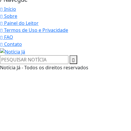
Início
Sobre
Painel do Leitor
Termos de Uso e Privacidade
FAQ
Contato
Notícia Já - Todos os direitos reservados