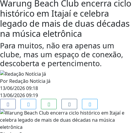
Warung Beach Club encerra ciclo
histórico em Itajaí e celebra
legado de mais de duas décadas
na música eletrônica
Para muitos, não era apenas um
clube, mas um espaço de conexão,
descoberta e pertencimento.
Por
Redação Notícia Já
13/06/2026 09:18
13/06/2026 09:19