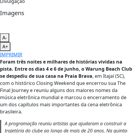
Divulgação
Imagens
A-
A+
IMPRIMIR
Foram três noites e milhares de histórias vividas na
pista. Entre os dias 4 e 6 de junho, o Warung Beach Club
se despediu de sua casa na Praia Brava
, em Itajaí (SC),
com o histórico Closing Weekend que encerrou sua The
Final Journey e reuniu alguns dos maiores nomes da
música eletrônica mundial e marcou o encerramento de
um dos capítulos mais importantes da cena eletrônica
brasileira.
A programação reuniu artistas que ajudaram a construir a
trajetória do clube ao longo de mais de 20 anos. Na quinta-