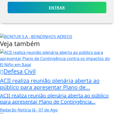
ENTRAR
Veja também
Defesa Civil
ACII realiza reunião plenária aberta ao
público para apresentar Plano de...
ACII realiza reunião plenária aberta ao público
para apresentar Plano de Contingência...
Redação Notícia Já
- 07 de Ago