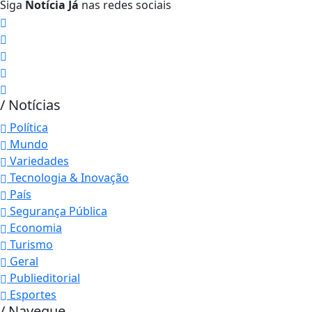
Siga
Notícia Já
nas redes sociais
/ Notícias
Política
Mundo
Variedades
Tecnologia & Inovação
País
Segurança Pública
Economia
Turismo
Geral
Publieditorial
Esportes
/ Navegue