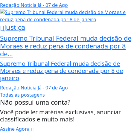
Redação Notícia Já
- 07 de Ago
Justiça
Supremo Tribunal Federal muda decisão de
Moraes e reduz pena de condenada por 8
de...
Supremo Tribunal Federal muda decisão de
Moraes e reduz pena de condenada por 8 de
janeiro
Redação Notícia Já
- 07 de Ago
Todas as postagens
Não possui uma conta?
Você pode ler matérias exclusivas, anunciar
classificados e muito mais!
Assine Agora