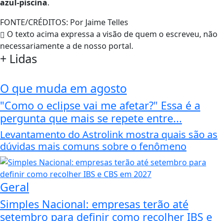
azul-piscina
.
FONTE/CRÉDITOS:
Por Jaime Telles
O texto acima expressa a visão de quem o escreveu, não
necessariamente a de nosso portal.
+
Lidas
O que muda em agosto
"Como o eclipse vai me afetar?" Essa é a
pergunta que mais se repete entre...
Levantamento do Astrolink mostra quais são as
dúvidas mais comuns sobre o fenômeno
Geral
Simples Nacional: empresas terão até
setembro para definir como recolher IBS e