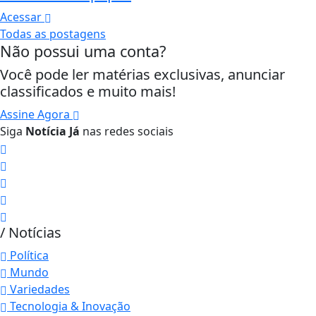
Acessar
Todas as postagens
Não possui uma conta?
Você pode ler matérias exclusivas, anunciar
classificados e muito mais!
Assine Agora
Siga
Notícia Já
nas redes sociais
/ Notícias
Política
Mundo
Variedades
Tecnologia & Inovação