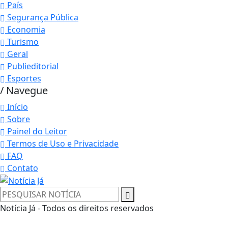
País
Segurança Pública
Economia
Turismo
Geral
Publieditorial
Esportes
/ Navegue
Início
Sobre
Painel do Leitor
Termos de Uso e Privacidade
FAQ
Contato
Notícia Já - Todos os direitos reservados