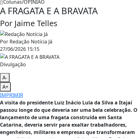
Colunas/OPINIÃO
A FRAGATA E A BRAVATA
Por Jaime Telles
Por
Redação Notícia Já
27/06/2026 15:15
Divulgação
A-
A+
IMPRIMIR
A visita do presidente Luiz Inácio Lula da Silva a Itajaí
passou longe do que deveria ser uma bela celebração. O
lançamento de uma fragata construída em Santa
Catarina, deveria servir para exaltar trabalhadores,
engenheiros, militares e empresas que transformaram