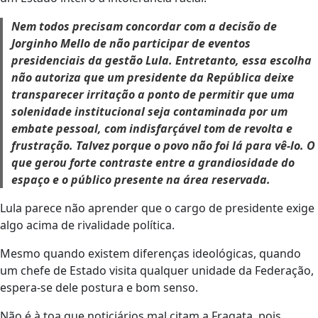
Nem todos precisam concordar com a decisão de
Jorginho Mello de não participar de eventos
presidenciais da gestão Lula. Entretanto, essa escolha
não autoriza que um presidente da República deixe
transparecer irritação a ponto de permitir que uma
solenidade institucional seja contaminada por um
embate pessoal, com indisfarçável tom de revolta e
frustração. Talvez porque o povo não foi lá para vê-lo. O
que gerou forte contraste entre a grandiosidade do
espaço e o público presente na área reservada.
Lula parece não aprender que o cargo de presidente exige
algo acima de rivalidade política.
Mesmo quando existem diferenças ideológicas, quando
um chefe de Estado visita qualquer unidade da Federação,
espera-se dele postura e bom senso.
Não é à toa que noticiários mal citam a Fragata, pois