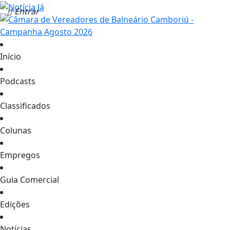
Entrar
Início
Podcasts
Classificados
Colunas
Empregos
Guia Comercial
Edições
Notícias