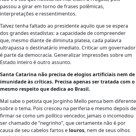
passou a girar em torno de frases polêmicas,
interpretações e ressentimentos.
Talvez tenha faltado ao presidente aquilo que se espera
dos grandes estadistas: a capacidade de compreender
que, mesmo diante de diminuta plateia, cada palavra
ultrapassa o destinatário imediato. Criticar um governador
é parte da democracia. Generalizar impressões sobre um
Estado inteiro é outro assunto.
Santa Catarina não precisa de elogios artificiais nem de
imunidade às críticas. Precisa apenas ser tratada com o
mesmo respeito que dedica ao Brasil.
Mal sabe o petista que Jorginho Mello pensa bem diferente
sobre o tema. Pois cresceu na periferia e mesmo depois de
firmar-se como um político vencedor, jamais o incomodou
ser chamado de “negrinho”, que certamente não é por
causa de seu cabelos fartos e
louros
, nem de seus olhos