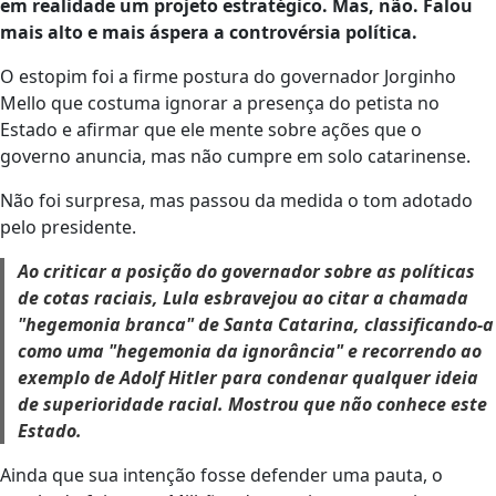
em realidade um projeto estratégico. Mas, não. Falou
mais alto e mais áspera a controvérsia política.
O estopim foi a firme postura do governador Jorginho
Mello que costuma ignorar a presença do petista no
Estado e afirmar que ele mente sobre ações que o
governo anuncia, mas não cumpre em solo catarinense.
Não foi surpresa, mas passou da medida o tom adotado
pelo presidente.
Ao criticar a posição do governador sobre as políticas
de cotas raciais, Lula esbravejou ao citar a chamada
"hegemonia branca" de Santa Catarina, classificando-a
como uma "hegemonia da ignorância" e recorrendo ao
exemplo de Adolf Hitler para condenar qualquer ideia
de superioridade racial. Mostrou que não conhece este
Estado.
Ainda que sua intenção fosse defender uma pauta, o