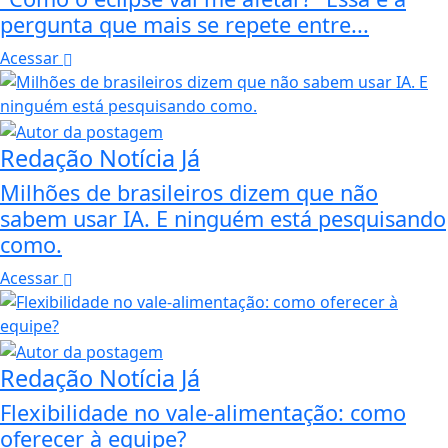
pergunta que mais se repete entre...
Acessar
Redação Notícia Já
Milhões de brasileiros dizem que não
sabem usar IA. E ninguém está pesquisando
como.
Acessar
Redação Notícia Já
Flexibilidade no vale-alimentação: como
oferecer à equipe?