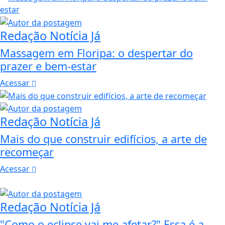
Redação Notícia Já
Massagem em Floripa: o despertar do
prazer e bem-estar
Acessar
Redação Notícia Já
Mais do que construir edifícios, a arte de
recomeçar
Acessar
Redação Notícia Já
"Como o eclipse vai me afetar?" Essa é a