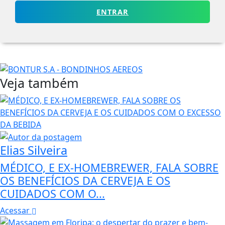
ENTRAR
Veja também
Elias Silveira
MÉDICO, E EX-HOMEBREWER, FALA SOBRE
OS BENEFÍCIOS DA CERVEJA E OS
CUIDADOS COM O...
Acessar