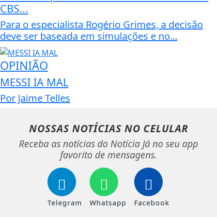
CBS...
Para o especialista Rogério Grimes, a decisão
deve ser baseada em simulações e no...
OPINIÃO
MESSI IA MAL
Por Jaime Telles
NOSSAS NOTÍCIAS
NO CELULAR
Receba as notícias do Notícia Já no seu app
favorito de mensagens.
Telegram
Whatsapp
Facebook