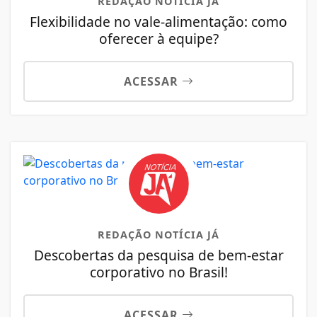
REDAÇÃO NOTÍCIA JÁ
Flexibilidade no vale-alimentação: como
oferecer à equipe?
ACESSAR
REDAÇÃO NOTÍCIA JÁ
Descobertas da pesquisa de bem-estar
corporativo no Brasil!
ACESSAR