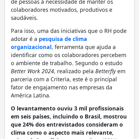
de pessoas à necessidade de manter os
colaboradores motivados, produtivos e
saudáveis.
Para isso, uma das iniciativas que o RH pode
adotar é a
pesquisa de clima
organizacional
, ferramenta que ajuda a
identificar como os colaboradores percebem
o ambiente de trabalho. Segundo o estudo
Better Work 2024
, realizado pela
Betterfly
em
parceria com a Criteria, este é o principal
fator de engajamento nas empresas da
América Latina.
O levantamento ouviu 3 mil profissionais
em seis países, incluindo o Brasil, mostrou
que 24% dos entrevistados consideram o
clima como o aspecto mais relevante,