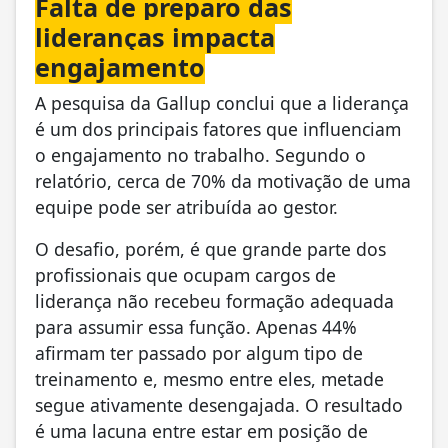
Falta de preparo das
lideranças impacta
engajamento
A pesquisa da Gallup conclui que a liderança
é um dos principais fatores que influenciam
o engajamento no trabalho. Segundo o
relatório, cerca de 70% da motivação de uma
equipe pode ser atribuída ao gestor.
O desafio, porém, é que grande parte dos
profissionais que ocupam cargos de
liderança não recebeu formação adequada
para assumir essa função. Apenas 44%
afirmam ter passado por algum tipo de
treinamento e, mesmo entre eles, metade
segue ativamente desengajada. O resultado
é uma lacuna entre estar em posição de