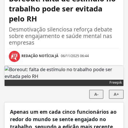
trabalho pode ser evitada
pelo RH
Desmotivação silenciosa reforça debate
sobre engajamento e saúde mental nas
empresas
REDAÇÃO NOTÍCIA JÁ
06/11/2025 06:44
Freepik
A-
A+
Apenas um em cada cinco funcionários ao
redor do mundo se sente engajado no
trabalho, segundo a edição mais recente