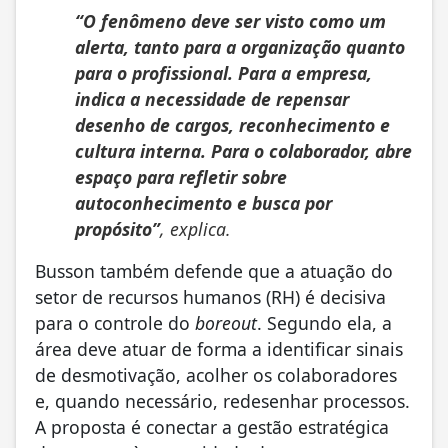
“O fenômeno deve ser visto como um
alerta, tanto para a organização quanto
para o profissional. Para a empresa,
indica a necessidade de repensar
desenho de cargos, reconhecimento e
cultura interna. Para o colaborador, abre
espaço para refletir sobre
autoconhecimento e busca por
propósito”
, explica.
Busson também defende que a atuação do
setor de recursos humanos (RH) é decisiva
para o controle do
boreout
. Segundo ela, a
área deve atuar de forma a identificar sinais
de desmotivação, acolher os colaboradores
e, quando necessário, redesenhar processos.
A proposta é conectar a gestão estratégica