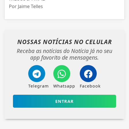
Por Jaime Telles
NOSSAS NOTÍCIAS
NO CELULAR
Receba as notícias do Notícia Já no seu
app favorito de mensagens.
Telegram
Whatsapp
Facebook
ENTRAR