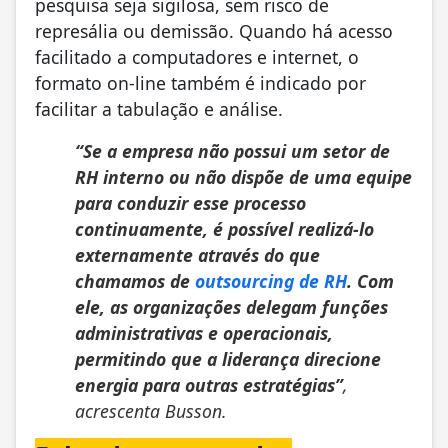
pesquisa seja sigilosa, sem risco de
represália ou demissão. Quando há acesso
facilitado a computadores e internet, o
formato on-line também é indicado por
facilitar a tabulação e análise.
“Se a empresa não possui um setor de
RH interno ou não dispõe de uma equipe
para conduzir esse processo
continuamente, é possível realizá-lo
externamente através do que
chamamos de
outsourcing
de RH
. Com
ele, as organizações delegam funções
administrativas e operacionais,
permitindo que a liderança direcione
energia para outras estratégias”
,
acrescenta Busson.