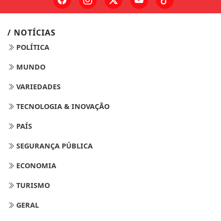
/ NOTÍCIAS
POLÍTICA
MUNDO
VARIEDADES
TECNOLOGIA & INOVAÇÃO
PAÍS
SEGURANÇA PÚBLICA
ECONOMIA
TURISMO
GERAL