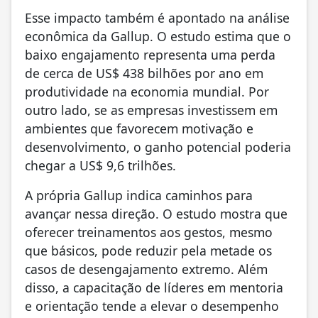
Esse impacto também é apontado na análise
econômica da Gallup. O estudo estima que o
baixo engajamento representa uma perda
de cerca de US$ 438 bilhões por ano em
produtividade na economia mundial. Por
outro lado, se as empresas investissem em
ambientes que favorecem motivação e
desenvolvimento, o ganho potencial poderia
chegar a US$ 9,6 trilhões.
A própria Gallup indica caminhos para
avançar nessa direção. O estudo mostra que
oferecer treinamentos aos gestos, mesmo
que básicos, pode reduzir pela metade os
casos de desengajamento extremo. Além
disso, a capacitação de líderes em mentoria
e orientação tende a elevar o desempenho