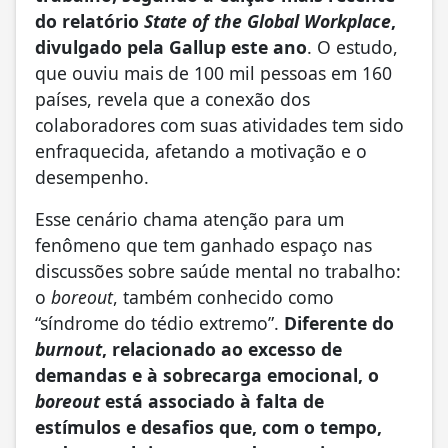
do relatório
State of the Global Workplace
,
divulgado pela Gallup este ano
. O estudo,
que ouviu mais de 100 mil pessoas em 160
países, revela que a conexão dos
colaboradores com suas atividades tem sido
enfraquecida, afetando a motivação e o
desempenho.
Esse cenário chama atenção para um
fenômeno que tem ganhado espaço nas
discussões sobre saúde mental no trabalho:
o
boreout
, também conhecido como
“síndrome do tédio extremo”.
Diferente do
burnout
, relacionado ao excesso de
demandas e à sobrecarga emocional, o
boreout
está associado à falta de
estímulos e desafios que, com o tempo,