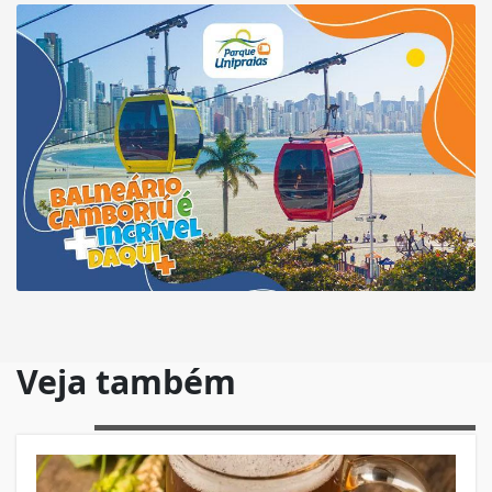
Veja também