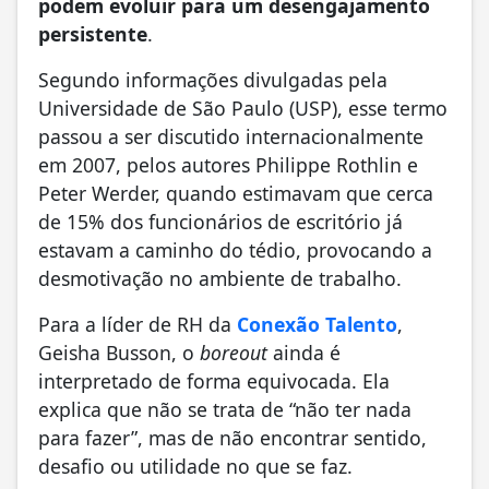
podem evoluir para um desengajamento
persistente
.
Segundo informações divulgadas pela
Universidade de São Paulo (USP), esse termo
passou a ser discutido internacionalmente
em 2007, pelos autores Philippe Rothlin e
Peter Werder, quando estimavam que cerca
de 15% dos funcionários de escritório já
estavam a caminho do tédio, provocando a
desmotivação no ambiente de trabalho.
Para a líder de RH da
Conexão Talento
,
Geisha Busson, o
boreout
ainda é
interpretado de forma equivocada. Ela
explica que não se trata de “não ter nada
para fazer”, mas de não encontrar sentido,
desafio ou utilidade no que se faz.