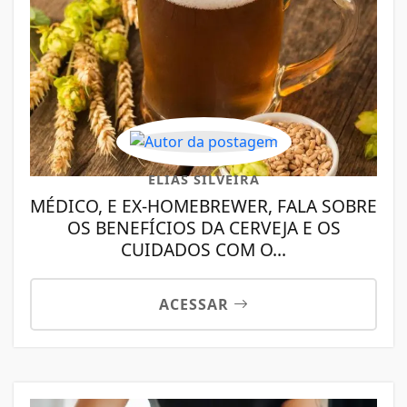
ELIAS SILVEIRA
MÉDICO, E EX-HOMEBREWER, FALA SOBRE
OS BENEFÍCIOS DA CERVEJA E OS
CUIDADOS COM O...
ACESSAR