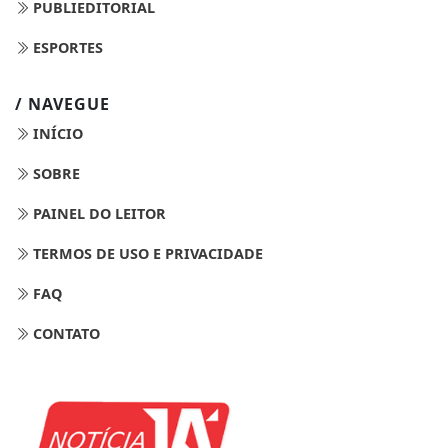
PUBLIEDITORIAL
ESPORTES
/ NAVEGUE
INÍCIO
SOBRE
PAINEL DO LEITOR
TERMOS DE USO E PRIVACIDADE
FAQ
CONTATO