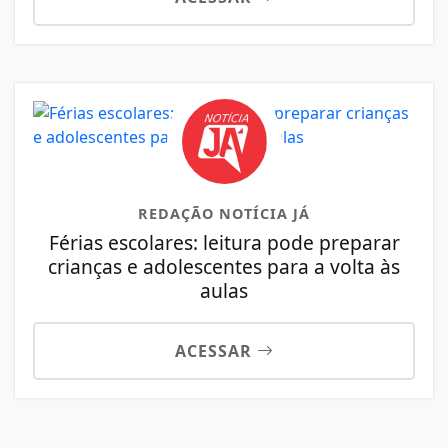
REDAÇÃO NOTÍCIA JÁ
Férias escolares: leitura pode preparar
crianças e adolescentes para a volta às
aulas
ACESSAR