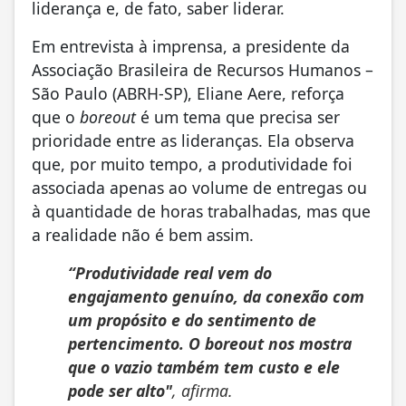
liderança e, de fato, saber liderar.
Em entrevista à imprensa, a presidente da
Associação Brasileira de Recursos Humanos –
São Paulo (ABRH-SP), Eliane Aere, reforça
que o
boreout
é um tema que precisa ser
prioridade entre as lideranças. Ela observa
que, por muito tempo, a produtividade foi
associada apenas ao volume de entregas ou
à quantidade de horas trabalhadas, mas que
a realidade não é bem assim.
“Produtividade real vem do
engajamento genuíno, da conexão com
um propósito e do sentimento de
pertencimento. O
boreout
nos mostra
que o vazio também tem custo e ele
pode ser alto"
, afirma.