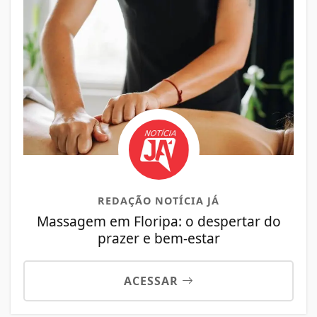
REDAÇÃO NOTÍCIA JÁ
Massagem em Floripa: o despertar do
prazer e bem-estar
ACESSAR