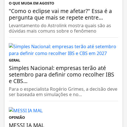
O QUE MUDA EM AGOSTO
"Como o eclipse vai me afetar?" Essa é a
pergunta que mais se repete entre...
Levantamento do Astrolink mostra quais são as
dúvidas mais comuns sobre o fenômeno
GERAL
Simples Nacional: empresas terão até
setembro para definir como recolher IBS
e CBS...
Para o especialista Rogério Grimes, a decisão deve
ser baseada em simulações e no...
OPINIÃO
MESSI IA MAL