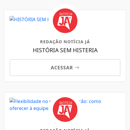
REDAÇÃO NOTÍCIA JÁ
HISTÓRIA SEM HISTERIA
ACESSAR