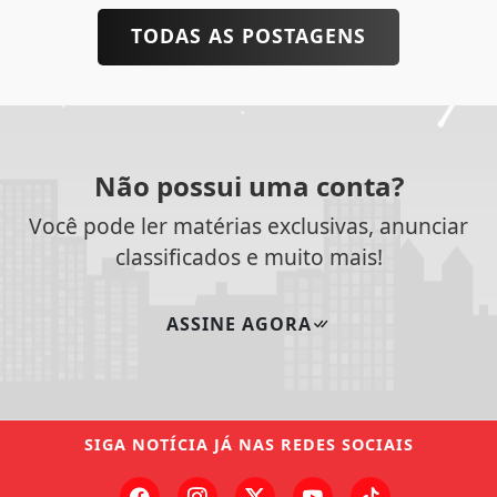
TODAS AS POSTAGENS
Não possui uma conta?
Você pode ler matérias exclusivas, anunciar
classificados e muito mais!
ASSINE AGORA
SIGA
NOTÍCIA JÁ
NAS REDES SOCIAIS