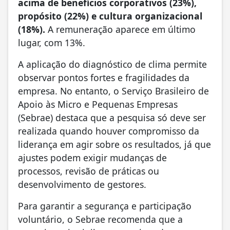
acima de benefícios corporativos (23%),
propósito (22%) e cultura organizacional
(18%).
A remuneração aparece em último
lugar, com 13%.
A aplicação do diagnóstico de clima permite
observar pontos fortes e fragilidades da
empresa. No entanto, o Serviço Brasileiro de
Apoio às Micro e Pequenas Empresas
(Sebrae) destaca que a pesquisa só deve ser
realizada quando houver compromisso da
liderança em agir sobre os resultados, já que
ajustes podem exigir mudanças de
processos, revisão de práticas ou
desenvolvimento de gestores.
Para garantir a segurança e participação
voluntário, o Sebrae recomenda que a