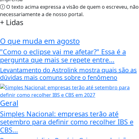
O texto acima expressa a visão de quem o escreveu, não
necessariamente a de nosso portal.
+
Lidas
O que muda em agosto
"Como o eclipse vai me afetar?" Essa é a
pergunta que mais se repete entre...
Levantamento do Astrolink mostra quais são as
dúvidas mais comuns sobre o fenômeno
Geral
Simples Nacional: empresas terão até
setembro para definir como recolher IBS e
CBS...