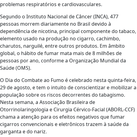
problemas respiratórios e cardiovasculares.
Segundo o Instituto Nacional de Câncer (INCA), 477
pessoas morrem diariamente no Brasil devido à
dependência de nicotina, principal componente do tabaco,
elemento usado na produção no cigarro, cachimbo,
charutos, narguilé, entre outros produtos. Em âmbito
global, o hábito de fumar mata mais de 8 milhões de
pessoas por ano, conforme a Organização Mundial da
Saúde (OMS).
O Dia do Combate ao Fumo é celebrado nesta quinta-feira,
29 de agosto, e tem o intuito de conscientizar e mobilizar a
população sobre os riscos decorrentes do tabagismo.
Nesta semana, a Associação Brasileira de
Otorrinolaringologia e Cirurgia Cérvico-Facial (ABORL-CCF)
chama a atenção para os efeitos negativos que fumar
cigarros convencionais e eletrônicos trazem à saúde da
garganta e do nariz.