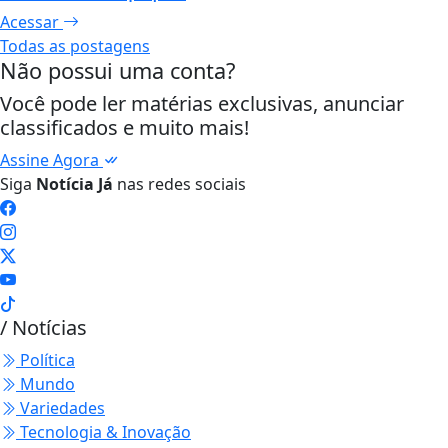
Acessar
Todas as postagens
Não possui uma conta?
Você pode ler matérias exclusivas, anunciar
classificados e muito mais!
Assine Agora
Siga
Notícia Já
nas redes sociais
/ Notícias
Política
Mundo
Variedades
Tecnologia & Inovação