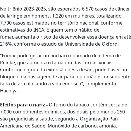
No triênio 2023-2025, são esperados 6.570 casos de câncer
de laringe em homens, 1.220 em mulheres, totalizando
7.790 casos estimados no território nacional, conforme
estimativas do INCA. E quem tem o hábito de
fumar, aumenta o risco de desenvolver essa doença em até
216%, conforme o estudo da Universidade de Oxford.
“Fumar pode gerar um inchaço chamado de edema de
Reinke, que aumenta o tamanho das cordas vocais.
Conforme o grau da extensão desta lesão, pode haver um
bloqueio da passagem de ar para o pulmão e consequente
falta de ar, colocando a vida em risco”, complementa
Hachiya.
Efeitos para o nariz -
O fumo do tabaco contém cerca de
7.000 componentes químicos, dos quais pelo menos 250
são prejudiciais à saúde, segundo a Organização Pan-
Americana de Saúde. Monóxido de carbono, amônia,