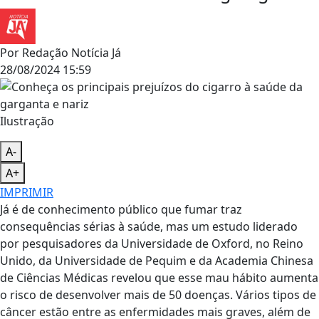
Por
Redação Notícia Já
28/08/2024 15:59
Ilustração
A-
A+
IMPRIMIR
Já é de conhecimento público que fumar traz
consequências sérias à saúde, mas um estudo liderado
por pesquisadores da Universidade de Oxford, no Reino
Unido, da Universidade de Pequim e da Academia Chinesa
de Ciências Médicas revelou que esse mau hábito aumenta
o risco de desenvolver mais de 50 doenças. Vários tipos de
câncer estão entre as enfermidades mais graves, além de