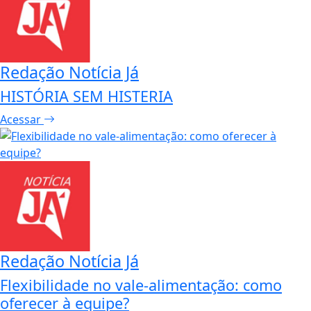
Redação Notícia Já
HISTÓRIA SEM HISTERIA
Acessar
Redação Notícia Já
Flexibilidade no vale-alimentação: como
oferecer à equipe?