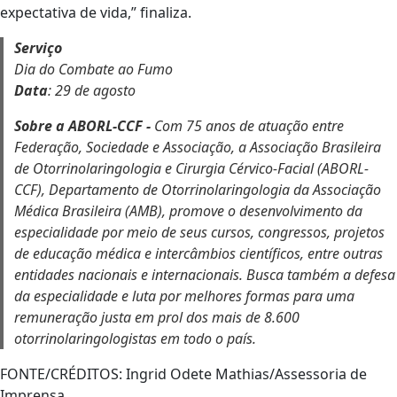
expectativa de vida,” finaliza.
Serviço
Dia do Combate ao Fumo
Data
: 29 de agosto
Sobre a ABORL-CCF -
Com 75 anos de atuação entre
Federação, Sociedade e Associação, a Associação Brasileira
de Otorrinolaringologia e Cirurgia Cérvico-Facial (ABORL-
CCF), Departamento de Otorrinolaringologia da Associação
Médica Brasileira (AMB), promove o desenvolvimento da
especialidade por meio de seus cursos, congressos, projetos
de educação médica e intercâmbios científicos, entre outras
entidades nacionais e internacionais. Busca também a defesa
da especialidade e luta por melhores formas para uma
remuneração justa em prol dos mais de 8.600
otorrinolaringologistas em todo o país.
FONTE/CRÉDITOS:
Ingrid Odete Mathias/Assessoria de
Imprensa