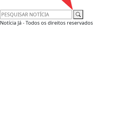
Notícia Já - Todos os direitos reservados