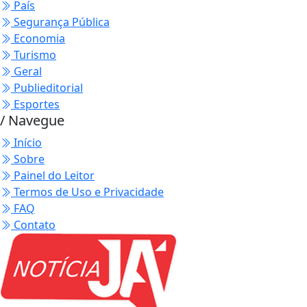
País
Segurança Pública
Economia
Turismo
Geral
Publieditorial
Esportes
/ Navegue
Início
Sobre
Painel do Leitor
Termos de Uso e Privacidade
FAQ
Contato