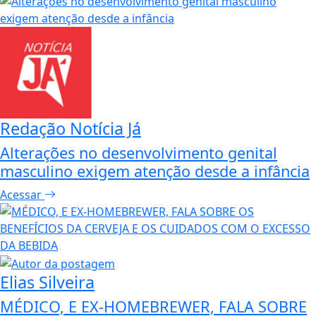
Redação Notícia Já
Alterações no desenvolvimento genital
masculino exigem atenção desde a infância
Acessar
Elias Silveira
MÉDICO, E EX-HOMEBREWER, FALA SOBRE