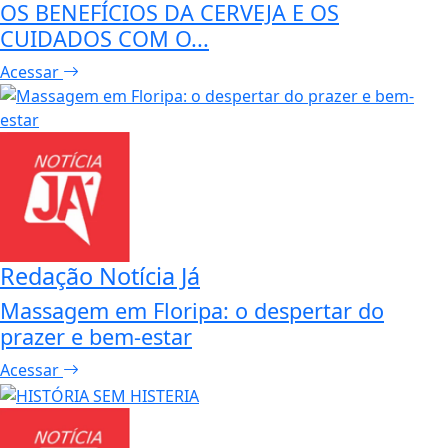
OS BENEFÍCIOS DA CERVEJA E OS
CUIDADOS COM O...
Acessar
Redação Notícia Já
Massagem em Floripa: o despertar do
prazer e bem-estar
Acessar