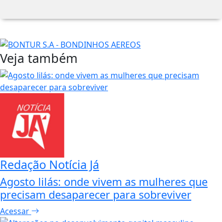
Veja também
Redação Notícia Já
Agosto lilás: onde vivem as mulheres que
precisam desaparecer para sobreviver
Acessar