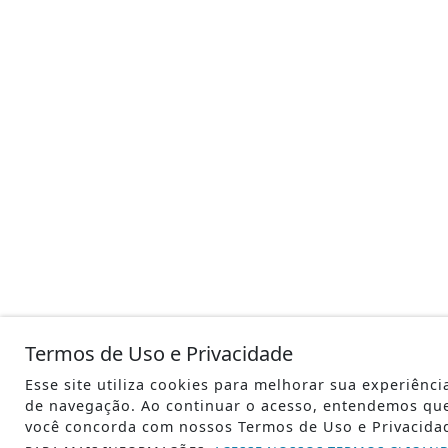
Termos de Uso e Privacidade
Esse site utiliza cookies para melhorar sua experiênci
de navegação. Ao continuar o acesso, entendemos qu
você concorda com nossos Termos de Uso e Privacida