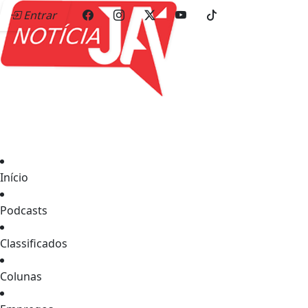
Entrar
Início
Podcasts
Classificados
Colunas