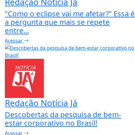
Redação Notícia Já
"Como o eclipse vai me afetar?" Essa é
a pergunta que mais se repete
entre...
Acessar
Redação Notícia Já
Descobertas da pesquisa de bem-
estar corporativo no Brasil!
Acessar