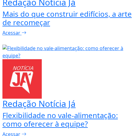
Redação Notícia Já
Mais do que construir edifícios, a arte
de recomeçar
Acessar
Redação Notícia Já
Flexibilidade no vale-alimentação:
como oferecer à equipe?
Acessar