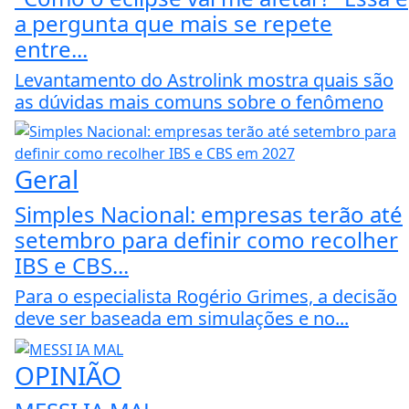
a pergunta que mais se repete
entre...
Levantamento do Astrolink mostra quais são
as dúvidas mais comuns sobre o fenômeno
Geral
Simples Nacional: empresas terão até
setembro para definir como recolher
IBS e CBS...
Para o especialista Rogério Grimes, a decisão
deve ser baseada em simulações e no...
OPINIÃO