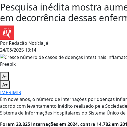
Pesquisa inédita mostra aum
em decorrência dessas enfer
Por
Redação Notícia Já
24/06/2025 13:14
Freepik
A-
A+
IMPRIMIR
Em nove anos, o número de internações por doenças inflama
acordo com levantamento inédito realizado pela Sociedade
Sistema de Informações Hospitalares do Sistema Único de 
Foram 23.825 internações em 2024, contra 14.782 em 201