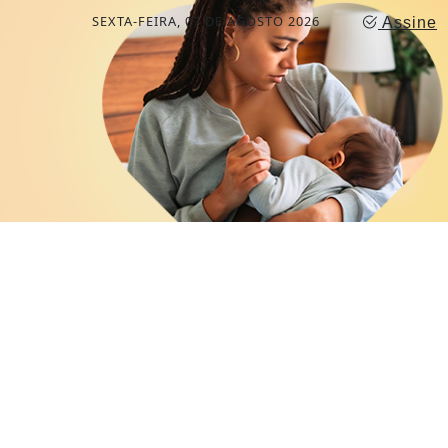
SEXTA-FEIRA, 07 DE AGOSTO 2026
Assine