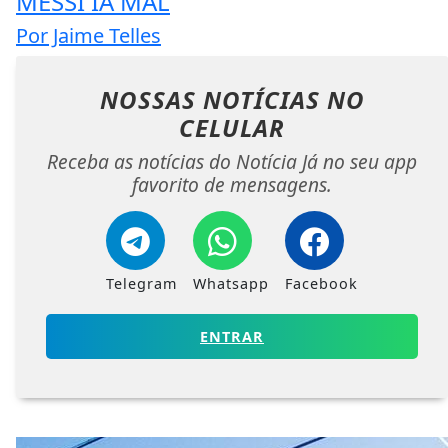
MESSI IA MAL
Por Jaime Telles
NOSSAS NOTÍCIAS
NO
CELULAR
Receba as notícias do Notícia Já no seu app
favorito de mensagens.
Telegram
Whatsapp
Facebook
ENTRAR