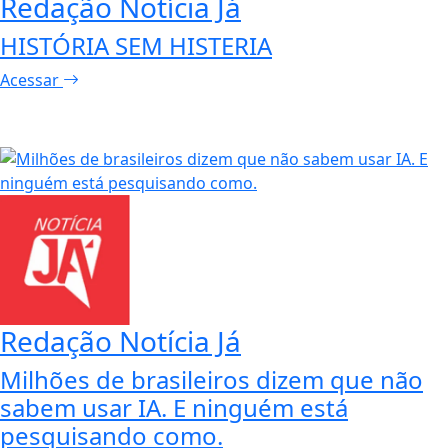
Redação Notícia Já
HISTÓRIA SEM HISTERIA
Acessar
Redação Notícia Já
Milhões de brasileiros dizem que não
sabem usar IA. E ninguém está
pesquisando como.