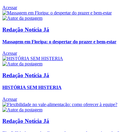
Acessar
Redação Notícia Já
Massagem em Floripa: o despertar do prazer e bem-estar
Acessar
Redação Notícia Já
HISTÓRIA SEM HISTERIA
Acessar
Redação Notícia Já