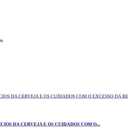
s.
IOS DA CERVEJA E OS CUIDADOS COM O...