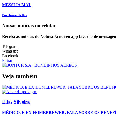
MESSI IA MAL
Por Jaime Telles
Nossas notícias
no celular
Receba as notícias do Notícia Já no seu app favorito de mensagen
Telegram
Whatsapp
Facebook
Entrar
Veja também
Elias Silveira
MÉDICO, E EX-HOMEBREWER, FALA SOBRE OS BENEFÍC