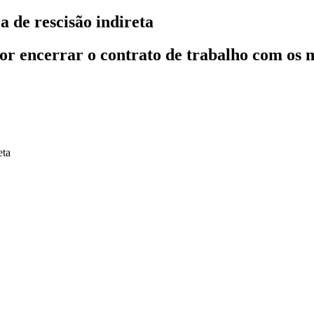
 de rescisão indireta
or encerrar o contrato de trabalho com os