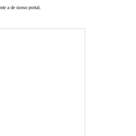
te a de nosso portal.