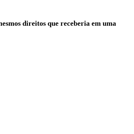
 mesmos direitos que receberia em uma