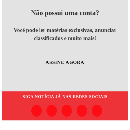
Não possui uma conta?
Você pode ler matérias exclusivas, anunciar
classificados e muito mais!
ASSINE AGORA
SIGA
NOTÍCIA JÁ
NAS REDES SOCIAIS