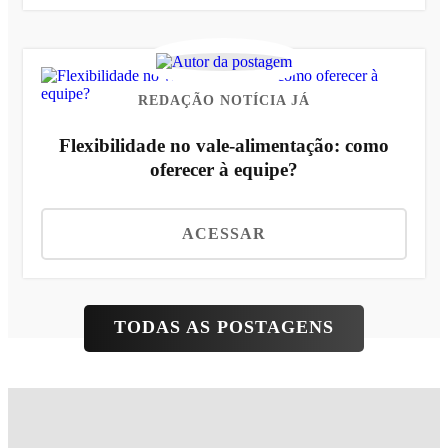
REDAÇÃO NOTÍCIA JÁ
Flexibilidade no vale-alimentação: como
oferecer à equipe?
ACESSAR
TODAS AS POSTAGENS