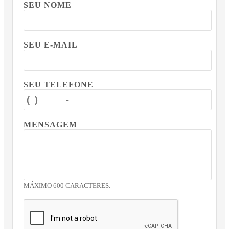
SEU NOME
SEU E-MAIL
SEU TELEFONE
MENSAGEM
MÁXIMO 600 CARACTERES.