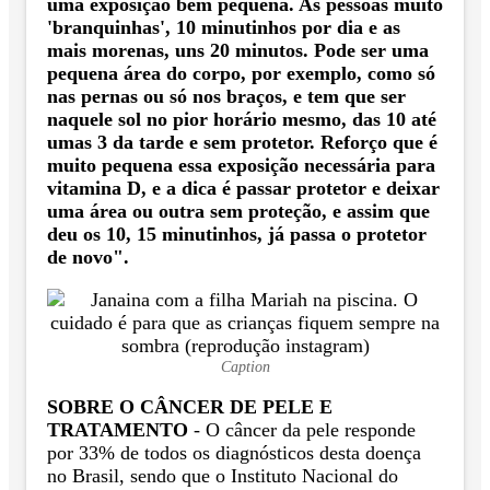
uma exposição bem pequena. As pessoas muito
'branquinhas', 10 minutinhos por dia e as
mais morenas, uns 20 minutos. Pode ser uma
pequena área do corpo, por exemplo, como só
nas pernas ou só nos braços, e tem que ser
naquele sol no pior horário mesmo, das 10 até
umas 3 da tarde e sem protetor. Reforço que é
muito pequena essa exposição necessária para
vitamina D, e a dica é passar protetor e deixar
uma área ou outra sem proteção, e assim que
deu os 10, 15 minutinhos, já passa o protetor
de novo".
Caption
SOBRE O CÂNCER DE PELE E
TRATAMENTO
- O câncer da pele responde
por 33% de todos os diagnósticos desta doença
no Brasil, sendo que o Instituto Nacional do