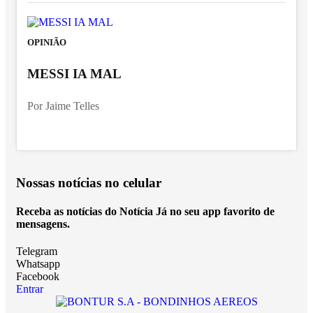
OPINIÃO
MESSI IA MAL
Por Jaime Telles
Nossas notícias
no celular
Receba as notícias do Notícia Já no seu app favorito de
mensagens.
Telegram
Whatsapp
Facebook
Entrar