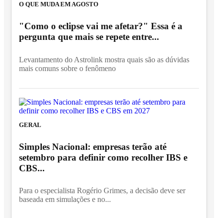
O QUE MUDA EM AGOSTO
"Como o eclipse vai me afetar?" Essa é a
pergunta que mais se repete entre...
Levantamento do Astrolink mostra quais são as dúvidas
mais comuns sobre o fenômeno
GERAL
Simples Nacional: empresas terão até
setembro para definir como recolher IBS e
CBS...
Para o especialista Rogério Grimes, a decisão deve ser
baseada em simulações e no...