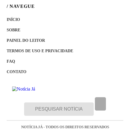
/ NAVEGUE
INÍCIO
SOBRE
PAINEL DO LEITOR
TERMOS DE USO E PRIVACIDADE
FAQ
CONTATO
NOTÍCIA JÁ - TODOS OS DIREITOS RESERVADOS