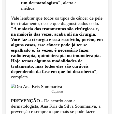
um dermatologista"
, alerta a
médica.
Vale lembrar que todos os tipos de câncer de pele
têm tratamento, desde que diagnosticados cedo.
"A maioria dos tratamentos são cirúrgicos e,
na maioria das vezes, acaba ali na cirurgia.
Você faz a cirurgia e está resolvido, porém, em
alguns casos, esse câncer pode já ter se
espalhado e, às vezes, é necessário fazer
radioterapia, quimioterapia ou imunoterapia.
Hoje temos algumas modalidades de
tratamento, mas todos eles são curáveis
dependendo da fase em que foi descoberto"
,
completa.
Caption
PREVENÇÃO
- De acordo com a
dermatologista, Ana Kris da Silva Sommariva, a
prevenção é sempre o que mais se pode fazer