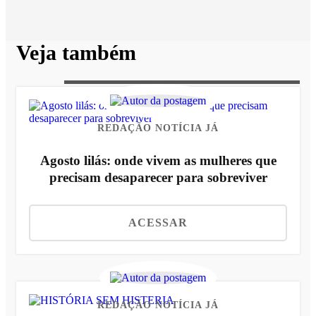
Veja também
REDAÇÃO NOTÍCIA JÁ
Agosto lilás: onde vivem as mulheres que
precisam desaparecer para sobreviver
ACESSAR
REDAÇÃO NOTÍCIA JÁ