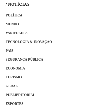
/ NOTÍCIAS
POLÍTICA
MUNDO
VARIEDADES
TECNOLOGIA & INOVAÇÃO
PAÍS
SEGURANÇA PÚBLICA
ECONOMIA
TURISMO
GERAL
PUBLIEDITORIAL
ESPORTES