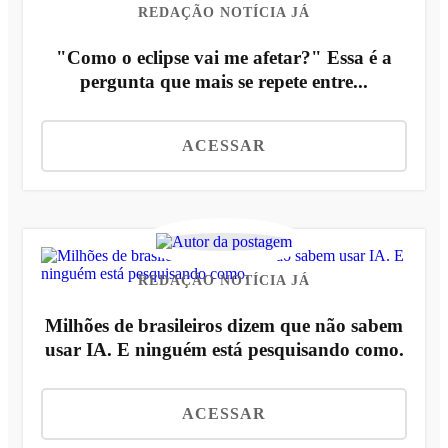
REDAÇÃO NOTÍCIA JÁ
"Como o eclipse vai me afetar?" Essa é a
pergunta que mais se repete entre...
ACESSAR
REDAÇÃO NOTÍCIA JÁ
Milhões de brasileiros dizem que não sabem
usar IA. E ninguém está pesquisando como.
ACESSAR