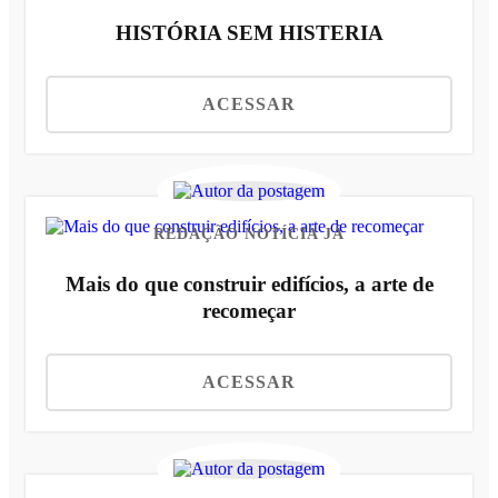
HISTÓRIA SEM HISTERIA
ACESSAR
REDAÇÃO NOTÍCIA JÁ
Mais do que construir edifícios, a arte de
recomeçar
ACESSAR