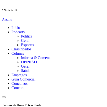
/ Notícia Já
Assine
Início
Podcasts
Política
Geral
Esportes
Classificados
Colunas
Informa & Comenta
OPINIÃO
Geral
Saúde
Empregos
Guia Comercial
Concursos
Contato
Termos de Uso e Privacidade