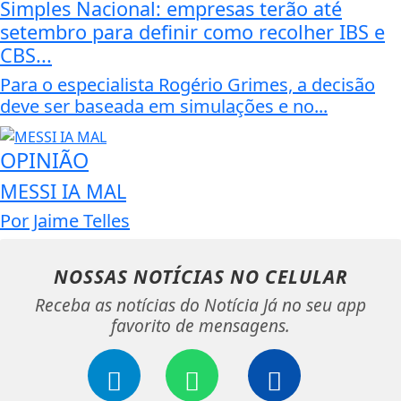
Simples Nacional: empresas terão até
setembro para definir como recolher IBS e
CBS...
Para o especialista Rogério Grimes, a decisão
deve ser baseada em simulações e no...
OPINIÃO
MESSI IA MAL
Por Jaime Telles
NOSSAS NOTÍCIAS
NO CELULAR
Receba as notícias do Notícia Já no seu app
favorito de mensagens.