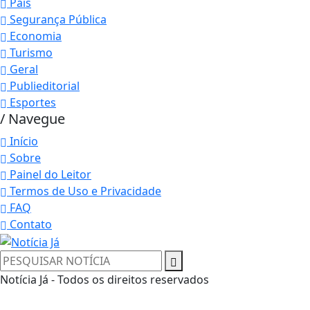
País
Segurança Pública
Economia
Turismo
Geral
Publieditorial
Esportes
/ Navegue
Início
Sobre
Painel do Leitor
Termos de Uso e Privacidade
FAQ
Contato
Notícia Já - Todos os direitos reservados