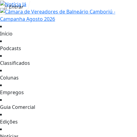
Entrar
Início
Podcasts
Classificados
Colunas
Empregos
Guia Comercial
Edições
Notícias