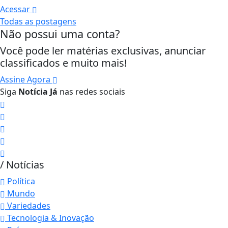
Acessar
Todas as postagens
Não possui uma conta?
Você pode ler matérias exclusivas, anunciar
classificados e muito mais!
Assine Agora
Siga
Notícia Já
nas redes sociais
/ Notícias
Política
Mundo
Variedades
Tecnologia & Inovação