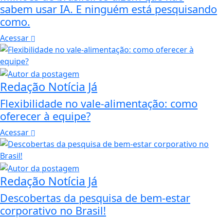
sabem usar IA. E ninguém está pesquisando
como.
Acessar
Redação Notícia Já
Flexibilidade no vale-alimentação: como
oferecer à equipe?
Acessar
Redação Notícia Já
Descobertas da pesquisa de bem-estar
corporativo no Brasil!