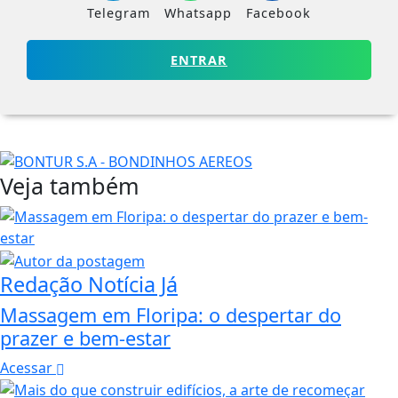
Telegram
Whatsapp
Facebook
ENTRAR
Veja também
Redação Notícia Já
Massagem em Floripa: o despertar do
prazer e bem-estar
Acessar