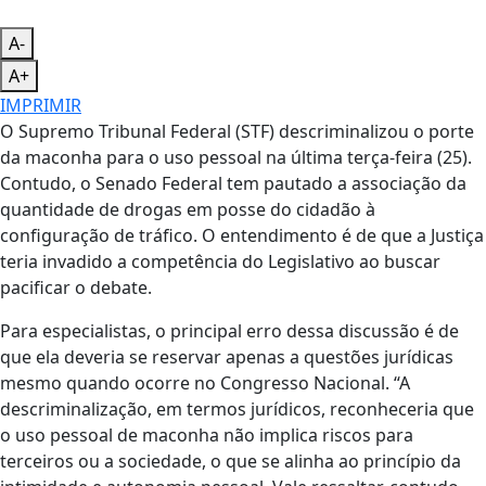
A-
A+
IMPRIMIR
O Supremo Tribunal Federal (STF) descriminalizou o porte
da maconha para o uso pessoal na última terça-feira (25).
Contudo, o Senado Federal tem pautado a associação da
quantidade de drogas em posse do cidadão à
configuração de tráfico. O entendimento é de que a Justiça
teria invadido a competência do Legislativo ao buscar
pacificar o debate.
Para especialistas, o principal erro dessa discussão é de
que ela deveria se reservar apenas a questões jurídicas
mesmo quando ocorre no Congresso Nacional. “A
descriminalização, em termos jurídicos, reconheceria que
o uso pessoal de maconha não implica riscos para
terceiros ou a sociedade, o que se alinha ao princípio da