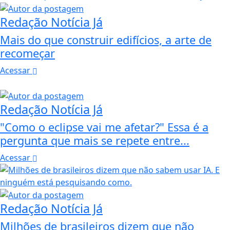
Redação Notícia Já
Mais do que construir edifícios, a arte de
recomeçar
Acessar
Redação Notícia Já
"Como o eclipse vai me afetar?" Essa é a
pergunta que mais se repete entre...
Acessar
Redação Notícia Já
Milhões de brasileiros dizem que não