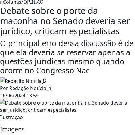
Colunas/OPINIÃO
Debate sobre o porte da
maconha no Senado deveria ser
jurídico, criticam especialistas
O principal erro dessa discussão é de
que ela deveria se reservar apenas a
questões jurídicas mesmo quando
ocorre no Congresso Nac
Por
Redação Notícia Já
26/06/2024 13:59
Ilustraçao
Imagens