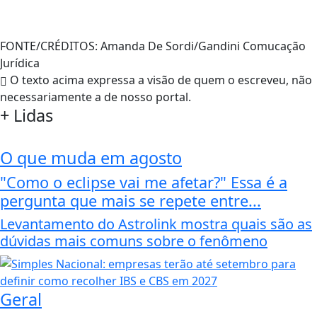
FONTE/CRÉDITOS:
Amanda De Sordi/Gandini Comucação
Jurídica
O texto acima expressa a visão de quem o escreveu, não
necessariamente a de nosso portal.
+
Lidas
O que muda em agosto
"Como o eclipse vai me afetar?" Essa é a
pergunta que mais se repete entre...
Levantamento do Astrolink mostra quais são as
dúvidas mais comuns sobre o fenômeno
Geral