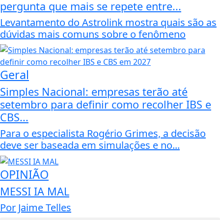
pergunta que mais se repete entre...
Levantamento do Astrolink mostra quais são as
dúvidas mais comuns sobre o fenômeno
Geral
Simples Nacional: empresas terão até
setembro para definir como recolher IBS e
CBS...
Para o especialista Rogério Grimes, a decisão
deve ser baseada em simulações e no...
OPINIÃO
MESSI IA MAL
Por Jaime Telles