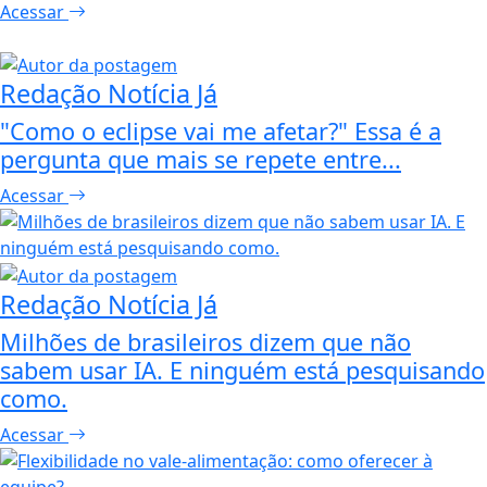
Acessar
Redação Notícia Já
"Como o eclipse vai me afetar?" Essa é a
pergunta que mais se repete entre...
Acessar
Redação Notícia Já
Milhões de brasileiros dizem que não
sabem usar IA. E ninguém está pesquisando
como.
Acessar