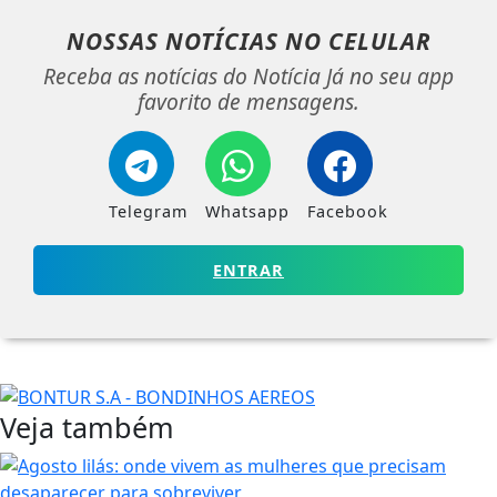
NOSSAS NOTÍCIAS
NO CELULAR
Receba as notícias do Notícia Já no seu app
favorito de mensagens.
Telegram
Whatsapp
Facebook
ENTRAR
Veja também