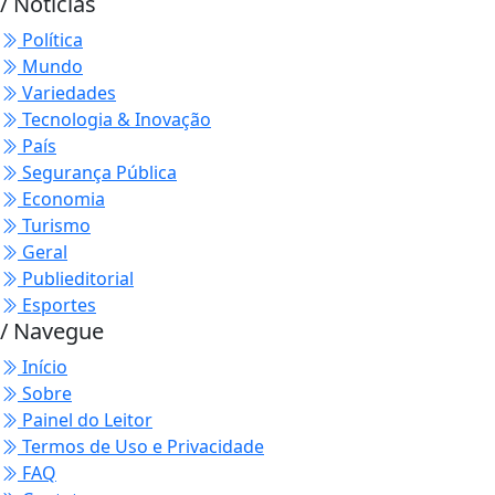
/ Notícias
Política
Mundo
Variedades
Tecnologia & Inovação
País
Segurança Pública
Economia
Turismo
Geral
Publieditorial
Esportes
/ Navegue
Início
Sobre
Painel do Leitor
Termos de Uso e Privacidade
FAQ