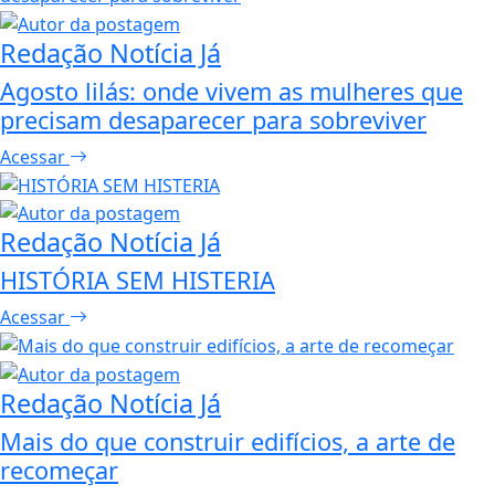
Redação Notícia Já
Agosto lilás: onde vivem as mulheres que
precisam desaparecer para sobreviver
Acessar
Redação Notícia Já
HISTÓRIA SEM HISTERIA
Acessar
Redação Notícia Já
Mais do que construir edifícios, a arte de
recomeçar