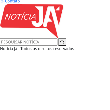
Contato
Notícia Já - Todos os direitos reservados