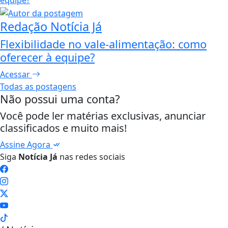
Redação Notícia Já
Flexibilidade no vale-alimentação: como
oferecer à equipe?
Acessar
Todas as postagens
Não possui uma conta?
Você pode ler matérias exclusivas, anunciar
classificados e muito mais!
Assine Agora
Siga
Notícia Já
nas redes sociais