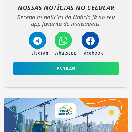
NOSSAS NOTÍCIAS
NO CELULAR
Receba as notícias do Notícia Já no seu
app favorito de mensagens.
Telegram
Whatsapp
Facebook
ENTRAR