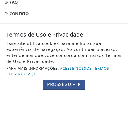
FAQ
CONTATO
Termos de Uso e Privacidade
Esse site utiliza cookies para melhorar sua
experiência de navegação. Ao continuar o acesso,
entendemos que você concorda com nossos Termos
de Uso e Privacidade.
PARA MAIS INFORMAÇÕES,
ACESSE NOSSOS TERMOS
CLICANDO AQUI
PROSSEGUIR
NOTÍCIA JÁ - TODOS OS DIREITOS RESERVADOS