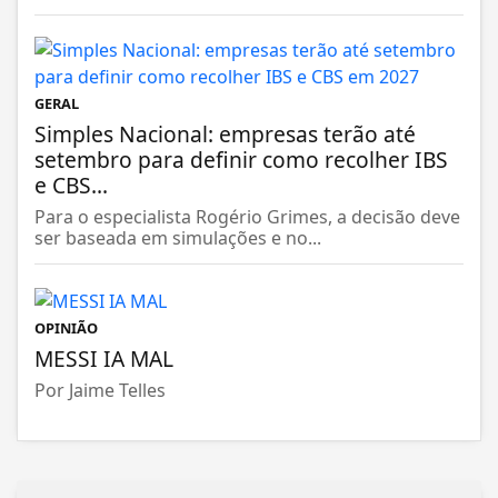
GERAL
Simples Nacional: empresas terão até
setembro para definir como recolher IBS
e CBS...
Para o especialista Rogério Grimes, a decisão deve
ser baseada em simulações e no...
OPINIÃO
MESSI IA MAL
Por Jaime Telles