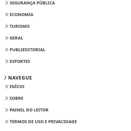
SEGURANÇA PÚBLICA
ECONOMIA
TURISMO
GERAL
PUBLIEDITORIAL
ESPORTES
/ NAVEGUE
INÍCIO
SOBRE
PAINEL DO LEITOR
TERMOS DE USO E PRIVACIDADE