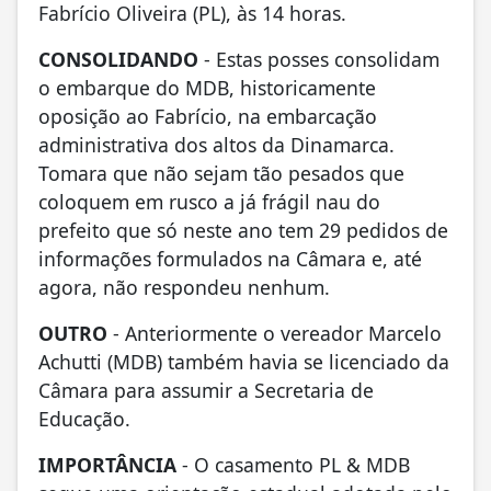
Fabrício Oliveira (PL), às 14 horas.
CONSOLIDANDO
- Estas posses consolidam
o embarque do MDB, historicamente
oposição ao Fabrício, na embarcação
administrativa dos altos da Dinamarca.
Tomara que não sejam tão pesados que
coloquem em rusco a já frágil nau do
prefeito que só neste ano tem 29 pedidos de
informações formulados na Câmara e, até
agora, não respondeu nenhum.
OUTRO
- Anteriormente o vereador Marcelo
Achutti (MDB) também havia se licenciado da
Câmara para assumir a Secretaria de
Educação.
IMPORTÂNCIA
- O casamento PL & MDB