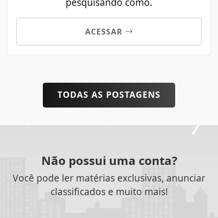
pesquisando como.
ACESSAR
TODAS AS POSTAGENS
Não possui uma conta?
Você pode ler matérias exclusivas, anunciar
classificados e muito mais!