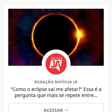
REDAÇÃO NOTÍCIA JÁ
"Como o eclipse vai me afetar?" Essa é a
pergunta que mais se repete entre...
ACESSAR