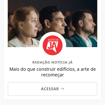
REDAÇÃO NOTÍCIA JÁ
Mais do que construir edifícios, a arte de
recomeçar
ACESSAR