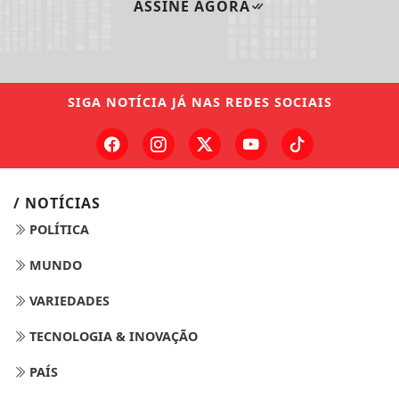
ASSINE AGORA
SIGA
NOTÍCIA JÁ
NAS REDES SOCIAIS
/ NOTÍCIAS
POLÍTICA
MUNDO
VARIEDADES
TECNOLOGIA & INOVAÇÃO
PAÍS