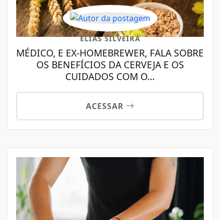
ELIAS SILVEIRA
MÉDICO, E EX-HOMEBREWER, FALA SOBRE
OS BENEFÍCIOS DA CERVEJA E OS
CUIDADOS COM O...
ACESSAR