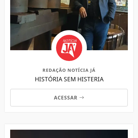
REDAÇÃO NOTÍCIA JÁ
HISTÓRIA SEM HISTERIA
ACESSAR