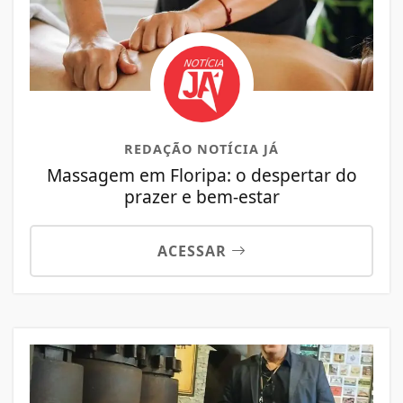
REDAÇÃO NOTÍCIA JÁ
Massagem em Floripa: o despertar do
prazer e bem-estar
ACESSAR