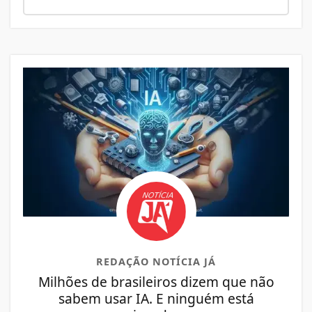
REDAÇÃO NOTÍCIA JÁ
Milhões de brasileiros dizem que não
sabem usar IA. E ninguém está