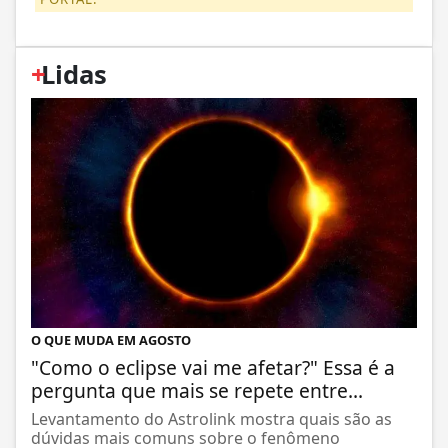
+
Lidas
O QUE MUDA EM AGOSTO
"Como o eclipse vai me afetar?" Essa é a
pergunta que mais se repete entre...
Levantamento do Astrolink mostra quais são as
dúvidas mais comuns sobre o fenômeno