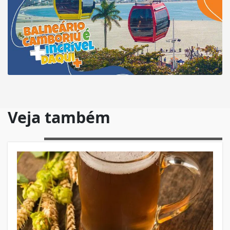
Veja também