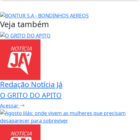
Veja também
Redação Notícia Já
O GRITO DO APITO
Acessar