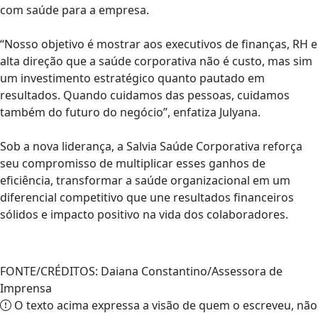
com saúde para a empresa.
“Nosso objetivo é mostrar aos executivos de finanças, RH e
alta direção que a saúde corporativa não é custo, mas sim
um investimento estratégico quanto pautado em
resultados. Quando cuidamos das pessoas, cuidamos
também do futuro do negócio”, enfatiza Julyana.
Sob a nova liderança, a Salvia Saúde Corporativa reforça
seu compromisso de multiplicar esses ganhos de
eficiência, transformar a saúde organizacional em um
diferencial competitivo que une resultados financeiros
sólidos e impacto positivo na vida dos colaboradores.
FONTE/CRÉDITOS:
Daiana Constantino/Assessora de
Imprensa
O texto acima expressa a visão de quem o escreveu, não