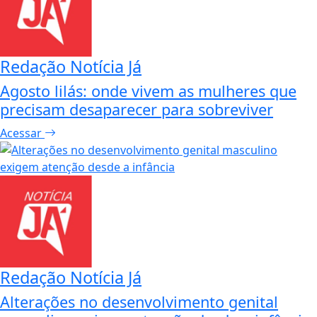
Redação Notícia Já
Agosto lilás: onde vivem as mulheres que
precisam desaparecer para sobreviver
Acessar
Redação Notícia Já
Alterações no desenvolvimento genital