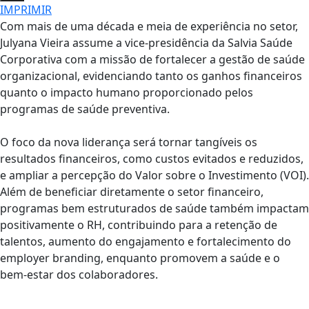
IMPRIMIR
Com mais de uma década e meia de experiência no setor,
Julyana Vieira assume a vice-presidência da Salvia Saúde
Corporativa com a missão de fortalecer a gestão de saúde
organizacional, evidenciando tanto os ganhos financeiros
quanto o impacto humano proporcionado pelos
programas de saúde preventiva.
O foco da nova liderança será tornar tangíveis os
resultados financeiros, como custos evitados e reduzidos,
e ampliar a percepção do Valor sobre o Investimento (VOI).
Além de beneficiar diretamente o setor financeiro,
programas bem estruturados de saúde também impactam
positivamente o RH, contribuindo para a retenção de
talentos, aumento do engajamento e fortalecimento do
employer branding, enquanto promovem a saúde e o
bem-estar dos colaboradores.