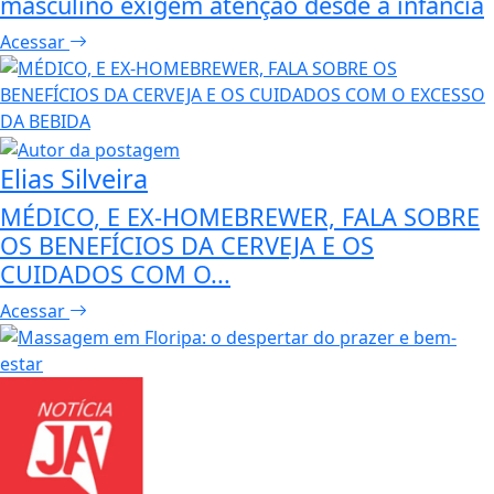
masculino exigem atenção desde a infância
Acessar
Elias Silveira
MÉDICO, E EX-HOMEBREWER, FALA SOBRE
OS BENEFÍCIOS DA CERVEJA E OS
CUIDADOS COM O...
Acessar