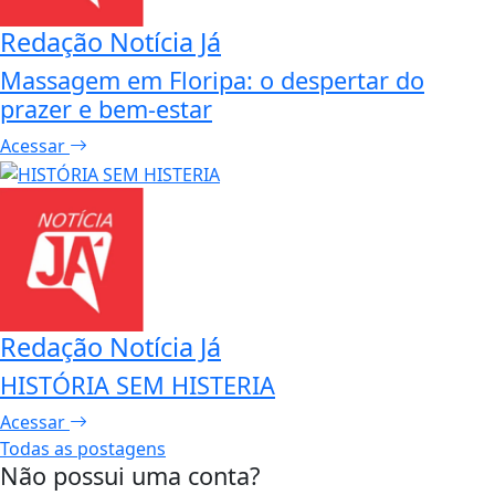
Redação Notícia Já
Massagem em Floripa: o despertar do
prazer e bem-estar
Acessar
Redação Notícia Já
HISTÓRIA SEM HISTERIA
Acessar
Todas as postagens
Não possui uma conta?