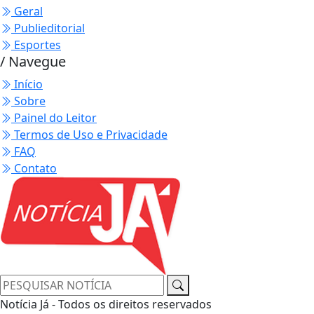
Geral
Publieditorial
Esportes
/ Navegue
Início
Sobre
Painel do Leitor
Termos de Uso e Privacidade
FAQ
Contato
Notícia Já - Todos os direitos reservados