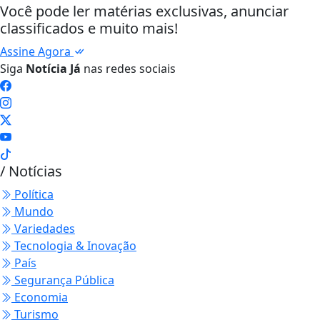
Você pode ler matérias exclusivas, anunciar
classificados e muito mais!
Assine Agora
Siga
Notícia Já
nas redes sociais
/ Notícias
Política
Mundo
Variedades
Tecnologia & Inovação
País
Segurança Pública
Economia
Turismo