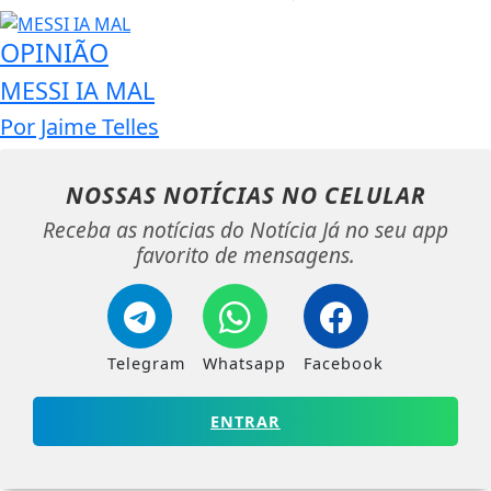
OPINIÃO
MESSI IA MAL
Por Jaime Telles
NOSSAS NOTÍCIAS
NO CELULAR
Receba as notícias do Notícia Já no seu app
favorito de mensagens.
Telegram
Whatsapp
Facebook
ENTRAR