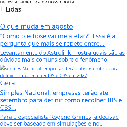
necessariamente a de nosso portal.
+
Lidas
O que muda em agosto
"Como o eclipse vai me afetar?" Essa é a
pergunta que mais se repete entre...
Levantamento do Astrolink mostra quais são as
dúvidas mais comuns sobre o fenômeno
Geral
Simples Nacional: empresas terão até
setembro para definir como recolher IBS e
CBS...
Para o especialista Rogério Grimes, a decisão
deve ser baseada em simulações e no...