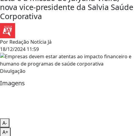
nova vice-presidente da Salvia Saúde
Corporativa
Por
Redação Notícia Já
18/12/2024 11:59
Divulgação
Imagens
A-
A+