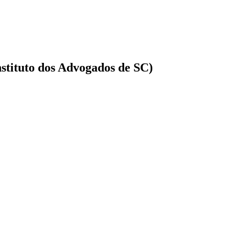
stituto dos Advogados de SC)