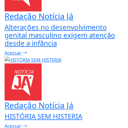
Redação Notícia Já
Alterações no desenvolvimento
genital masculino exigem atenção
desde a infância
Acessar
Redação Notícia Já
HISTÓRIA SEM HISTERIA
Acessar