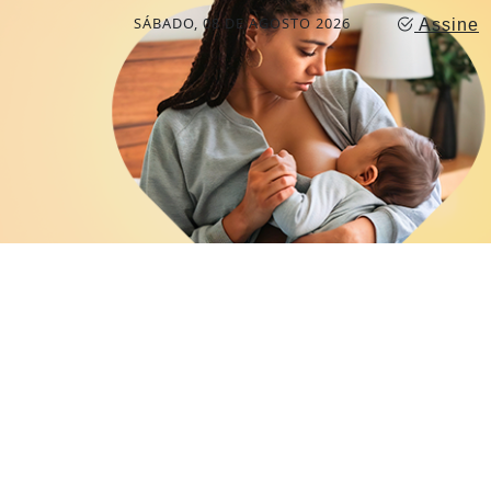
SÁBADO, 08 DE AGOSTO 2026
Assine