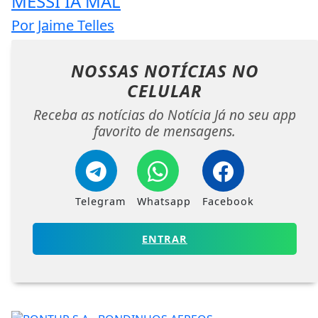
MESSI IA MAL
Por Jaime Telles
NOSSAS NOTÍCIAS
NO
CELULAR
Receba as notícias do Notícia Já no seu app
favorito de mensagens.
Telegram
Whatsapp
Facebook
ENTRAR