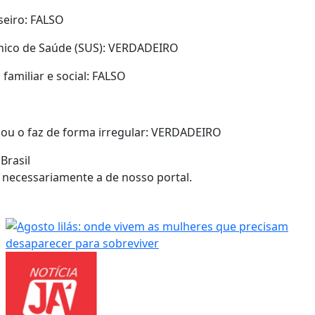
seiro: FALSO
Único de Saúde (SUS): VERDADEIRO
familiar e social: FALSO
 ou o faz de forma irregular: VERDADEIRO
Brasil
 necessariamente a de nosso portal.