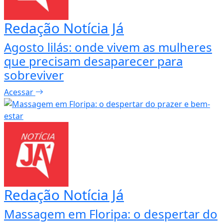
Redação Notícia Já
Agosto lilás: onde vivem as mulheres
que precisam desaparecer para
sobreviver
Acessar
Redação Notícia Já
Massagem em Floripa: o despertar do