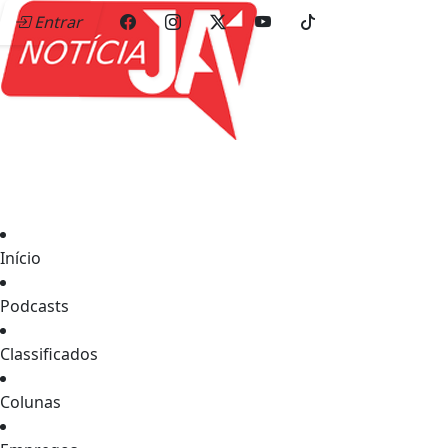
Entrar
Início
Podcasts
Classificados
Colunas