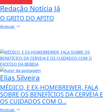
Redação Notícia Já
O GRITO DO APITO
Acessar
Elias Silveira
MÉDICO, E EX-HOMEBREWER, FALA
SOBRE OS BENEFÍCIOS DA CERVEJA E
OS CUIDADOS COM O...
Acessar