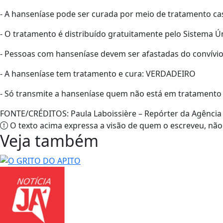
- A hanseníase pode ser curada por meio de tratamento ca
- O tratamento é distribuído gratuitamente pelo Sistema 
- Pessoas com hanseníase devem ser afastadas do convívio 
- A hanseníase tem tratamento e cura: VERDADEIRO
- Só transmite a hanseníase quem não está em tratamento
FONTE/CRÉDITOS:
Paula Laboissière – Repórter da Agência 
O texto acima expressa a visão de quem o escreveu, não
Veja também