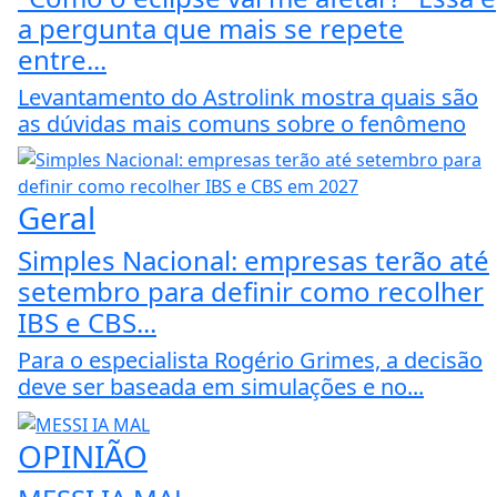
a pergunta que mais se repete
entre...
Levantamento do Astrolink mostra quais são
as dúvidas mais comuns sobre o fenômeno
Geral
Simples Nacional: empresas terão até
setembro para definir como recolher
IBS e CBS...
Para o especialista Rogério Grimes, a decisão
deve ser baseada em simulações e no...
OPINIÃO