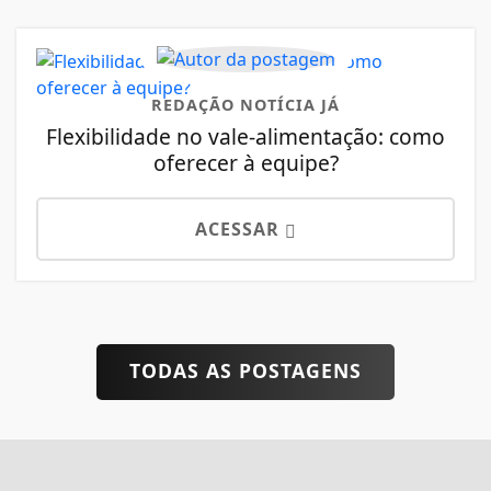
REDAÇÃO NOTÍCIA JÁ
Flexibilidade no vale-alimentação: como
oferecer à equipe?
ACESSAR
TODAS AS POSTAGENS