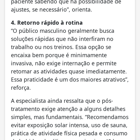
paciente sabendo que há possibilidade de
ajustes, se necessário”, orienta.
4. Retorno rápido à rotina
“O público masculino geralmente busca
soluções rápidas que não interfiram no
trabalho ou nos treinos. Essa opção se
encaixa bem porque é minimamente
invasiva, não exige internação e permite
retomar as atividades quase imediatamente.
Essa praticidade é um dos maiores atrativos”,
reforça.
A especialista ainda ressalta que o pós-
tratamento exige atenção a alguns detalhes
simples, mas fundamentais. “Recomendamos
evitar exposição solar intensa, uso de sauna,
prática de atividade física pesada e consumo