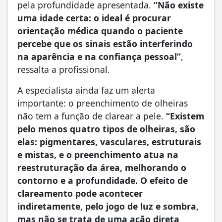
pela profundidade apresentada.
“Não existe
uma idade certa: o ideal é procurar
orientação médica quando o paciente
percebe que os sinais estão interferindo
na aparência e na confiança pessoal”
,
ressalta a profissional.
A especialista ainda faz um alerta
importante: o preenchimento de olheiras
não tem a função de clarear a pele.
“Existem
pelo menos quatro tipos de olheiras, são
elas: pigmentares, vasculares, estruturais
e mistas, e o preenchimento atua na
reestruturação da área, melhorando o
contorno e a profundidade. O efeito de
clareamento pode acontecer
indiretamente, pelo jogo de luz e sombra,
mas não se trata de uma ação direta