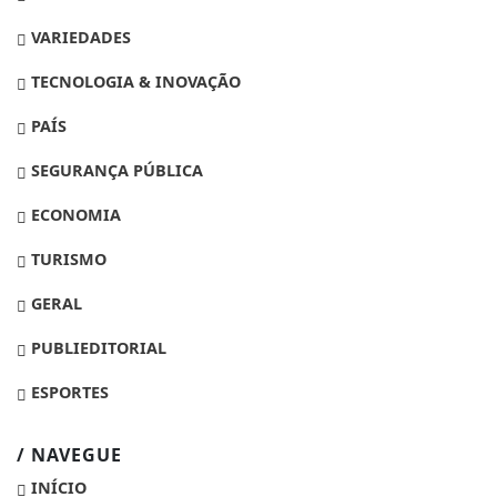
VARIEDADES
TECNOLOGIA & INOVAÇÃO
PAÍS
SEGURANÇA PÚBLICA
ECONOMIA
TURISMO
GERAL
PUBLIEDITORIAL
ESPORTES
/ NAVEGUE
INÍCIO