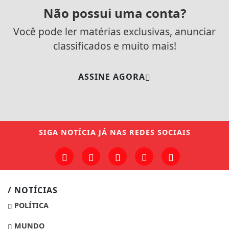
Não possui uma conta?
Você pode ler matérias exclusivas, anunciar
classificados e muito mais!
ASSINE AGORA
SIGA
NOTÍCIA JÁ
NAS REDES SOCIAIS
/ NOTÍCIAS
POLÍTICA
MUNDO