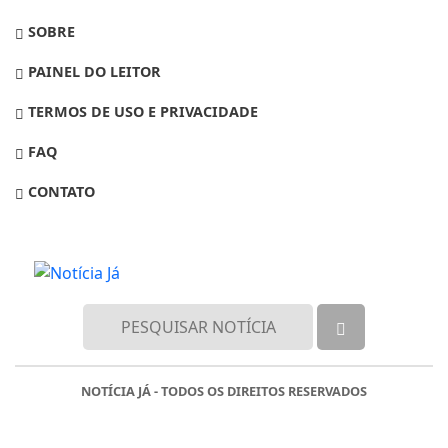
SOBRE
PAINEL DO LEITOR
TERMOS DE USO E PRIVACIDADE
FAQ
CONTATO
NOTÍCIA JÁ - TODOS OS DIREITOS RESERVADOS