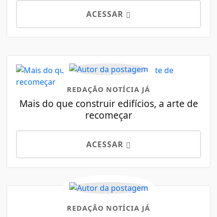
ACESSAR
REDAÇÃO NOTÍCIA JÁ
Mais do que construir edifícios, a arte de
recomeçar
ACESSAR
REDAÇÃO NOTÍCIA JÁ