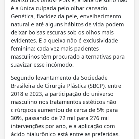
é a única culpada pelo olhar cansado.
Genética, flacidez da pele, envelhecimento
natural e até alguns hábitos de vida podem
deixar bolsas escuras sob os olhos mais
evidentes. E a queixa não é exclusividade
feminina: cada vez mais pacientes
masculinos têm procurado alternativas para
suavizar esse incômodo.
Segundo levantamento da Sociedade
Brasileira de Cirurgia Plástica (SBCP), entre
2018 e 2023, a participação do universo
masculino nos tratamentos estéticos não
cirúrgicos aumentou de cerca de 5% para
30%, passando de 72 mil para 276 mil
intervenções por ano, e a aplicação com
ácido hialurônico está entre as preferidas.