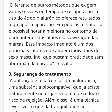
“Diferente de outros métodos que exigem
várias sessões ou tempo de recuperação, o
uso do ácido hialurônico oferece resultados
logo após a aplicação. Em poucos minutos já
é possível notar a melhora no contorno da
parte inferior dos olhos e a suavização das
marcas. Esse impacto imediato é um dos
principais fatores que atraem indivíduos do
sexo masculino, que buscam praticidade sem
abrir mão da eficácia”, ressalta.
3. Segurança do tratamento
“A aplicação é feita com ácido hialurônico,
uma substância biocompatível que já existe
naturalmente no organismo, o que reduz o
risco de rejeição. Além disso, é uma técnica
reversível, o que dá tranquilidade ao