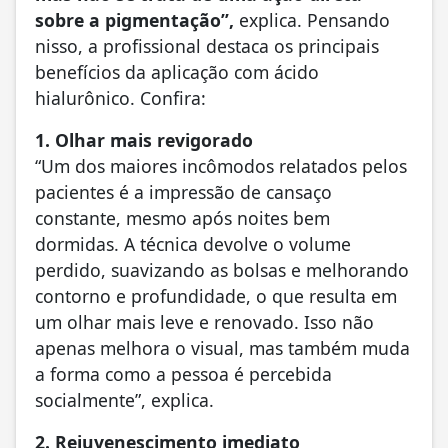
sobre a pigmentação”,
explica. Pensando
nisso, a profissional destaca os principais
benefícios da aplicação com ácido
hialurônico. Confira:
1. Olhar mais revigorado
“Um dos maiores incômodos relatados pelos
pacientes é a impressão de cansaço
constante, mesmo após noites bem
dormidas. A técnica devolve o volume
perdido, suavizando as bolsas e melhorando
contorno e profundidade, o que resulta em
um olhar mais leve e renovado. Isso não
apenas melhora o visual, mas também muda
a forma como a pessoa é percebida
socialmente”, explica.
2. Rejuvenescimento imediato