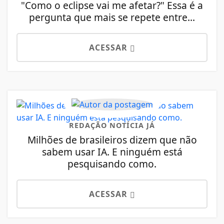
"Como o eclipse vai me afetar?" Essa é a
pergunta que mais se repete entre...
ACESSAR
REDAÇÃO NOTÍCIA JÁ
Milhões de brasileiros dizem que não
sabem usar IA. E ninguém está
pesquisando como.
ACESSAR