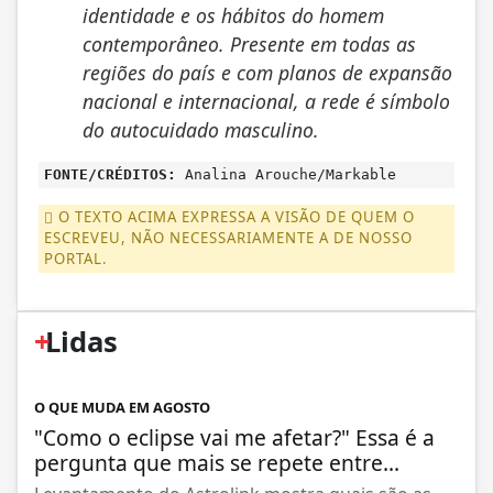
identidade e os hábitos do homem
contemporâneo. Presente em todas as
regiões do país e com planos de expansão
nacional e internacional, a rede é símbolo
do autocuidado masculino.
FONTE/CRÉDITOS:
Analina Arouche/Markable
O TEXTO ACIMA EXPRESSA A VISÃO DE QUEM O
ESCREVEU, NÃO NECESSARIAMENTE A DE NOSSO
PORTAL.
+
Lidas
O QUE MUDA EM AGOSTO
"Como o eclipse vai me afetar?" Essa é a
pergunta que mais se repete entre...