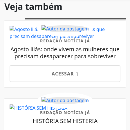
Veja também
REDAÇÃO NOTÍCIA JÁ
Agosto lilás: onde vivem as mulheres que
precisam desaparecer para sobreviver
ACESSAR
REDAÇÃO NOTÍCIA JÁ
HISTÓRIA SEM HISTERIA