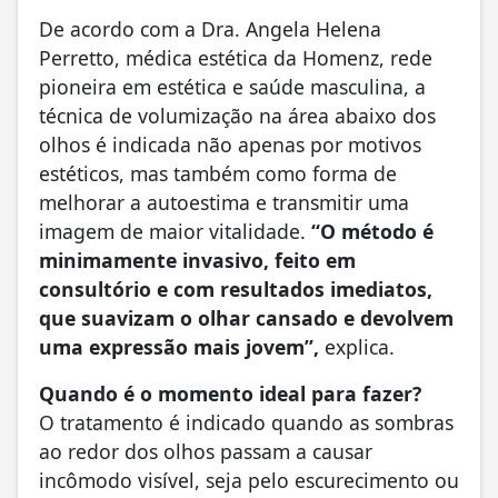
De acordo com a Dra. Angela Helena
Perretto, médica estética da Homenz, rede
pioneira em estética e saúde masculina, a
técnica de volumização na área abaixo dos
olhos é indicada não apenas por motivos
estéticos, mas também como forma de
melhorar a autoestima e transmitir uma
imagem de maior vitalidade.
“O método é
minimamente invasivo, feito em
consultório e com resultados imediatos,
que suavizam o olhar cansado e devolvem
uma expressão mais jovem”,
explica.
Quando é o momento ideal para fazer?
O tratamento é indicado quando as sombras
ao redor dos olhos passam a causar
incômodo visível, seja pelo escurecimento ou