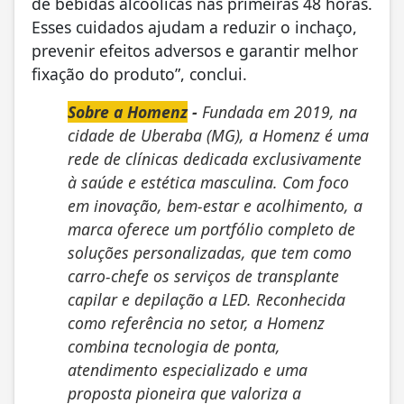
de bebidas alcoólicas nas primeiras 48 horas.
Esses cuidados ajudam a reduzir o inchaço,
prevenir efeitos adversos e garantir melhor
fixação do produto”, conclui.
Sobre a Homenz
-
Fundada em 2019, na
cidade de Uberaba (MG), a Homenz é uma
rede de clínicas dedicada exclusivamente
à saúde e estética masculina. Com foco
em inovação, bem-estar e acolhimento, a
marca oferece um portfólio completo de
soluções personalizadas, que tem como
carro-chefe os serviços de transplante
capilar e depilação a LED. Reconhecida
como referência no setor, a Homenz
combina tecnologia de ponta,
atendimento especializado e uma
proposta pioneira que valoriza a