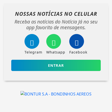
NOSSAS NOTÍCIAS
NO CELULAR
Receba as notícias do Notícia Já no seu
app favorito de mensagens.
Telegram
Whatsapp
Facebook
ENTRAR