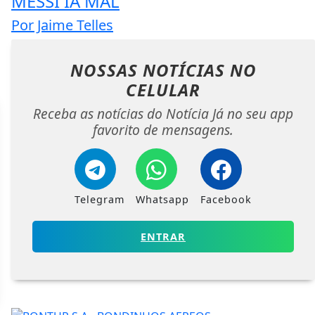
MESSI IA MAL
Por Jaime Telles
NOSSAS NOTÍCIAS
NO
CELULAR
Receba as notícias do Notícia Já no seu app
favorito de mensagens.
Telegram
Whatsapp
Facebook
ENTRAR