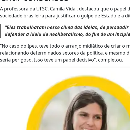
A professora da UFSC, Camila Vidal, destacou que o papel 
sociedade brasileira para justificar o golpe de Estado e a d
“Eles trabalharam nesse clima das ideias, de persuadir
defender a ideia de neoliberalismo, do fim de um incipi
“No caso do Ipes, teve todo o arranjo midiático de criar o
relacionando determinados setores da política, e mesmo d
seria perigoso. Isso teve um papel decisivo”, completou.