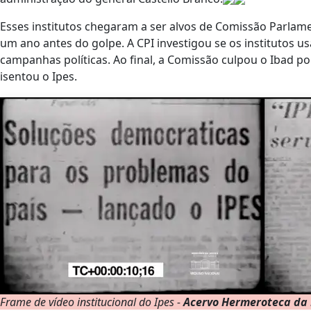
Esses institutos chegaram a ser alvos de Comissão Parlame
um ano antes do golpe. A CPI investigou se os institutos 
campanhas políticas. Ao final, a Comissão culpou o Ibad p
isentou o Ipes.
Frame de vídeo institucional do Ipes -
Acervo Hermeroteca da 