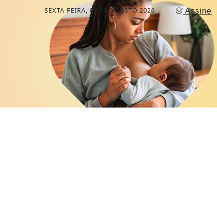
SEXTA-FEIRA, 07 DE AGOSTO 2026
Assine