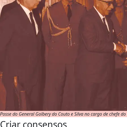
Posse do General Golbery do Couto e Silva no cargo de chefe do
Criar consensos