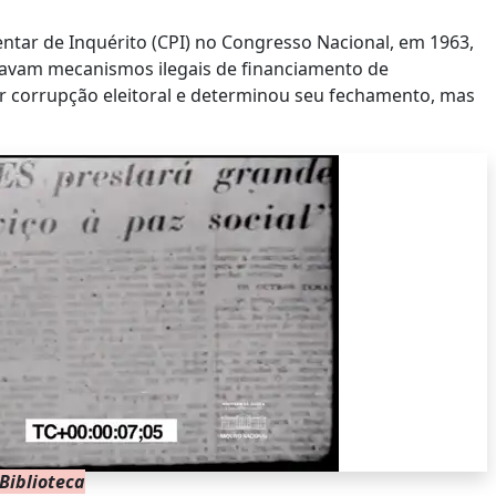
ntar de Inquérito (CPI) no Congresso Nacional, em 1963,
usavam mecanismos ilegais de financiamento de
or corrupção eleitoral e determinou seu fechamento, mas
Biblioteca