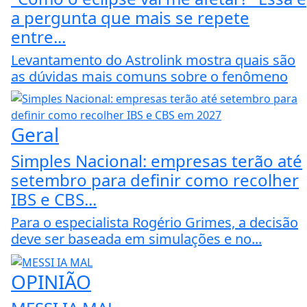
a pergunta que mais se repete
entre...
Levantamento do Astrolink mostra quais são
as dúvidas mais comuns sobre o fenômeno
Geral
Simples Nacional: empresas terão até
setembro para definir como recolher
IBS e CBS...
Para o especialista Rogério Grimes, a decisão
deve ser baseada em simulações e no...
OPINIÃO