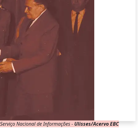
 Serviço Nacional de Informações -
Ulisses/Acervo EBC