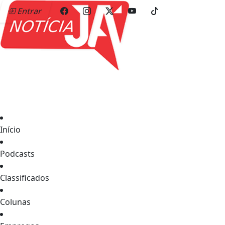
Entrar
Início
Podcasts
Classificados
Colunas