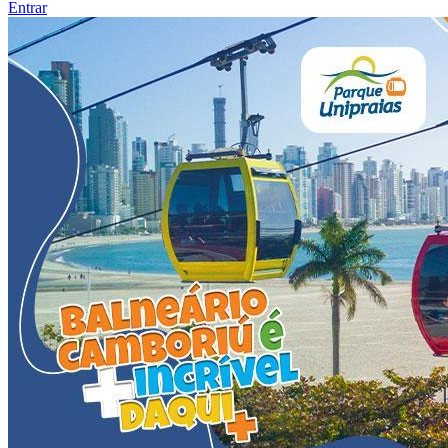
Entrar