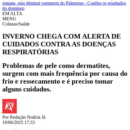
empata, mas diminui vantagem do Palmeiras - Confira os resultados
do domingo
EM ALTA
MENU
Colunas/Saúde
INVERNO CHEGA COM ALERTA DE
CUIDADOS CONTRA AS DOENÇAS
RESPIRATÓRIAS
Problemas de pele como dermatites,
surgem com mais frequência por causa do
frio e ressecamento e é preciso tomar
alguns cuidados.
Por
Redação Notícia Já
19/06/2025 17:33