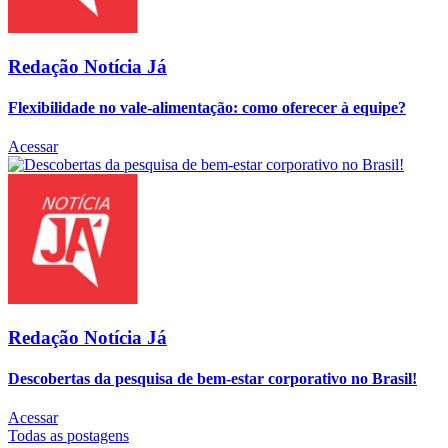
Redação Notícia Já
Flexibilidade no vale-alimentação: como oferecer à equipe?
Acessar
Redação Notícia Já
Descobertas da pesquisa de bem-estar corporativo no Brasil!
Acessar
Todas as postagens