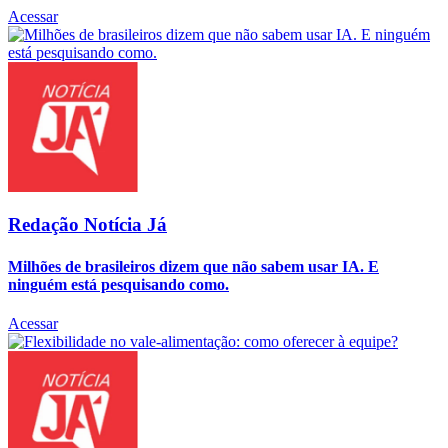
Acessar
Redação Notícia Já
Milhões de brasileiros dizem que não sabem usar IA. E
ninguém está pesquisando como.
Acessar