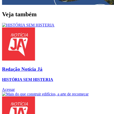
Veja também
Redação Notícia Já
HISTÓRIA SEM HISTERIA
Acessar