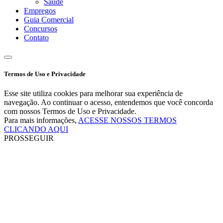
Saúde
Empregos
Guia Comercial
Concursos
Contato
Termos de Uso e Privacidade
Esse site utiliza cookies para melhorar sua experiência de
navegação. Ao continuar o acesso, entendemos que você concorda
com nossos Termos de Uso e Privacidade.
Para mais informações,
ACESSE NOSSOS TERMOS
CLICANDO AQUI
PROSSEGUIR