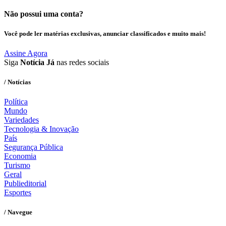
Não possui uma conta?
Você pode ler matérias exclusivas, anunciar classificados e muito mais!
Assine Agora
Siga
Notícia Já
nas redes sociais
/ Notícias
Política
Mundo
Variedades
Tecnologia & Inovação
País
Segurança Pública
Economia
Turismo
Geral
Publieditorial
Esportes
/ Navegue