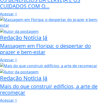
CUIDADOS COM O...
Acessar
Redação Notícia Já
Massagem em Floripa: o despertar do
prazer e bem-estar
Acessar
Redação Notícia Já
Mais do que construir edifícios, a arte de
recomeçar
Acessar