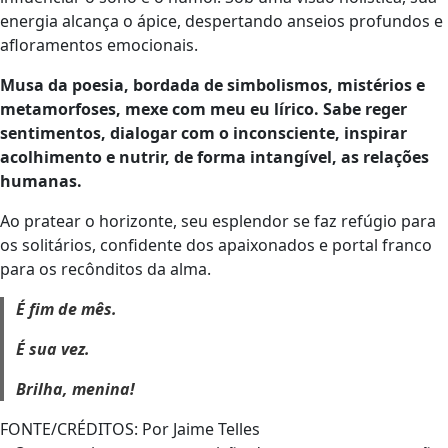
energia alcança o ápice, despertando anseios profundos e
afloramentos emocionais.
Musa da poesia, bordada de simbolismos, mistérios e
metamorfoses, mexe com meu eu lírico. Sabe reger
sentimentos, dialogar com o inconsciente, inspirar
acolhimento e nutrir, de forma intangível, as relações
humanas.
Ao pratear o horizonte, seu esplendor se faz refúgio para
os solitários, confidente dos apaixonados e portal franco
para os recônditos da alma.
É fim de mês.
É sua vez.
Brilha, menina!
FONTE/CRÉDITOS:
Por Jaime Telles