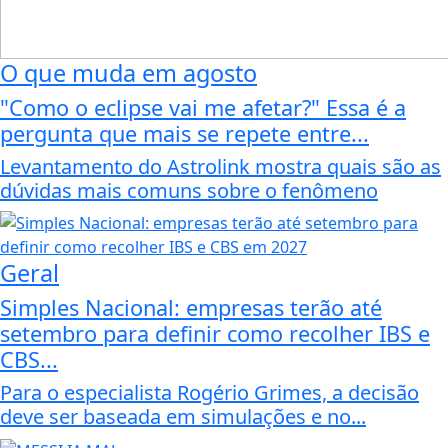
O que muda em agosto
"Como o eclipse vai me afetar?" Essa é a
pergunta que mais se repete entre...
Levantamento do Astrolink mostra quais são as
dúvidas mais comuns sobre o fenômeno
Geral
Simples Nacional: empresas terão até
setembro para definir como recolher IBS e
CBS...
Para o especialista Rogério Grimes, a decisão
deve ser baseada em simulações e no...