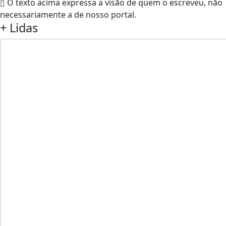
O texto acima expressa a visão de quem o escreveu, não
necessariamente a de nosso portal.
+
Lidas