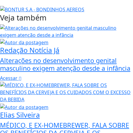
Veja também
Redação Notícia Já
Alterações no desenvolvimento genital
masculino exigem atenção desde a infância
Acessar
Elias Silveira
MÉDICO, E EX-HOMEBREWER, FALA SOBRE
OS BENEFÍCIOS DA CERVEJA E OS