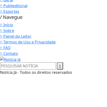
Publieditorial
Esportes
/ Navegue
Início
Sobre
Painel do Leitor
Termos de Uso e Privacidade
FAQ
Contato
Notícia Já - Todos os direitos reservados