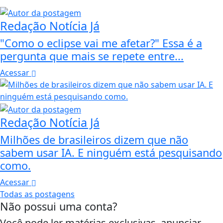
Redação Notícia Já
"Como o eclipse vai me afetar?" Essa é a
pergunta que mais se repete entre...
Acessar
Redação Notícia Já
Milhões de brasileiros dizem que não
sabem usar IA. E ninguém está pesquisando
como.
Acessar
Todas as postagens
Não possui uma conta?
Você pode ler matérias exclusivas, anunciar