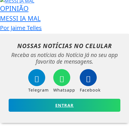
OPINIÃO
MESSI IA MAL
Por Jaime Telles
NOSSAS NOTÍCIAS
NO CELULAR
Receba as notícias do Notícia Já no seu app
favorito de mensagens.
Telegram
Whatsapp
Facebook
ENTRAR