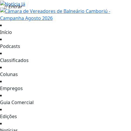
Entrar
Início
Podcasts
Classificados
Colunas
Empregos
Guia Comercial
Edições
Notícias