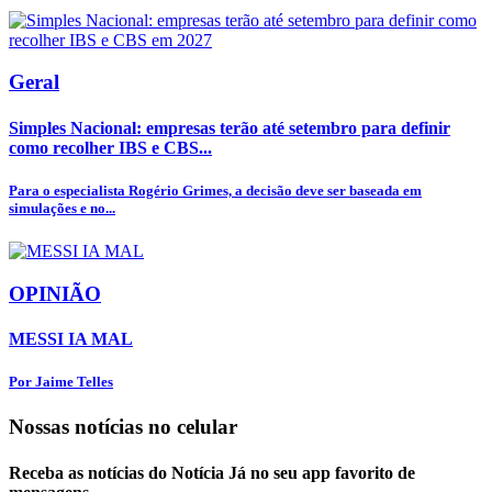
Geral
Simples Nacional: empresas terão até setembro para definir
como recolher IBS e CBS...
Para o especialista Rogério Grimes, a decisão deve ser baseada em
simulações e no...
OPINIÃO
MESSI IA MAL
Por Jaime Telles
Nossas notícias
no celular
Receba as notícias do Notícia Já no seu app favorito de