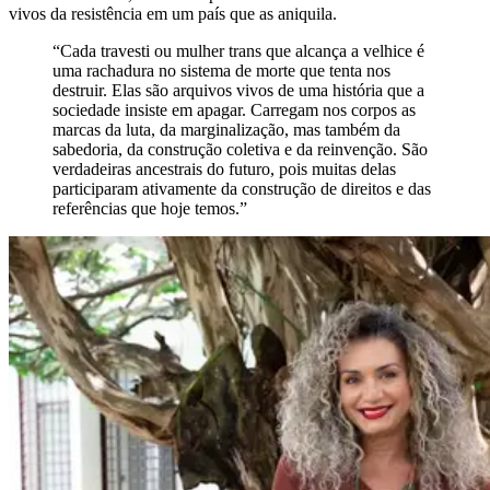
vivos da resistência em um país que as aniquila.
“Cada travesti ou mulher trans que alcança a velhice é
uma rachadura no sistema de morte que tenta nos
destruir. Elas são arquivos vivos de uma história que a
sociedade insiste em apagar. Carregam nos corpos as
marcas da luta, da marginalização, mas também da
sabedoria, da construção coletiva e da reinvenção. São
verdadeiras ancestrais do futuro, pois muitas delas
participaram ativamente da construção de direitos e das
referências que hoje temos.”