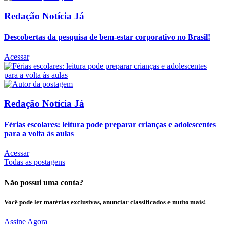
Redação Notícia Já
Descobertas da pesquisa de bem-estar corporativo no Brasil!
Acessar
Redação Notícia Já
Férias escolares: leitura pode preparar crianças e adolescentes
para a volta às aulas
Acessar
Todas as postagens
Não possui uma conta?
Você pode ler matérias exclusivas, anunciar classificados e muito mais!
Assine Agora