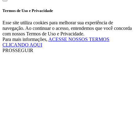
Termos de Uso e Privacidade
Esse site utiliza cookies para melhorar sua experiência de
navegação. Ao continuar o acesso, entendemos que você concorda
com nossos Termos de Uso e Privacidade.
Para mais informações,
ACESSE NOSSOS TERMOS
CLICANDO AQUI
PROSSEGUIR