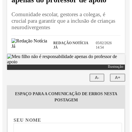
Comunidade escolar, gestores a colegas, é
crucial para garantir que a inclusão de crianças
neurodivergentes
REDAÇÃO NOTÍCIA
05/02/2026
JÁ
14:54
Ilustração
A-
A+
ESPAÇO PARA A COMUNICAÇÃO DE ERROS NESTA
POSTAGEM
SEU NOME