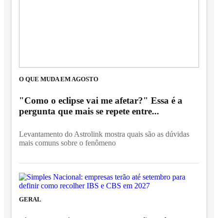
O QUE MUDA EM AGOSTO
"Como o eclipse vai me afetar?" Essa é a
pergunta que mais se repete entre...
Levantamento do Astrolink mostra quais são as dúvidas
mais comuns sobre o fenômeno
GERAL