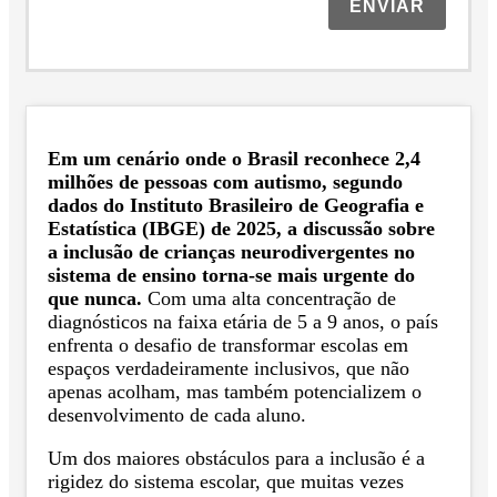
ENVIAR
Em um cenário onde o Brasil reconhece 2,4
milhões de pessoas com autismo, segundo
dados do Instituto Brasileiro de Geografia e
Estatística (IBGE) de 2025, a discussão sobre
a inclusão de crianças neurodivergentes no
sistema de ensino torna-se mais urgente do
que nunca.
Com uma alta concentração de
diagnósticos na faixa etária de 5 a 9 anos, o país
enfrenta o desafio de transformar escolas em
espaços verdadeiramente inclusivos, que não
apenas acolham, mas também potencializem o
desenvolvimento de cada aluno.
Um dos maiores obstáculos para a inclusão é a
rigidez do sistema escolar, que muitas vezes