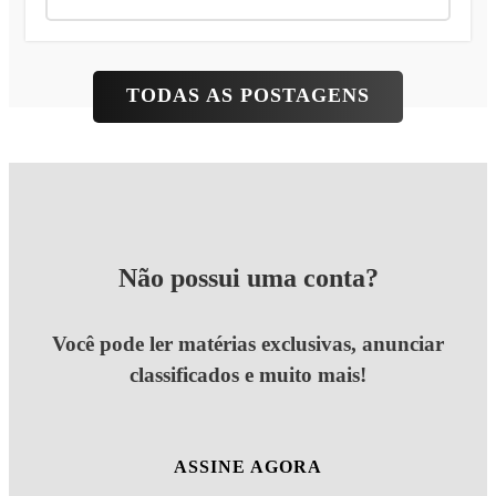
TODAS AS POSTAGENS
Não possui uma conta?
Você pode ler matérias exclusivas, anunciar
classificados e muito mais!
ASSINE AGORA