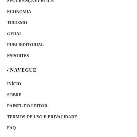
SEGURANÇA PÚBLICA
ECONOMIA
TURISMO
GERAL
PUBLIEDITORIAL
ESPORTES
/ NAVEGUE
INÍCIO
SOBRE
PAINEL DO LEITOR
TERMOS DE USO E PRIVACIDADE
FAQ