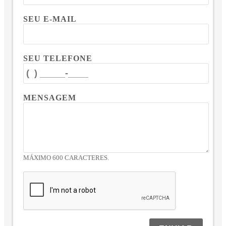
SEU E-MAIL
SEU TELEFONE
MENSAGEM
MÁXIMO 600 CARACTERES.