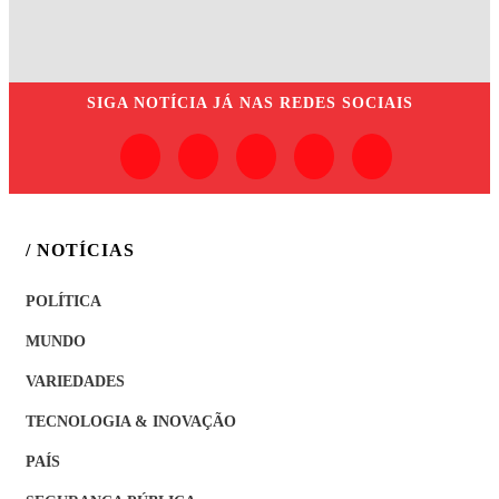
SIGA
NOTÍCIA JÁ
NAS REDES SOCIAIS
/ NOTÍCIAS
POLÍTICA
MUNDO
VARIEDADES
TECNOLOGIA & INOVAÇÃO
PAÍS