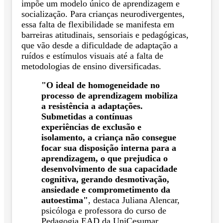
impõe um modelo único de aprendizagem e
socialização. Para crianças neurodivergentes,
essa falta de flexibilidade se manifesta em
barreiras atitudinais, sensoriais e pedagógicas,
que vão desde a dificuldade de adaptação a
ruídos e estímulos visuais até a falta de
metodologias de ensino diversificadas.
"O ideal de homogeneidade no
processo de aprendizagem mobiliza
a resistência a adaptações.
Submetidas a contínuas
experiências de exclusão e
isolamento, a criança não consegue
focar sua disposição interna para a
aprendizagem, o que prejudica o
desenvolvimento de sua capacidade
cognitiva, gerando desmotivação,
ansiedade e comprometimento da
autoestima"
, destaca Juliana Alencar,
psicóloga e professora do curso de
Pedagogia EAD da UniCesumar.