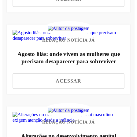
REDAÇÃO NOTÍCIA JÁ
Agosto lilás: onde vivem as mulheres que
precisam desaparecer para sobreviver
ACESSAR
REDAÇÃO NOTÍCIA JÁ
Alterações no desenvolvimento genital