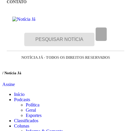
CONTATO
NOTÍCIA JÁ - TODOS OS DIREITOS RESERVADOS
/ Notícia Já
Assine
Início
Podcasts
Política
Geral
Esportes
Classificados
Colunas