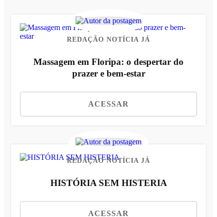
REDAÇÃO NOTÍCIA JÁ
Massagem em Floripa: o despertar do
prazer e bem-estar
ACESSAR
REDAÇÃO NOTÍCIA JÁ
HISTÓRIA SEM HISTERIA
ACESSAR