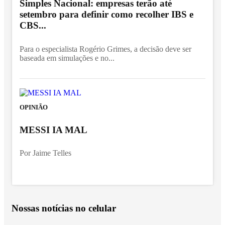
Simples Nacional: empresas terão até
setembro para definir como recolher IBS e
CBS...
Para o especialista Rogério Grimes, a decisão deve ser
baseada em simulações e no...
OPINIÃO
MESSI IA MAL
Por Jaime Telles
Nossas notícias
no celular