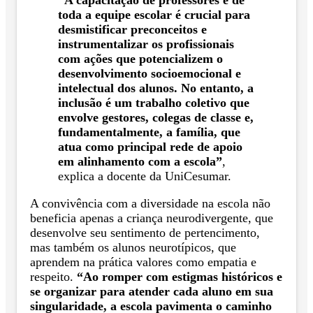
toda a equipe escolar é crucial para
desmistificar preconceitos e
instrumentalizar os profissionais
com ações que potencializem o
desenvolvimento socioemocional e
intelectual dos alunos. No entanto, a
inclusão é um trabalho coletivo que
envolve gestores, colegas de classe e,
fundamentalmente, a família, que
atua como principal rede de apoio
em alinhamento com a escola”
,
explica a docente da UniCesumar.
A convivência com a diversidade na escola não
beneficia apenas a criança neurodivergente, que
desenvolve seu sentimento de pertencimento,
mas também os alunos neurotípicos, que
aprendem na prática valores como empatia e
respeito.
“Ao romper com estigmas históricos e
se organizar para atender cada aluno em sua
singularidade, a escola pavimenta o caminho