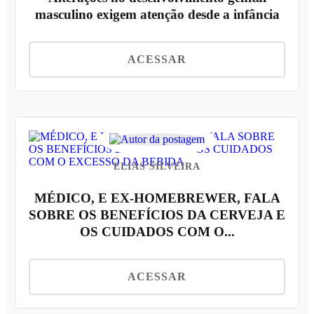
masculino exigem atenção desde a infância
ACESSAR
ELIAS SILVEIRA
MÉDICO, E EX-HOMEBREWER, FALA
SOBRE OS BENEFÍCIOS DA CERVEJA E
OS CUIDADOS COM O...
ACESSAR