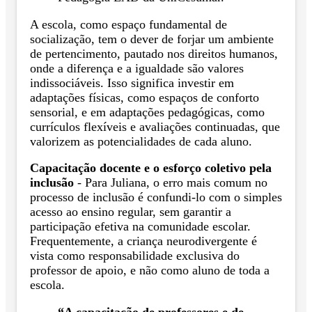
A escola, como espaço fundamental de
socialização, tem o dever de forjar um ambiente
de pertencimento, pautado nos direitos humanos,
onde a diferença e a igualdade são valores
indissociáveis. Isso significa investir em
adaptações físicas, como espaços de conforto
sensorial, e em adaptações pedagógicas, como
currículos flexíveis e avaliações continuadas, que
valorizem as potencialidades de cada aluno.
Capacitação docente e o esforço coletivo pela
inclusão
- Para Juliana, o erro mais comum no
processo de inclusão é confundi-lo com o simples
acesso ao ensino regular, sem garantir a
participação efetiva na comunidade escolar.
Frequentemente, a criança neurodivergente é
vista como responsabilidade exclusiva do
professor de apoio, e não como aluno de toda a
escola.
“A capacitação de professores e de