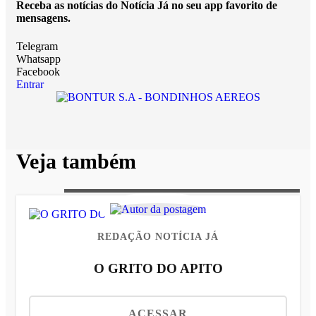
Receba as notícias do Notícia Já no seu app favorito de
mensagens.
Telegram
Whatsapp
Facebook
Entrar
Veja também
REDAÇÃO NOTÍCIA JÁ
O GRITO DO APITO
ACESSAR