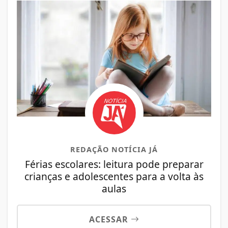
REDAÇÃO NOTÍCIA JÁ
Férias escolares: leitura pode preparar
crianças e adolescentes para a volta às
aulas
ACESSAR