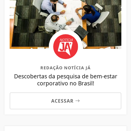
REDAÇÃO NOTÍCIA JÁ
Descobertas da pesquisa de bem-estar
corporativo no Brasil!
ACESSAR