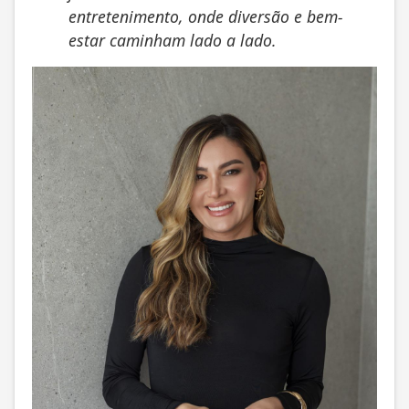
entretenimento, onde diversão e bem-
estar caminham lado a lado.