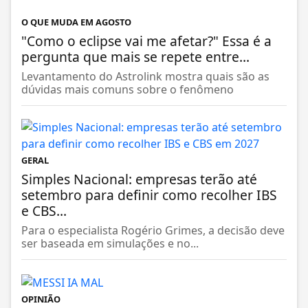
O QUE MUDA EM AGOSTO
"Como o eclipse vai me afetar?" Essa é a
pergunta que mais se repete entre...
Levantamento do Astrolink mostra quais são as
dúvidas mais comuns sobre o fenômeno
GERAL
Simples Nacional: empresas terão até
setembro para definir como recolher IBS
e CBS...
Para o especialista Rogério Grimes, a decisão deve
ser baseada em simulações e no...
OPINIÃO