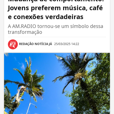
Jovens preferem música, café
e conexões verdadeiras
A AM.RADIO tornou-se um símbolo dessa
transformação
REDAÇÃO NOTÍCIA JÁ
25/03/2025 14:22