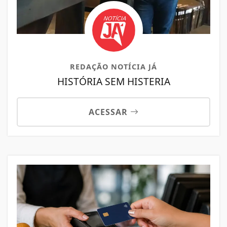
REDAÇÃO NOTÍCIA JÁ
HISTÓRIA SEM HISTERIA
ACESSAR