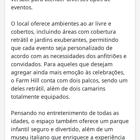
eventos.
O local oferece ambientes ao ar livre e
cobertos, incluindo áreas com cobertura
retrátil e jardins exuberantes, permitindo
que cada evento seja personalizado de
acordo com as necessidades dos anfitriões e
convidados. Para aqueles que desejam
agregar ainda mais emoção às celebrações,
o Farm Hill conta com dois palcos, sendo um
deles retrátil, além de dois camarins
totalmente equipados.
Pensando no entretenimento de todas as
idades, o espaço também oferece um parque
infantil seguro e divertido, além de um
museu italiano que enriquece a experiência