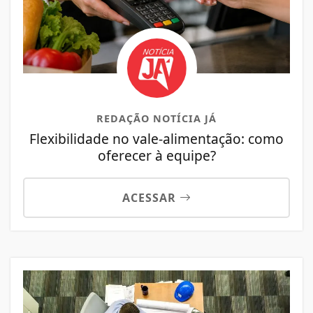
REDAÇÃO NOTÍCIA JÁ
Flexibilidade no vale-alimentação: como
oferecer à equipe?
ACESSAR