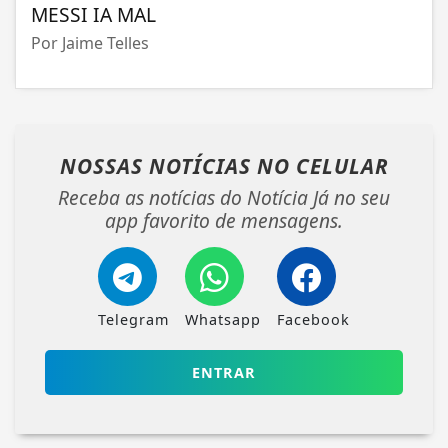
MESSI IA MAL
Por Jaime Telles
NOSSAS NOTÍCIAS
NO CELULAR
Receba as notícias do Notícia Já no seu
app favorito de mensagens.
Telegram
Whatsapp
Facebook
ENTRAR