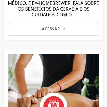
MÉDICO, E EX-HOMEBREWER, FALA SOBRE
OS BENEFÍCIOS DA CERVEJA E OS
CUIDADOS COM O...
ACESSAR