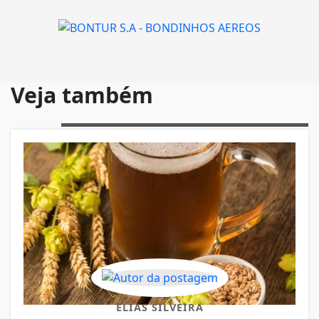
Veja também
ELIAS SILVEIRA