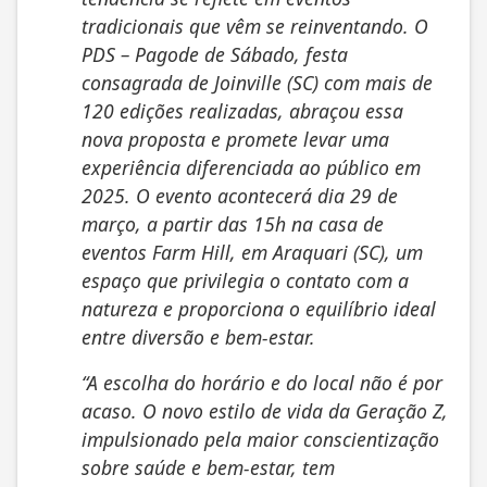
tradicionais que vêm se reinventando. O
PDS – Pagode de Sábado, festa
consagrada de Joinville (SC) com mais de
120 edições realizadas, abraçou essa
nova proposta e promete levar uma
experiência diferenciada ao público em
2025. O evento acontecerá dia 29 de
março, a partir das 15h na casa de
eventos Farm Hill, em Araquari (SC), um
espaço que privilegia o contato com a
natureza e proporciona o equilíbrio ideal
entre diversão e bem-estar.
“A escolha do horário e do local não é por
acaso. O novo estilo de vida da Geração Z,
impulsionado pela maior conscientização
sobre saúde e bem-estar, tem