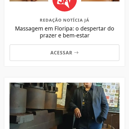
REDAÇÃO NOTÍCIA JÁ
Massagem em Floripa: o despertar do
prazer e bem-estar
ACESSAR