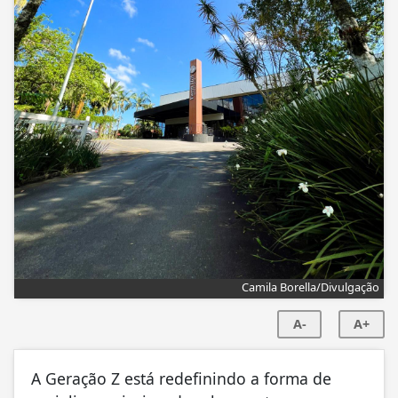
Camila Borella/Divulgação
A-
A+
A Geração Z está redefinindo a forma de