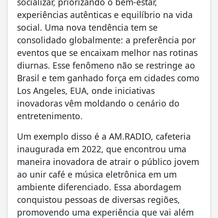
socializar, priorizando o bem-estar,
experiências autênticas e equilíbrio na vida
social. Uma nova tendência tem se
consolidado globalmente: a preferência por
eventos que se encaixam melhor nas rotinas
diurnas. Esse fenômeno não se restringe ao
Brasil e tem ganhado força em cidades como
Los Angeles, EUA, onde iniciativas
inovadoras vêm moldando o cenário do
entretenimento.
Um exemplo disso é a AM.RADIO, cafeteria
inaugurada em 2022, que encontrou uma
maneira inovadora de atrair o público jovem
ao unir café e música eletrônica em um
ambiente diferenciado. Essa abordagem
conquistou pessoas de diversas regiões,
promovendo uma experiência que vai além