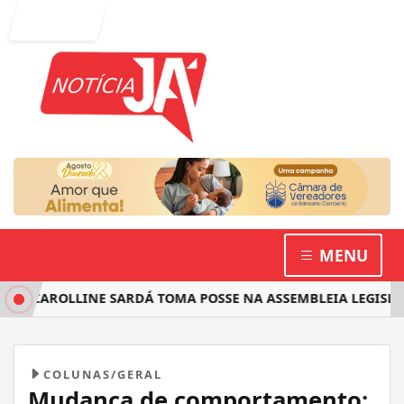
Entrar
MENU
 CAROLLINE SARDÁ TOMA POSSE NA ASSEMBLEIA LEGISLATIV
COLUNAS/GERAL
Mudança de comportamento: