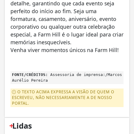
detalhe, garantindo que cada evento seja
perfeito do início ao fim. Seja uma
formatura, casamento, aniversário, evento
corporativo ou qualquer outra celebração
especial, a Farm Hill é o lugar ideal para criar
memórias inesquecíveis.
Venha viver momentos únicos na Farm Hill!
FONTE/CRÉDITOS:
Assessoria de imprensa:/Marcos
Aurélio Pereira
O TEXTO ACIMA EXPRESSA A VISÃO DE QUEM O
ESCREVEU, NÃO NECESSARIAMENTE A DE NOSSO
PORTAL.
+
Lidas