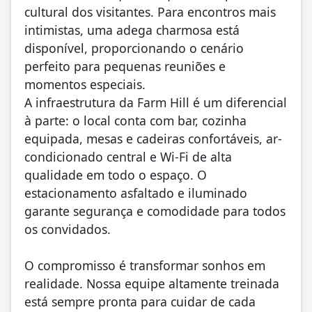
cultural dos visitantes. Para encontros mais
intimistas, uma adega charmosa está
disponível, proporcionando o cenário
perfeito para pequenas reuniões e
momentos especiais.
A infraestrutura da Farm Hill é um diferencial
à parte: o local conta com bar, cozinha
equipada, mesas e cadeiras confortáveis, ar-
condicionado central e Wi-Fi de alta
qualidade em todo o espaço. O
estacionamento asfaltado e iluminado
garante segurança e comodidade para todos
os convidados.
O compromisso é transformar sonhos em
realidade. Nossa equipe altamente treinada
está sempre pronta para cuidar de cada