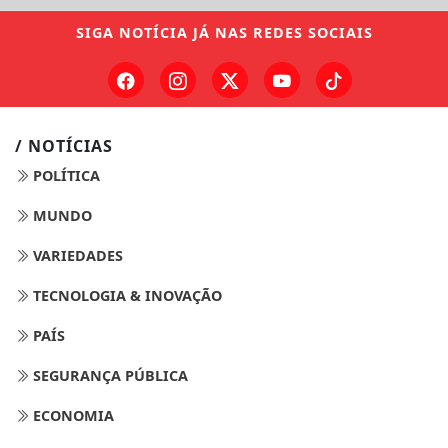
SIGA
NOTÍCIA JÁ
NAS REDES SOCIAIS
/ NOTÍCIAS
POLÍTICA
MUNDO
VARIEDADES
TECNOLOGIA & INOVAÇÃO
PAÍS
SEGURANÇA PÚBLICA
ECONOMIA