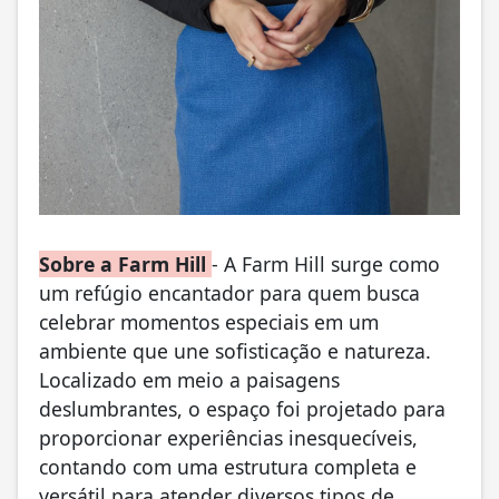
Sobre a Farm Hill
- A Farm Hill surge como
um refúgio encantador para quem busca
celebrar momentos especiais em um
ambiente que une sofisticação e natureza.
Localizado em meio a paisagens
deslumbrantes, o espaço foi projetado para
proporcionar experiências inesquecíveis,
contando com uma estrutura completa e
versátil para atender diversos tipos de