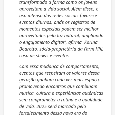
transformado a forma como os jovens
aproveitam a vida social. Além disso, o
uso intenso das redes sociais favorece
eventos diurnos, onde os registros de
momentos especiais podem ser melhor
aproveitados pela luz natural, ampliando
o engajamento digital”, afirma Karina
Boaretto, sócia-proprietária da Farm Hill,
casa de shows e eventos.
Com essa mudança de comportamento,
eventos que respeitam os valores dessa
geração ganham cada vez mais espaço,
promovendo encontros que combinam
música, cultura e experiências autênticas
sem comprometer a rotina e a qualidade
de vida. 2025 será marcado pelo
fortalecimento dessa nova era do