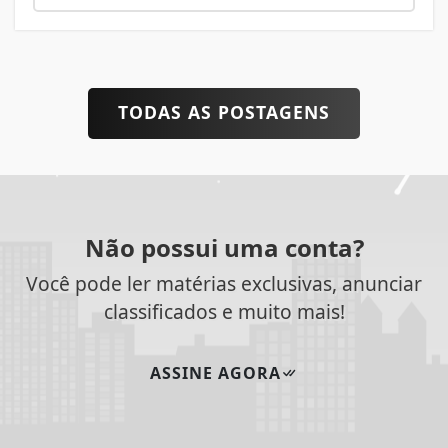
TODAS AS POSTAGENS
Não possui uma conta?
Você pode ler matérias exclusivas, anunciar
classificados e muito mais!
ASSINE AGORA