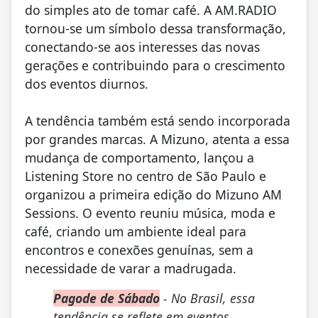
do simples ato de tomar café. A AM.RADIO
tornou-se um símbolo dessa transformação,
conectando-se aos interesses das novas
gerações e contribuindo para o crescimento
dos eventos diurnos.
A tendência também está sendo incorporada
por grandes marcas. A Mizuno, atenta a essa
mudança de comportamento, lançou a
Listening Store no centro de São Paulo e
organizou a primeira edição do Mizuno AM
Sessions. O evento reuniu música, moda e
café, criando um ambiente ideal para
encontros e conexões genuínas, sem a
necessidade de varar a madrugada.
Pagode de Sábado
- No Brasil, essa
tendência se reflete em eventos