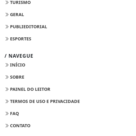
TURISMO
GERAL
PUBLIEDITORIAL
ESPORTES
/ NAVEGUE
INÍCIO
SOBRE
PAINEL DO LEITOR
TERMOS DE USO E PRIVACIDADE
FAQ
CONTATO