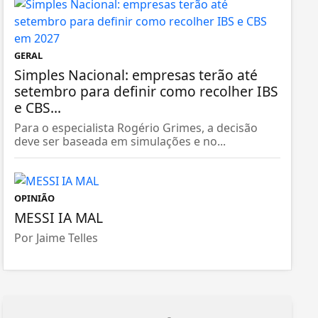
GERAL
Simples Nacional: empresas terão até
setembro para definir como recolher IBS
e CBS...
Para o especialista Rogério Grimes, a decisão
deve ser baseada em simulações e no...
OPINIÃO
MESSI IA MAL
Por Jaime Telles