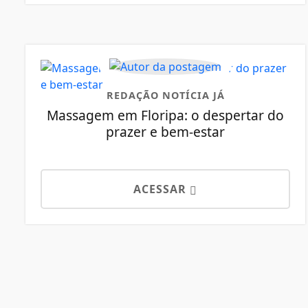
REDAÇÃO NOTÍCIA JÁ
Massagem em Floripa: o despertar do
prazer e bem-estar
ACESSAR