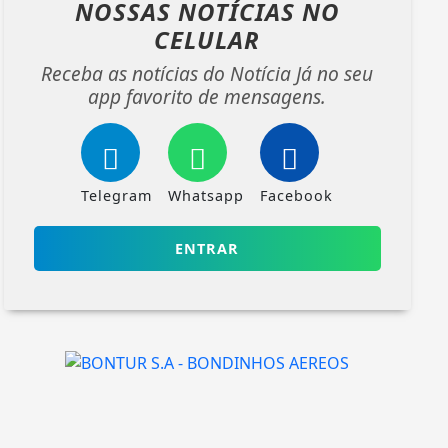
NOSSAS NOTÍCIAS
NO
CELULAR
Receba as notícias do Notícia Já no seu
app favorito de mensagens.
Telegram
Whatsapp
Facebook
ENTRAR