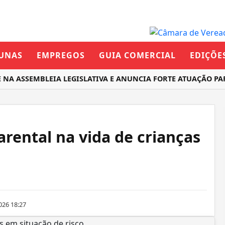
UNAS
EMPREGOS
GUIA COMERCIAL
EDIÇÕE
NA ASSEMBLEIA LEGISLATIVA E ANUNCIA FORTE ATUAÇÃO PA
rental na vida de crianças
026 18:27