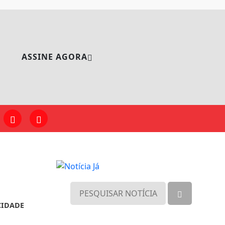
ASSINE AGORA
CIDADE