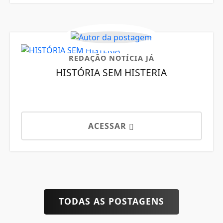
REDAÇÃO NOTÍCIA JÁ
HISTÓRIA SEM HISTERIA
ACESSAR
TODAS AS POSTAGENS