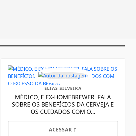
ELIAS SILVEIRA
MÉDICO, E EX-HOMEBREWER, FALA
SOBRE OS BENEFÍCIOS DA CERVEJA E
OS CUIDADOS COM O...
ACESSAR