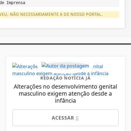
de Imprensa
VEU, NÃO NECESSARIAMENTE A DE NOSSO PORTAL.
REDAÇÃO NOTÍCIA JÁ
Alterações no desenvolvimento genital
masculino exigem atenção desde a
infância
ACESSAR