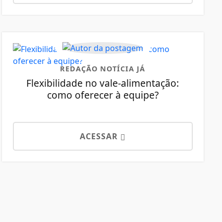
REDAÇÃO NOTÍCIA JÁ
Flexibilidade no vale-alimentação:
como oferecer à equipe?
ACESSAR