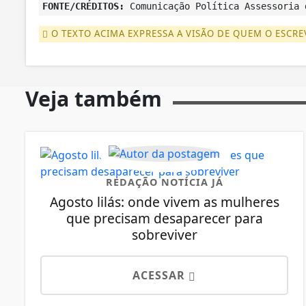
FONTE/CRÉDITOS:
Comunicação Política Assessoria 
O TEXTO ACIMA EXPRESSA A VISÃO DE QUEM O ESCRE
Veja também
REDAÇÃO NOTÍCIA JÁ
Agosto lilás: onde vivem as mulheres
que precisam desaparecer para
sobreviver
ACESSAR