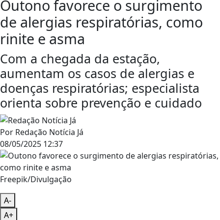
Outono favorece o surgimento
de alergias respiratórias, como
rinite e asma
Com a chegada da estação,
aumentam os casos de alergias e
doenças respiratórias; especialista
orienta sobre prevenção e cuidado
Por
Redação Notícia Já
08/05/2025 12:37
Freepik/Divulgação
A-
A+