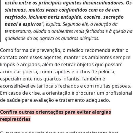
estão entre os principais agentes desencadeadores. Os
sintomas, muitas vezes confundidos com os de um
resfriado, incluem nariz entupido, coceira, secreção
nasal e espirros"
, explica. Segundo ele, a redução da
temperatura, aliada a ambientes mais fechados e à queda na
qualidade do ar, agrava os quadros alérgicos.
Como forma de prevenção, o médico recomenda evitar o
contato com esses agentes, manter os ambientes sempre
limpos e arejados, além de retirar objetos que possam
acumular poeira, como tapetes e bichos de pelúcia,
especialmente nos quartos infantis. Também é
aconselhável evitar locais fechados e com muitas pessoas.
Em casos de crise, a orientação é procurar um profissional
de saúde para avaliação e tratamento adequado.
Confira outras orientações para evitar alergias
respiratórias