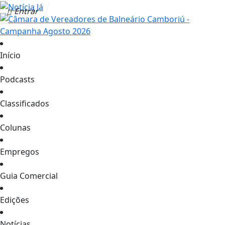
Entrar
Início
Podcasts
Classificados
Colunas
Empregos
Guia Comercial
Edições
Notícias