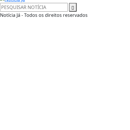
Notícia Já - Todos os direitos reservados