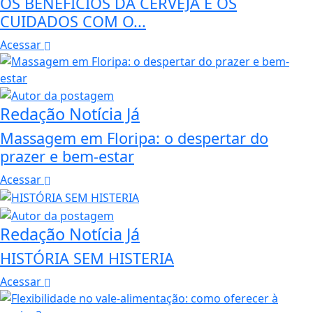
OS BENEFÍCIOS DA CERVEJA E OS
CUIDADOS COM O...
Acessar
Redação Notícia Já
Massagem em Floripa: o despertar do
prazer e bem-estar
Acessar
Redação Notícia Já
HISTÓRIA SEM HISTERIA
Acessar