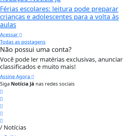
Férias escolares: leitura pode preparar
crianças e adolescentes para a volta às
aulas
Acessar
Todas as postagens
Não possui uma conta?
Você pode ler matérias exclusivas, anunciar
classificados e muito mais!
Assine Agora
Siga
Notícia Já
nas redes sociais
/ Notícias