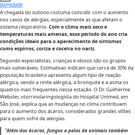
IMPRIMIR
A chegada do outono costuma coincidir com o aumento
nos casos de alergias, especialmente as que afetam o
sistema respiratório.
Com o clima mais seco e
temperaturas mais amenas, esse período do ano cria
condições ideais para o aparecimento de sintomas
como espirros, coriza e coceira no nariz
.
Segundo especialistas, crianças e idosos são os grupos
mais vulneráveis. Estimativas indicam que cerca de 30% da
população brasileira apresenta algum tipo de reação
alérgica, sendo a rinite alérgica, a bronquite e a asma os
quadros mais frequentes nessa estação. O Dr. Guilherme
Webster, otorrinolaringologista do Hospital Unimed, em
São José, explica que as mudanças no clima contribuem
para o aumento dos ácaros, considerados grandes vilões
para quem sofre de alergias.
"Além dos ácaros, fungos e pelos de animais também