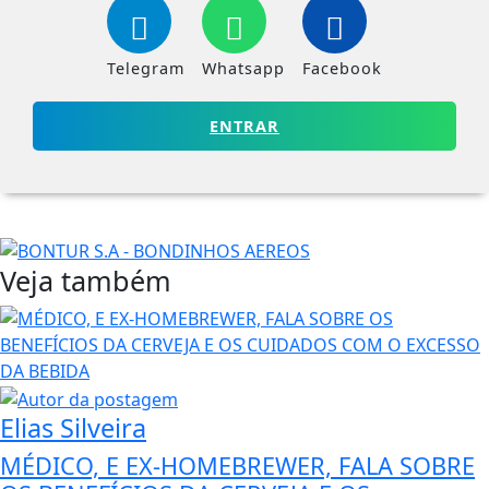
Telegram
Whatsapp
Facebook
ENTRAR
Veja também
Elias Silveira
MÉDICO, E EX-HOMEBREWER, FALA SOBRE