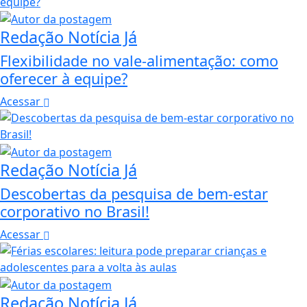
Redação Notícia Já
Flexibilidade no vale-alimentação: como
oferecer à equipe?
Acessar
Redação Notícia Já
Descobertas da pesquisa de bem-estar
corporativo no Brasil!
Acessar
Redação Notícia Já