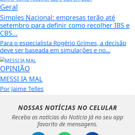
Geral
Simples Nacional: empresas terão até
setembro para definir como recolher IBS e
CBS...
Para o especialista Rogério Grimes, a decisão
deve ser baseada em simulações e no...
OPINIÃO
MESSI IA MAL
Por Jaime Telles
NOSSAS NOTÍCIAS
NO CELULAR
Receba as notícias do Notícia Já no seu app
favorito de mensagens.