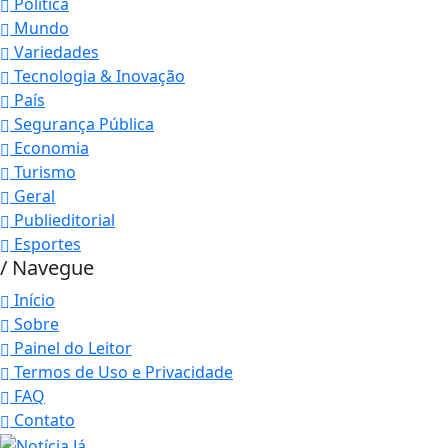
Política
Mundo
Variedades
Tecnologia & Inovação
País
Segurança Pública
Economia
Turismo
Geral
Publieditorial
Esportes
/ Navegue
Início
Sobre
Painel do Leitor
Termos de Uso e Privacidade
FAQ
Contato