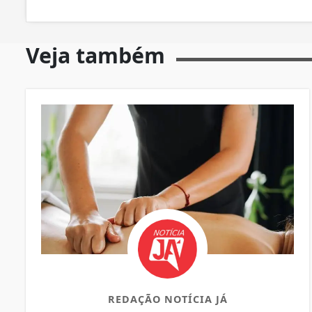
Veja também
REDAÇÃO NOTÍCIA JÁ