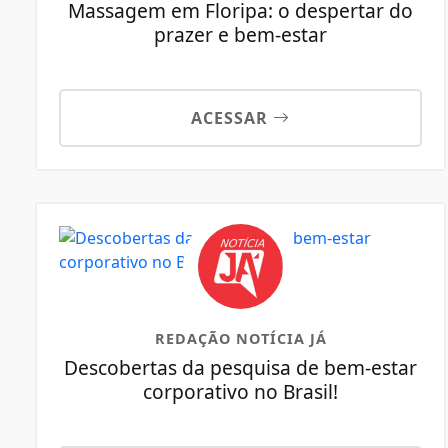
Massagem em Floripa: o despertar do
prazer e bem-estar
ACESSAR
REDAÇÃO NOTÍCIA JÁ
Descobertas da pesquisa de bem-estar
corporativo no Brasil!