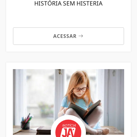
HISTÓRIA SEM HISTERIA
ACESSAR