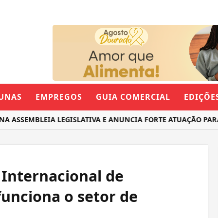
UNAS
EMPREGOS
GUIA COMERCIAL
EDIÇÕE
SSEMBLEIA LEGISLATIVA E ANUNCIA FORTE ATUAÇÃO PARA O
 Internacional de
unciona o setor de