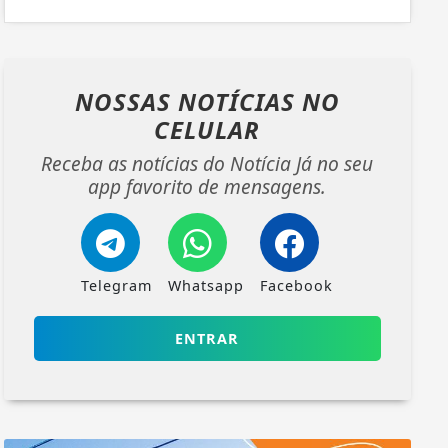
NOSSAS NOTÍCIAS
NO
CELULAR
Receba as notícias do Notícia Já no seu
app favorito de mensagens.
Telegram
Whatsapp
Facebook
ENTRAR