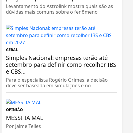
Levantamento do Astrolink mostra quais são as
dúvidas mais comuns sobre o fenômeno
GERAL
Simples Nacional: empresas terão até
setembro para definir como recolher IBS
e CBS...
Para o especialista Rogério Grimes, a decisão
deve ser baseada em simulações e no...
OPINIÃO
MESSI IA MAL
Por Jaime Telles