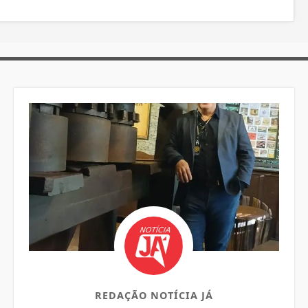
REDAÇÃO NOTÍCIA JÁ