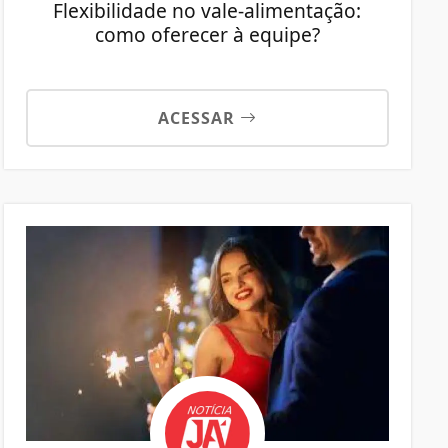
Flexibilidade no vale-alimentação:
como oferecer à equipe?
ACESSAR