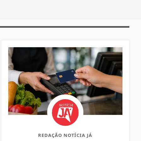
REDAÇÃO NOTÍCIA JÁ