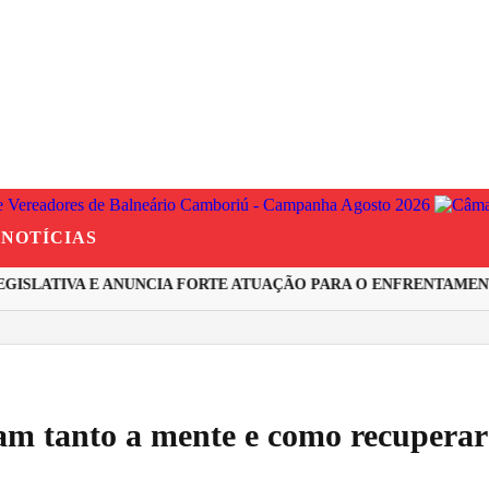
NOTÍCIAS
SLATIVA E ANUNCIA FORTE ATUAÇÃO PARA O ENFRENTAMENTO
am tanto a mente e como recuperar 