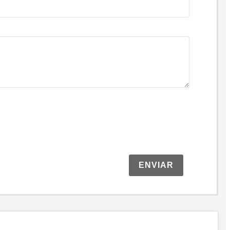
ENVIAR