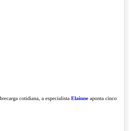
brecarga cotidiana, a especialista
Elainne
aponta cinco