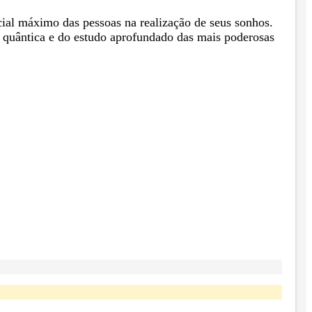
cial máximo das pessoas na realização de seus sonhos.
a quântica e do estudo aprofundado das mais poderosas