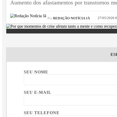
Aumento dos afastamentos por transtornos men
27/05/2026 
Por
REDAÇÃO NOTÍCIA JÁ
ES
SEU NOME
SEU E-MAIL
SEU TELEFONE