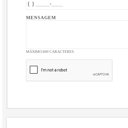
MENSAGEM
MÁXIMO 600 CARACTERES.