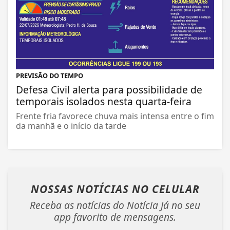
PREVISÃO DO TEMPO
Defesa Civil alerta para possibilidade de
temporais isolados nesta quarta-feira
Frente fria favorece chuva mais intensa entre o fim
da manhã e o início da tarde
NOSSAS NOTÍCIAS
NO CELULAR
Receba as notícias do Notícia Já no seu
app favorito de mensagens.