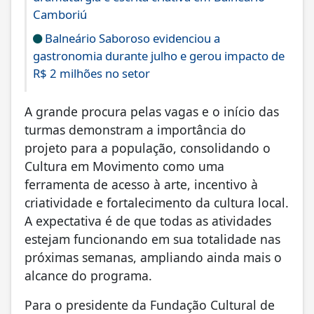
Camboriú
Balneário Saboroso evidenciou a
gastronomia durante julho e gerou impacto de
R$ 2 milhões no setor
A grande procura pelas vagas e o início das
turmas demonstram a importância do
projeto para a população, consolidando o
Cultura em Movimento como uma
ferramenta de acesso à arte, incentivo à
criatividade e fortalecimento da cultura local.
A expectativa é de que todas as atividades
estejam funcionando em sua totalidade nas
próximas semanas, ampliando ainda mais o
alcance do programa.
Para o presidente da Fundação Cultural de