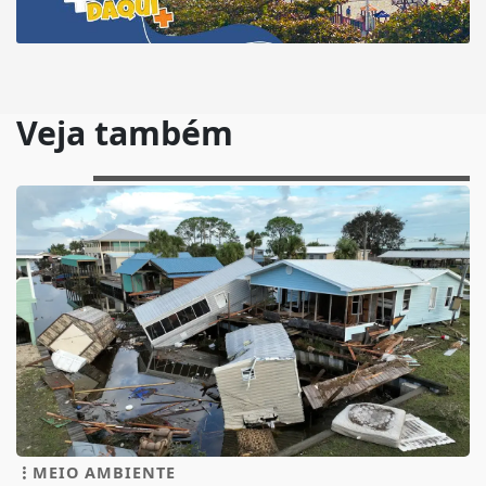
Veja também
MEIO AMBIENTE