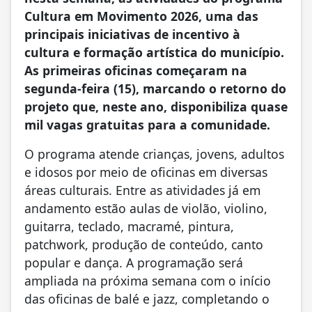
Cultura em Movimento 2026, uma das
principais iniciativas de incentivo à
cultura e formação artística do município.
As primeiras oficinas começaram na
segunda-feira (15), marcando o retorno do
projeto que, neste ano, disponibiliza quase
mil vagas gratuitas para a comunidade.
O programa atende crianças, jovens, adultos
e idosos por meio de oficinas em diversas
áreas culturais. Entre as atividades já em
andamento estão aulas de violão, violino,
guitarra, teclado, macramé, pintura,
patchwork, produção de conteúdo, canto
popular e dança. A programação será
ampliada na próxima semana com o início
das oficinas de balé e jazz, completando o