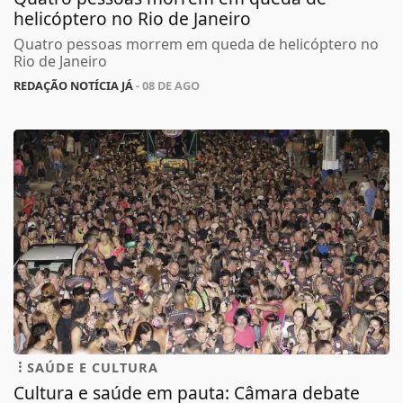
helicóptero no Rio de Janeiro
Quatro pessoas morrem em queda de helicóptero no
Rio de Janeiro
REDAÇÃO NOTÍCIA JÁ
- 08 DE AGO
SAÚDE E CULTURA
Cultura e saúde em pauta: Câmara debate