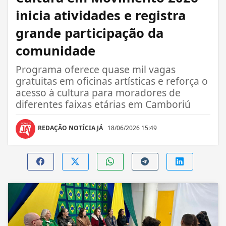
inicia atividades e registra
grande participação da
comunidade
Programa oferece quase mil vagas
gratuitas em oficinas artísticas e reforça o
acesso à cultura para moradores de
diferentes faixas etárias em Camboriú
REDAÇÃO NOTÍCIA JÁ
18/06/2026 15:49