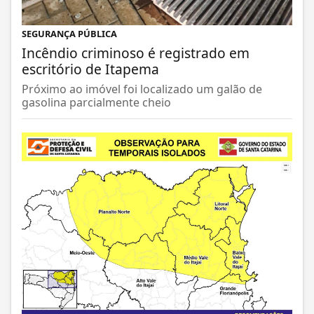
SEGURANÇA PÚBLICA
Incêndio criminoso é registrado em
escritório de Itapema
Próximo ao imóvel foi localizado um galão de
gasolina parcialmente cheio