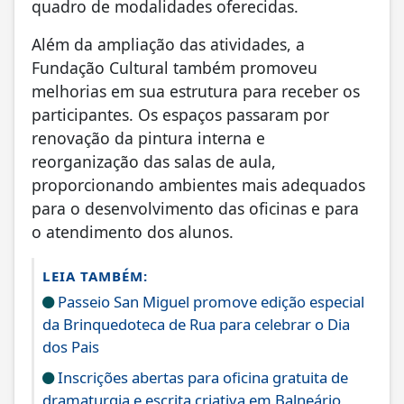
quadro de modalidades oferecidas.
Além da ampliação das atividades, a
Fundação Cultural também promoveu
melhorias em sua estrutura para receber os
participantes. Os espaços passaram por
renovação da pintura interna e
reorganização das salas de aula,
proporcionando ambientes mais adequados
para o desenvolvimento das oficinas e para
o atendimento dos alunos.
LEIA TAMBÉM:
Passeio San Miguel promove edição especial
da Brinquedoteca de Rua para celebrar o Dia
dos Pais
Inscrições abertas para oficina gratuita de
dramaturgia e escrita criativa em Balneário