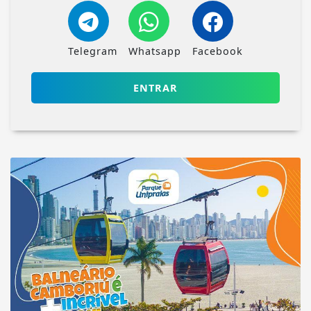
Telegram
Whatsapp
Facebook
ENTRAR