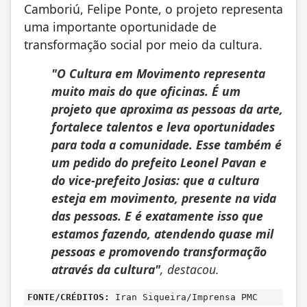
Camboriú, Felipe Ponte, o projeto representa
uma importante oportunidade de
transformação social por meio da cultura.
"O Cultura em Movimento representa
muito mais do que oficinas. É um
projeto que aproxima as pessoas da arte,
fortalece talentos e leva oportunidades
para toda a comunidade. Esse também é
um pedido do prefeito Leonel Pavan e
do vice-prefeito Josias: que a cultura
esteja em movimento, presente na vida
das pessoas. E é exatamente isso que
estamos fazendo, atendendo quase mil
pessoas e promovendo transformação
através da cultura"
, destacou.
FONTE/CRÉDITOS:
Iran Siqueira/Imprensa PMC