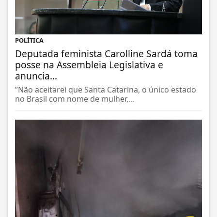
POLÍTICA
Deputada feminista Carolline Sardá toma
posse na Assembleia Legislativa e
anuncia...
”Não aceitarei que Santa Catarina, o único estado
no Brasil com nome de mulher,...