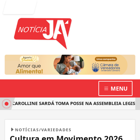
Entrar
MENU
 CAROLLINE SARDÁ TOMA POSSE NA ASSEMBLEIA LEGISLATIV
NOTÍCIAS/VARIEDADES
Cultura em Movimento 2026