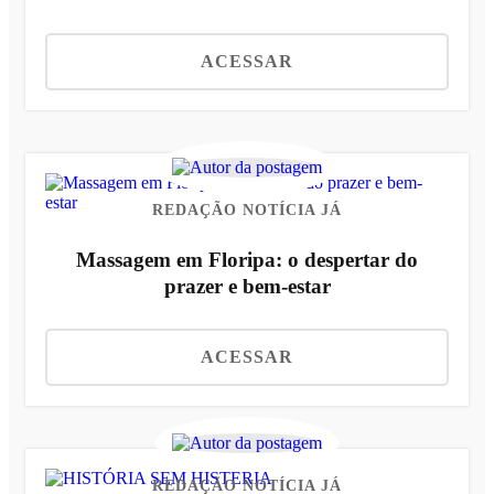
ACESSAR
REDAÇÃO NOTÍCIA JÁ
Massagem em Floripa: o despertar do
prazer e bem-estar
ACESSAR
REDAÇÃO NOTÍCIA JÁ