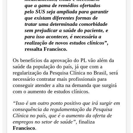
que a gama de remédios ofertados
pelo SUS seja ampliada para garantir
que existam diferentes formas de
tratar uma determinada comorbidade
sem prejudicar a saúde do paciente, e
para isso acontecer, é necessária a
realização de novos estudos clínicos”
,
ressalta Francisco.
Os benefícios da aprovação do PL vão além da
saúde da população do país, já que com a
regularização da Pesquisa Clínica no Brasil, será
necessário contratar mais profissionais para
conseguir atender a alta na demanda que surgirá
com o aumento de estudos clínicos.
“Isso é um outro ponto positivo que irá surgir em
consequência da regulamentação da Pesquisa
Clínica no país, que é o aumento da oferta de
empregos no setor de saúde”
, finaliza
Francisco
.