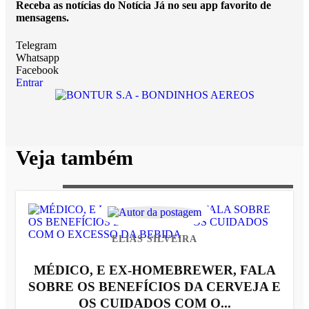
Receba as notícias do Notícia Já no seu app favorito de
mensagens.
Telegram
Whatsapp
Facebook
Entrar
Veja também
ELIAS SILVEIRA
MÉDICO, E EX-HOMEBREWER, FALA
SOBRE OS BENEFÍCIOS DA CERVEJA E
OS CUIDADOS COM O...