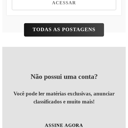
ACESSAR
TODAS AS POSTAGENS
Não possui uma conta?
Você pode ler matérias exclusivas, anunciar
classificados e muito mais!
ASSINE AGORA