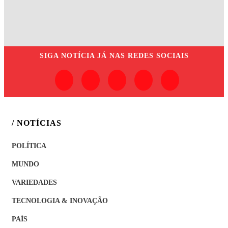
SIGA
NOTÍCIA JÁ
NAS REDES SOCIAIS
/ NOTÍCIAS
POLÍTICA
MUNDO
VARIEDADES
TECNOLOGIA & INOVAÇÃO
PAÍS