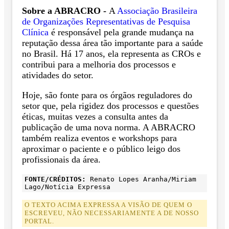
Sobre a ABRACRO -
A
Associação Brasileira
de Organizações Representativas de Pesquisa
Clínica
é responsável pela grande mudança na
reputação dessa área tão importante para a saúde
no Brasil. Há 17 anos, ela representa as CROs e
contribui para a melhoria dos processos e
atividades do setor.
Hoje, são fonte para os órgãos reguladores do
setor que, pela rigidez dos processos e questões
éticas, muitas vezes a consulta antes da
publicação de uma nova norma. A ABRACRO
também realiza eventos e workshops para
aproximar o paciente e o público leigo dos
profissionais da área.
FONTE/CRÉDITOS:
Renato Lopes Aranha/Miriam
Lago/Notícia Expressa
O TEXTO ACIMA EXPRESSA A VISÃO DE QUEM O
ESCREVEU, NÃO NECESSARIAMENTE A DE NOSSO
PORTAL.