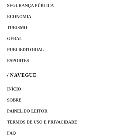
SEGURANÇA PÚBLICA
ECONOMIA
TURISMO
GERAL
PUBLIEDITORIAL
ESPORTES
/ NAVEGUE
INÍCIO
SOBRE
PAINEL DO LEITOR
TERMOS DE USO E PRIVACIDADE
FAQ