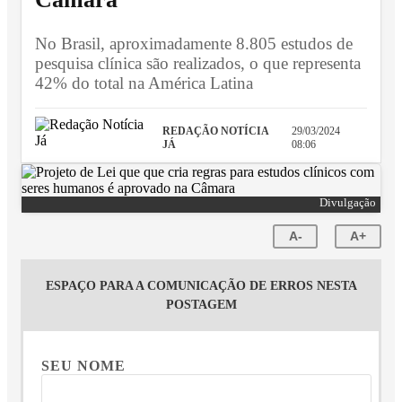
No Brasil, aproximadamente 8.805 estudos de
pesquisa clínica são realizados, o que representa
42% do total na América Latina
REDAÇÃO NOTÍCIA
29/03/2024
JÁ
08:06
Divulgação
A-
A+
ESPAÇO PARA A COMUNICAÇÃO DE ERROS NESTA
POSTAGEM
SEU NOME