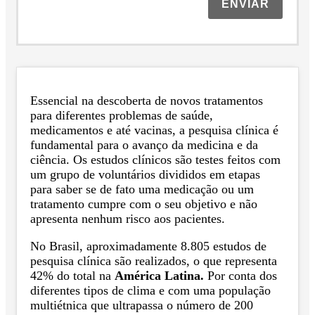
ENVIAR
Essencial na descoberta de novos tratamentos
para diferentes problemas de saúde,
medicamentos e até vacinas, a pesquisa clínica é
fundamental para o avanço da medicina e da
ciência. Os estudos clínicos são testes feitos com
um grupo de voluntários divididos em etapas
para saber se de fato uma medicação ou um
tratamento cumpre com o seu objetivo e não
apresenta nenhum risco aos pacientes.
No Brasil, aproximadamente 8.805 estudos de
pesquisa clínica são realizados, o que representa
42% do total na
América Latina.
Por conta dos
diferentes tipos de clima e com uma população
multiétnica que ultrapassa o número de 200