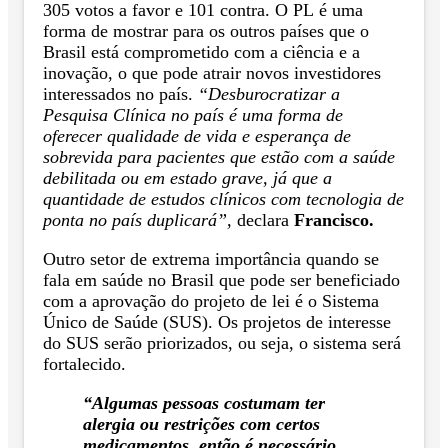
305 votos a favor e 101 contra. O PL é uma
forma de mostrar para os outros países que o
Brasil está comprometido com a ciência e a
inovação, o que pode atrair novos investidores
interessados no país.
“Desburocratizar a
Pesquisa Clínica no país é uma forma de
oferecer qualidade de vida e esperança de
sobrevida para pacientes que estão com a saúde
debilitada ou em estado grave, já que a
quantidade de estudos clínicos com tecnologia de
ponta no país duplicará”,
declara
Francisco.
Outro setor de extrema importância quando se
fala em saúde no Brasil que pode ser beneficiado
com a aprovação do projeto de lei é o Sistema
Único de Saúde (SUS). Os projetos de interesse
do SUS serão priorizados, ou seja, o sistema será
fortalecido.
“Algumas pessoas costumam ter
alergia ou restrições com certos
medicamentos, então é necessário