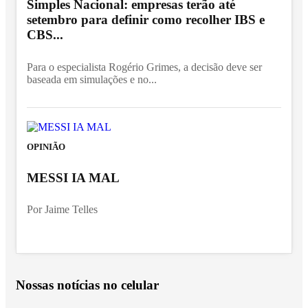
Simples Nacional: empresas terão até
setembro para definir como recolher IBS e
CBS...
Para o especialista Rogério Grimes, a decisão deve ser
baseada em simulações e no...
OPINIÃO
MESSI IA MAL
Por Jaime Telles
Nossas notícias
no celular