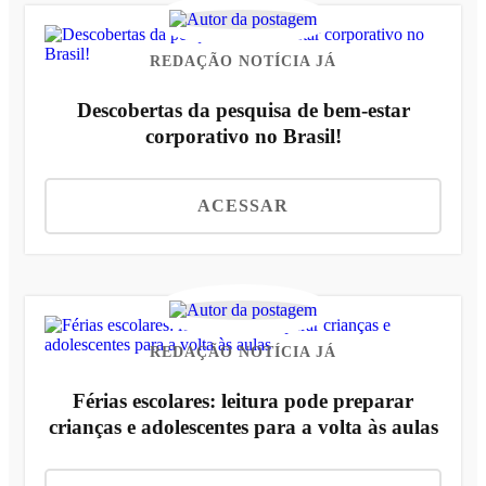
REDAÇÃO NOTÍCIA JÁ
Descobertas da pesquisa de bem-estar
corporativo no Brasil!
ACESSAR
REDAÇÃO NOTÍCIA JÁ
Férias escolares: leitura pode preparar
crianças e adolescentes para a volta às aulas