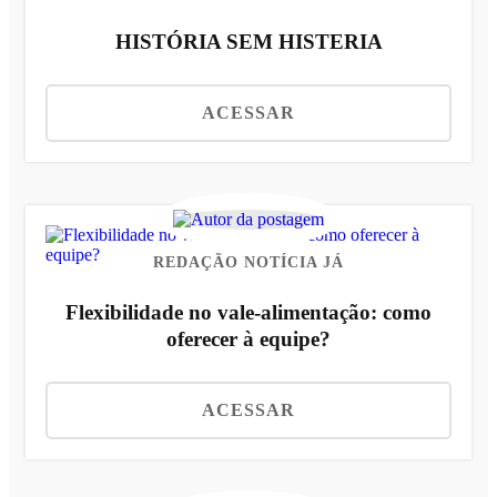
HISTÓRIA SEM HISTERIA
ACESSAR
REDAÇÃO NOTÍCIA JÁ
Flexibilidade no vale-alimentação: como
oferecer à equipe?
ACESSAR