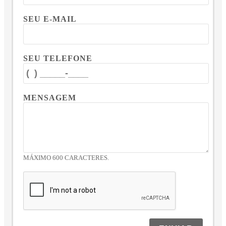
SEU E-MAIL
SEU TELEFONE
MENSAGEM
MÁXIMO 600 CARACTERES.