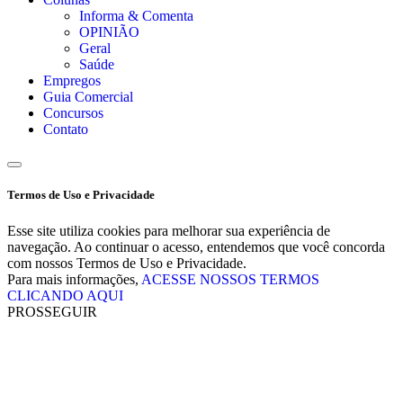
Informa & Comenta
OPINIÃO
Geral
Saúde
Empregos
Guia Comercial
Concursos
Contato
Termos de Uso e Privacidade
Esse site utiliza cookies para melhorar sua experiência de
navegação. Ao continuar o acesso, entendemos que você concorda
com nossos Termos de Uso e Privacidade.
Para mais informações,
ACESSE NOSSOS TERMOS
CLICANDO AQUI
PROSSEGUIR