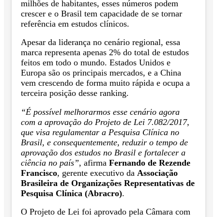
milhões de habitantes, esses números podem
crescer e o Brasil tem capacidade de se tornar
referência em estudos clínicos.
Apesar da liderança no cenário regional, essa
marca representa apenas 2% do total de estudos
feitos em todo o mundo. Estados Unidos e
Europa são os principais mercados, e a China
vem crescendo de forma muito rápida e ocupa a
terceira posição desse ranking.
“É possível melhorarmos esse cenário agora
com a aprovação do Projeto de Lei 7.082/2017,
que visa regulamentar a Pesquisa Clínica no
Brasil, e consequentemente, reduzir o tempo de
aprovação dos estudos no Brasil e fortalecer a
ciência no país”
, afirma
Fernando de Rezende
Francisco
, gerente executivo da
Associação
Brasileira de Organizações Representativas de
Pesquisa Clínica (Abracro)
.
O Projeto de Lei foi aprovado pela Câmara com