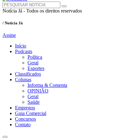
Notícia Já - Todos os direitos reservados
/ Notícia Já
Assine
Início
Podcasts
Política
Geral
Esportes
Classificados
Colunas
Informa & Comenta
OPINIÃO
Geral
Saúde
Empregos
Guia Comercial
Concursos
Contato