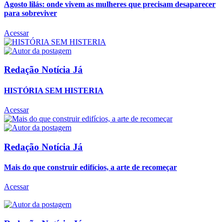
Agosto lilás: onde vivem as mulheres que precisam desaparecer
para sobreviver
Acessar
Redação Notícia Já
HISTÓRIA SEM HISTERIA
Acessar
Redação Notícia Já
Mais do que construir edifícios, a arte de recomeçar
Acessar