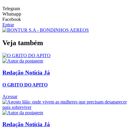
Telegram
Whatsapp
Facebook
Entrar
Veja também
Redação Notícia Já
O GRITO DO APITO
Acessar
Redação Notícia Já