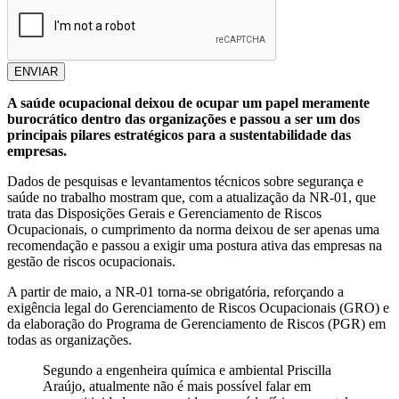
ENVIAR
A saúde ocupacional deixou de ocupar um papel meramente
burocrático dentro das organizações e passou a ser um dos
principais pilares estratégicos para a sustentabilidade das
empresas.
Dados de pesquisas e levantamentos técnicos sobre segurança e
saúde no trabalho mostram que, com a atualização da NR-01, que
trata das Disposições Gerais e Gerenciamento de Riscos
Ocupacionais, o cumprimento da norma deixou de ser apenas uma
recomendação e passou a exigir uma postura ativa das empresas na
gestão de riscos ocupacionais.
A partir de maio, a NR-01 torna-se obrigatória, reforçando a
exigência legal do Gerenciamento de Riscos Ocupacionais (GRO) e
da elaboração do Programa de Gerenciamento de Riscos (PGR) em
todas as organizações.
Segundo a engenheira química e ambiental Priscilla
Araújo, atualmente não é mais possível falar em