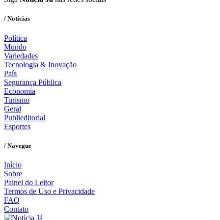
/ Notícias
Política
Mundo
Variedades
Tecnologia & Inovação
País
Segurança Pública
Economia
Turismo
Geral
Publieditorial
Esportes
/ Navegue
Início
Sobre
Painel do Leitor
Termos de Uso e Privacidade
FAQ
Contato