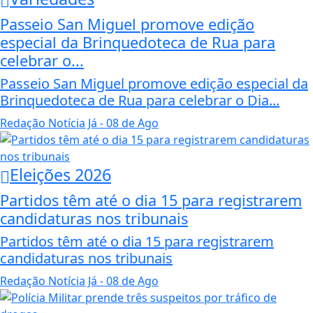
Passeio San Miguel promove edição
especial da Brinquedoteca de Rua para
celebrar o...
Passeio San Miguel promove edição especial da
Brinquedoteca de Rua para celebrar o Dia...
Redação Notícia Já
- 08 de Ago
Eleições 2026
Partidos têm até o dia 15 para registrarem
candidaturas nos tribunais
Partidos têm até o dia 15 para registrarem
candidaturas nos tribunais
Redação Notícia Já
- 08 de Ago