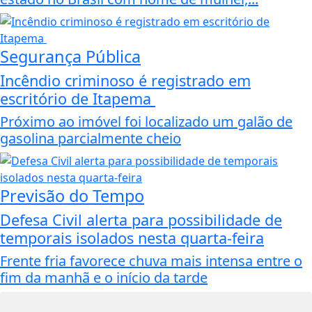
Segurança Pública
Incêndio criminoso é registrado em
escritório de Itapema
Próximo ao imóvel foi localizado um galão de
gasolina parcialmente cheio
Previsão do Tempo
Defesa Civil alerta para possibilidade de
temporais isolados nesta quarta-feira
Frente fria favorece chuva mais intensa entre o
fim da manhã e o início da tarde