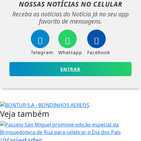
NOSSAS NOTÍCIAS
NO CELULAR
Receba as notícias do Notícia Já no seu app
favorito de mensagens.
Telegram
Whatsapp
Facebook
ENTRAR
Veja também
Variedades