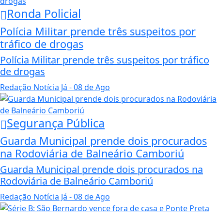
Ronda Policial
Polícia Militar prende três suspeitos por
tráfico de drogas
Polícia Militar prende três suspeitos por tráfico
de drogas
Redação Notícia Já
- 08 de Ago
Segurança Pública
Guarda Municipal prende dois procurados
na Rodoviária de Balneário Camboriú
Guarda Municipal prende dois procurados na
Rodoviária de Balneário Camboriú
Redação Notícia Já
- 08 de Ago