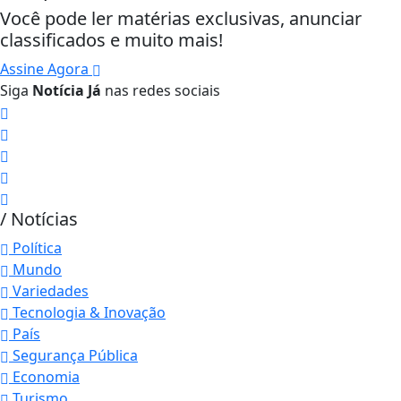
Você pode ler matérias exclusivas, anunciar
classificados e muito mais!
Assine Agora
Siga
Notícia Já
nas redes sociais
/ Notícias
Política
Mundo
Variedades
Tecnologia & Inovação
País
Segurança Pública
Economia
Turismo