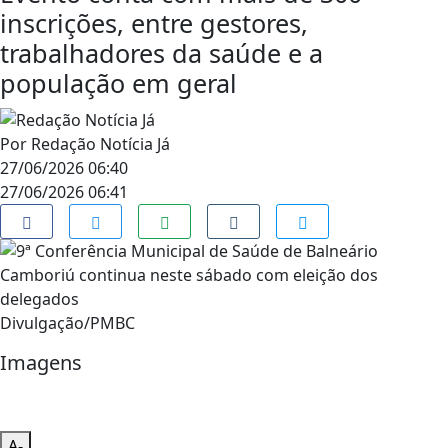
inscrições, entre gestores,
trabalhadores da saúde e a
população em geral
Por
Redação Notícia Já
27/06/2026 06:40
27/06/2026 06:41
Divulgação/PMBC
Imagens
A-