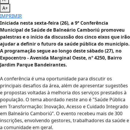
A+
IMPRIMIR
Iniciada nesta sexta-feira (26), a 9ª Conferência
Municipal de Saúde de Balneário Camboriú promoveu
palestras e o início da discussão dos cinco eixos que irão
ajudar a definir o futuro da saúde pública do município.
A programação segue ao longo deste sábado (27), no
Expocentro - Avenida Marginal Oeste, nº 4250, Bairro
Jardim Parque Bandeirantes.
A conferência é uma oportunidade para discutir os
principais desafios da área, além de apresentar sugestões
e propostas voltadas à melhoria dos serviços prestados à
população. O tema abordado neste ano é "Saúde Pública
em Transformação: Inovação, Acesso e Cuidado Integrado
em Balneário Camboriú”. O evento recebeu mais de 300
inscrições, envolvendo gestores, trabalhadores da saúde e
a comunidade em geral.