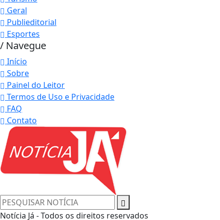
Geral
Publieditorial
Esportes
/ Navegue
Início
Sobre
Painel do Leitor
Termos de Uso e Privacidade
FAQ
Contato
Notícia Já - Todos os direitos reservados