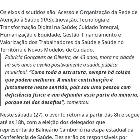
Os eixos discutidos são: Acesso e Organização da Rede de
Atenção à Saúde (RAS); Inovação, Tecnologia e
Transformação Digital na Saúde; Cuidado Integral,
Humanização e Equidade; Gestão, Financiamento e
Valorização dos Trabalhadores da Saúde e Saúde no
Território e Novos Modelos de Cuidado.
Fabrícia Gonçalves de Oliveira, de 43 anos, mora na cidade
há seis anos e avalia positivamente a saúde pública
municipal.
“Como toda a estrutura, sempre há coisas
que podem melhorar. A minha contribuição é
justamente nesse sentido, pois sou uma pessoa com
deficiência física e vim defender essa parte da minoria,
porque sei dos desafios”,
comentou.
Neste sábado (27), o evento retoma a partir das 8h e segue
até às 18h, com a eleição dos delegados que
representarão Balneário Camboriú na etapa estadual da
Conferência de Saúde. Eles serão os responsáveis por