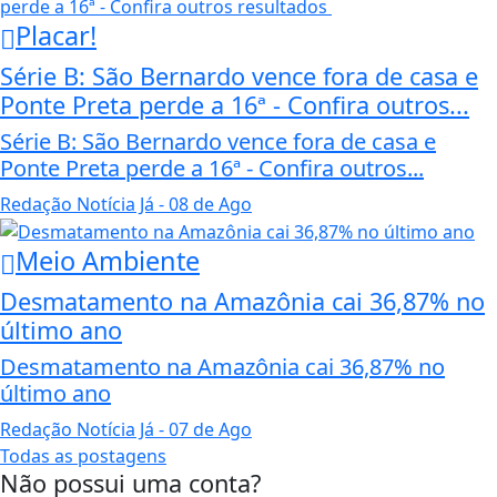
Placar!
Série B: São Bernardo vence fora de casa e
Ponte Preta perde a 16ª - Confira outros...
Série B: São Bernardo vence fora de casa e
Ponte Preta perde a 16ª - Confira outros...
Redação Notícia Já
- 08 de Ago
Meio Ambiente
Desmatamento na Amazônia cai 36,87% no
último ano
Desmatamento na Amazônia cai 36,87% no
último ano
Redação Notícia Já
- 07 de Ago
Todas as postagens
Não possui uma conta?