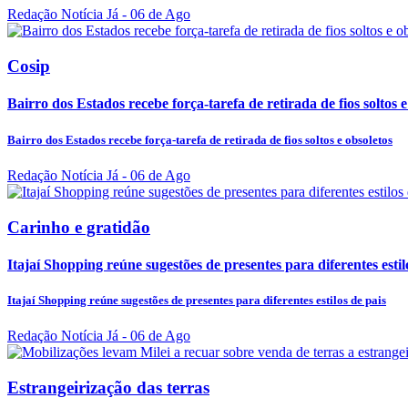
Redação Notícia Já
- 06 de Ago
Cosip
Bairro dos Estados recebe força-tarefa de retirada de fios soltos e
Bairro dos Estados recebe força-tarefa de retirada de fios soltos e obsoletos
Redação Notícia Já
- 06 de Ago
Carinho e gratidão
Itajaí Shopping reúne sugestões de presentes para diferentes estil
Itajaí Shopping reúne sugestões de presentes para diferentes estilos de pais
Redação Notícia Já
- 06 de Ago
Estrangeirização das terras