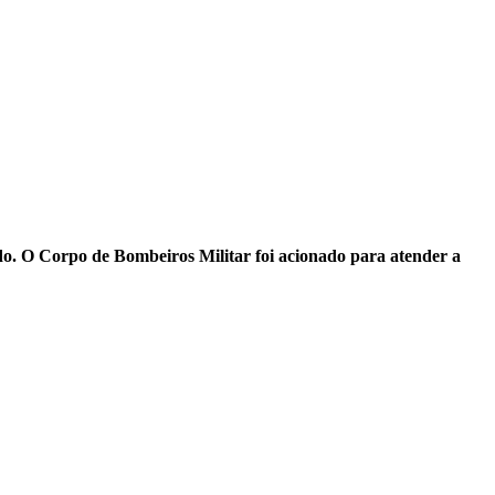
do. O Corpo de Bombeiros Militar foi acionado para atender a