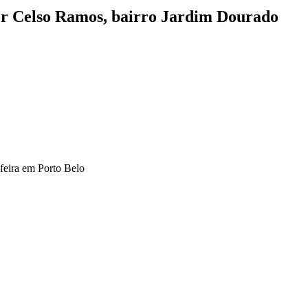
r Celso Ramos, bairro Jardim Dourado