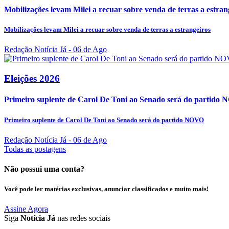
Mobilizações levam Milei a recuar sobre venda de terras a estran
Mobilizações levam Milei a recuar sobre venda de terras a estrangeiros
Redação Notícia Já
- 06 de Ago
Eleições 2026
Primeiro suplente de Carol De Toni ao Senado será do partido
Primeiro suplente de Carol De Toni ao Senado será do partido NOVO
Redação Notícia Já
- 06 de Ago
Todas as postagens
Não possui uma conta?
Você pode ler matérias exclusivas, anunciar classificados e muito mais!
Assine Agora
Siga
Notícia Já
nas redes sociais