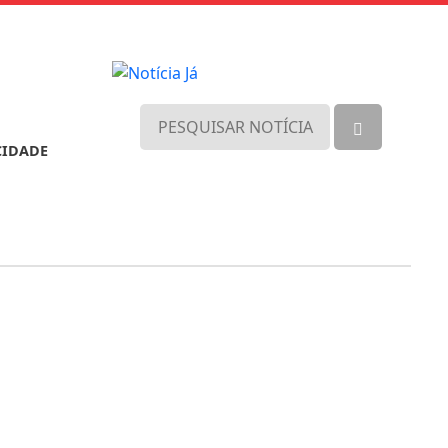
CIDADE