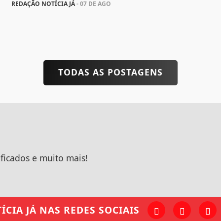
REDAÇÃO NOTÍCIA JÁ
- 07 DE AGO
TODAS AS POSTAGENS
ificados e muito mais!
ÍCIA JÁ
NAS REDES SOCIAIS