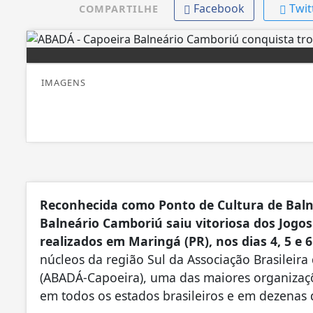
Facebook
Twit
COMPARTILHE
IMAGENS
Reconhecida como Ponto de Cultura de Baln
Balneário Camboriú saiu vitoriosa dos Jogos
realizados em Maringá (PR), nos dias 4, 5 e 
núcleos da região Sul da Associação Brasileir
(ABADÁ-Capoeira), uma das maiores organizaç
em todos os estados brasileiros e em dezenas 