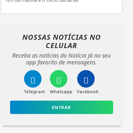
NOSSAS NOTÍCIAS
NO
CELULAR
Receba as notícias do Notícia Já no seu
app favorito de mensagens.
Telegram
Whatsapp
Facebook
ENTRAR