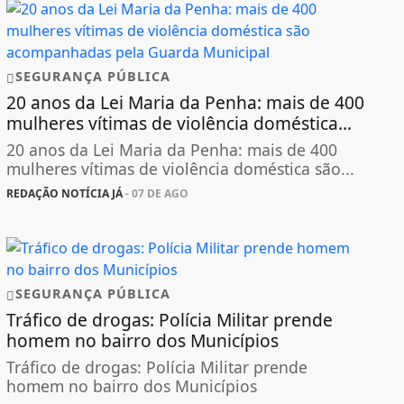
SEGURANÇA PÚBLICA
20 anos da Lei Maria da Penha: mais de 400
mulheres vítimas de violência doméstica...
20 anos da Lei Maria da Penha: mais de 400
mulheres vítimas de violência doméstica são...
REDAÇÃO NOTÍCIA JÁ
- 07 DE AGO
SEGURANÇA PÚBLICA
Tráfico de drogas: Polícia Militar prende
homem no bairro dos Municípios
Tráfico de drogas: Polícia Militar prende
homem no bairro dos Municípios