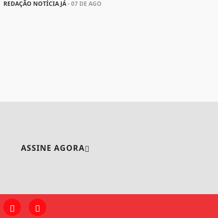
REDAÇÃO NOTÍCIA JÁ
- 07 DE AGO
ASSINE AGORA