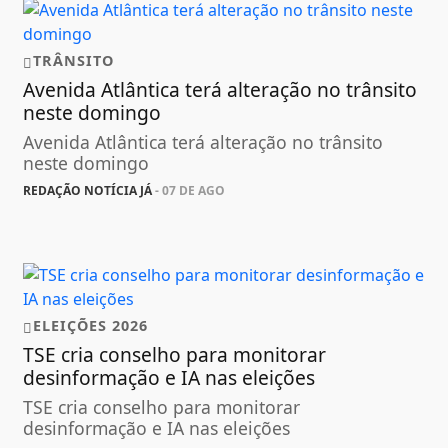
TRÂNSITO
Avenida Atlântica terá alteração no trânsito
neste domingo
Avenida Atlântica terá alteração no trânsito
neste domingo
REDAÇÃO NOTÍCIA JÁ
- 07 DE AGO
ELEIÇÕES 2026
TSE cria conselho para monitorar
desinformação e IA nas eleições
TSE cria conselho para monitorar
desinformação e IA nas eleições