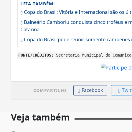
LEIA TAMBÉM:
Copa do Brasil: Vitória e Internacional são os úl
Balneário Camboriú conquista cinco troféus e 
Catarina
Copa do Brasil pode reunir somente campeões n
FONTE/CRÉDITOS:
Secretaria Municipal de Comunica
Facebook
Twit
COMPARTILHE
Veja também