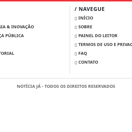
/ NAVEGUE
INÍCIO
IA & INOVAÇÃO
SOBRE
A PÚBLICA
PAINEL DO LEITOR
TERMOS DE USO E PRIVA
TORIAL
FAQ
CONTATO
NOTÍCIA JÁ - TODOS OS DIREITOS RESERVADOS