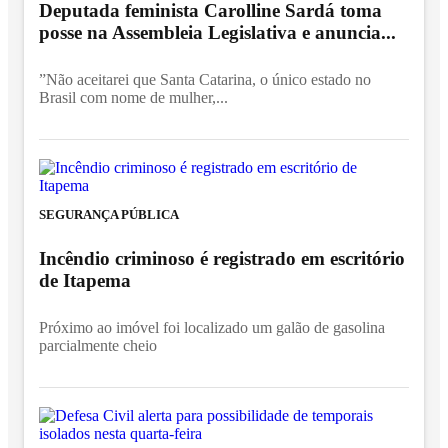
Deputada feminista Carolline Sardá toma
posse na Assembleia Legislativa e anuncia...
”Não aceitarei que Santa Catarina, o único estado no
Brasil com nome de mulher,...
SEGURANÇA PÚBLICA
Incêndio criminoso é registrado em escritório
de Itapema
Próximo ao imóvel foi localizado um galão de gasolina
parcialmente cheio