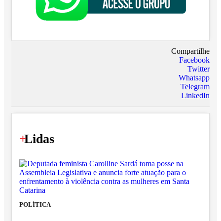
Compartilhe
Facebook
Twitter
Whatsapp
Telegram
LinkedIn
+
Lidas
POLÍTICA