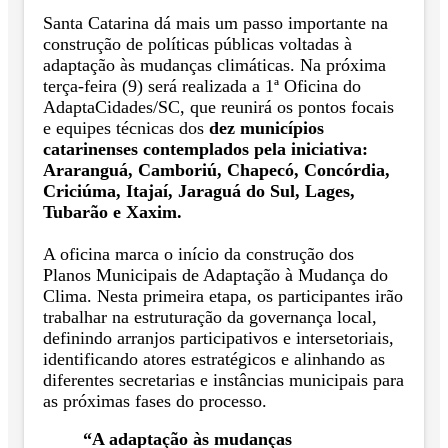
Santa Catarina dá mais um passo importante na
construção de políticas públicas voltadas à
adaptação às mudanças climáticas. Na próxima
terça-feira (9) será realizada a 1ª Oficina do
AdaptaCidades/SC, que reunirá os pontos focais
e equipes técnicas dos
dez municípios
catarinenses contemplados pela iniciativa:
Araranguá, Camboriú, Chapecó, Concórdia,
Criciúma, Itajaí, Jaraguá do Sul, Lages,
Tubarão e Xaxim.
A oficina marca o início da construção dos
Planos Municipais de Adaptação à Mudança do
Clima. Nesta primeira etapa, os participantes irão
trabalhar na estruturação da governança local,
definindo arranjos participativos e intersetoriais,
identificando atores estratégicos e alinhando as
diferentes secretarias e instâncias municipais para
as próximas fases do processo.
“A adaptação às mudanças