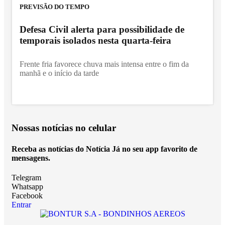
PREVISÃO DO TEMPO
Defesa Civil alerta para possibilidade de
temporais isolados nesta quarta-feira
Frente fria favorece chuva mais intensa entre o fim da
manhã e o início da tarde
Nossas notícias
no celular
Receba as notícias do Notícia Já no seu app favorito de
mensagens.
Telegram
Whatsapp
Facebook
Entrar