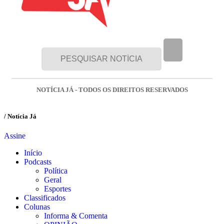
NOTÍCIA JÁ - TODOS OS DIREITOS RESERVADOS
/ Notícia Já
Assine
Início
Podcasts
Política
Geral
Esportes
Classificados
Colunas
Informa & Comenta