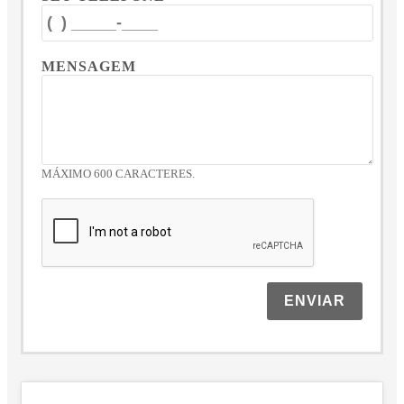
MENSAGEM
MÁXIMO 600 CARACTERES.
ENVIAR