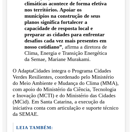
climáticas acontece de forma efetiva
nos territórios. Apoiar os
municípios na construção de seus
planos significa fortalecer a
capacidade de resposta local e
preparar as cidades para enfrentar
desafios cada vez mais presentes em
nosso cotidiano”
, afirma a diretora de
Clima, Energia e Transição Energética
da Semae, Mariane Murakami.
O AdaptaCidades integra o Programa Cidades
Verdes Resilientes, coordenado pelo Ministério
do Meio Ambiente e Mudança do Clima (MMA),
com apoio do Ministério da Ciência, Tecnologia
e Inovação (MCTI) e do Ministério das Cidades
(MCid). Em Santa Catarina, a execução da
iniciativa conta com articulação e suporte técnico
da SEMAE.
LEIA TAMBÉM: