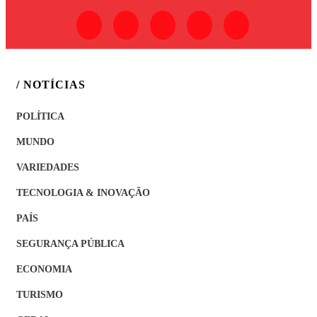
/ NOTÍCIAS
POLÍTICA
MUNDO
VARIEDADES
TECNOLOGIA & INOVAÇÃO
PAÍS
SEGURANÇA PÚBLICA
ECONOMIA
TURISMO