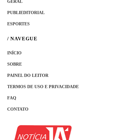
GERAL
PUBLIEDITORIAL
ESPORTES
/ NAVEGUE
INÍCIO
SOBRE
PAINEL DO LEITOR
TERMOS DE USO E PRIVACIDADE
FAQ
CONTATO