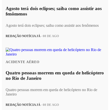
Agosto terá dois eclipses; saiba como assistir aos
fenômenos
Agosto terá dois eclipses; saiba como assistir aos fenômenos
REDAÇÃO NOTÍCIA JÁ
- 08 DE AGO
ACIDENTE AÉREO
Quatro pessoas morrem em queda de helicóptero
no Rio de Janeiro
Quatro pessoas morrem em queda de helicóptero no Rio de
Janeiro
REDAÇÃO NOTÍCIA JÁ
- 08 DE AGO