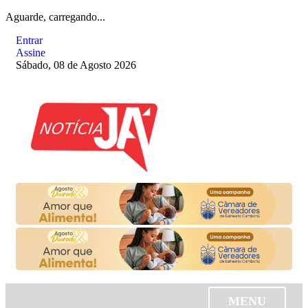
Aguarde, carregando...
Entrar
Assine
Sábado, 08 de Agosto 2026
MENU