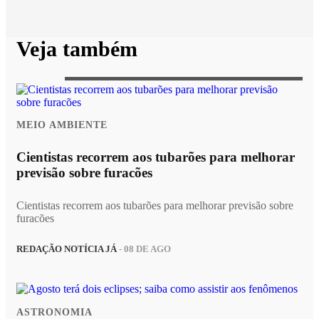
Veja também
MEIO AMBIENTE
Cientistas recorrem aos tubarões para melhorar
previsão sobre furacões
Cientistas recorrem aos tubarões para melhorar previsão sobre
furacões
REDAÇÃO NOTÍCIA JÁ
- 08 DE AGO
ASTRONOMIA