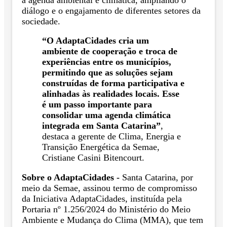
diálogo e o engajamento de diferentes setores da
sociedade.
“O AdaptaCidades cria um
ambiente de cooperação e troca de
experiências entre os municípios,
permitindo que as soluções sejam
construídas de forma participativa e
alinhadas às realidades locais. Esse
é um passo importante para
consolidar uma agenda climática
integrada em Santa Catarina”
,
destaca a gerente de Clima, Energia e
Transição Energética da Semae,
Cristiane Casini Bitencourt.
Sobre o AdaptaCidades -
Santa Catarina, por
meio da Semae, assinou termo de compromisso
da Iniciativa AdaptaCidades, instituída pela
Portaria nº 1.256/2024 do Ministério do Meio
Ambiente e Mudança do Clima (MMA), que tem