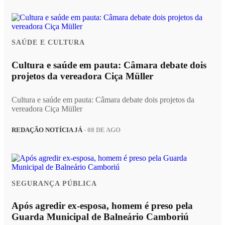
SAÚDE E CULTURA
Cultura e saúde em pauta: Câmara debate dois
projetos da vereadora Ciça Müller
Cultura e saúde em pauta: Câmara debate dois projetos da
vereadora Ciça Müller
REDAÇÃO NOTÍCIA JÁ
- 08 DE AGO
SEGURANÇA PÚBLICA
Após agredir ex-esposa, homem é preso pela
Guarda Municipal de Balneário Camboriú