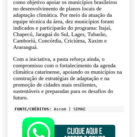
como objetivo apoiar os municípios brasileiros
no desenvolvimento de planos locais de
adaptação climática. Por meio da atuação da
equipe técnica da área, dez municípios foram
indicados e participarão do programa: Itajaí,
Chapecó, Jaraguá do Sul, Lages, Tubarão,
Camboriú, Concórdia, Criciúma, Xaxim e
Araranguá.
Com a iniciativa, a pasta reforça ainda, o
compromisso com o fortalecimento da agenda
climática catarinense, apoiando os municípios na
construção de estratégias de adaptação e na
promoção de cidades mais resilientes,
sustentáveis e preparadas para os desafios do
futuro.
FONTE/CRÉDITOS:
Ascom | SEMAE