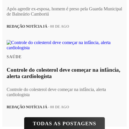
Após agredir ex-esposa, homem é preso pela Guarda Municipal
de Balneário Camboriú
REDAÇÃO NOTÍCIA JÁ
- 08 DE AGO
SAÚDE
Controle do colesterol deve começar na infância,
alerta cardiologista
Controle do colesterol deve começar na infância, alerta
cardiologista
REDAÇÃO NOTÍCIA JÁ
- 08 DE AGO
TODAS AS POSTAGENS