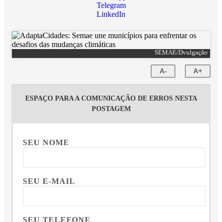
Telegram
LinkedIn
SEMAE/Dvulgação
A-
A+
ESPAÇO PARA A COMUNICAÇÃO DE ERROS NESTA
POSTAGEM
SEU NOME
SEU E-MAIL
SEU TELEFONE