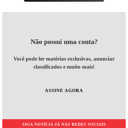
Não possui uma conta?
Você pode ler matérias exclusivas, anunciar
classificados e muito mais!
ASSINE AGORA
SIGA
NOTÍCIA JÁ
NAS REDES SOCIAIS