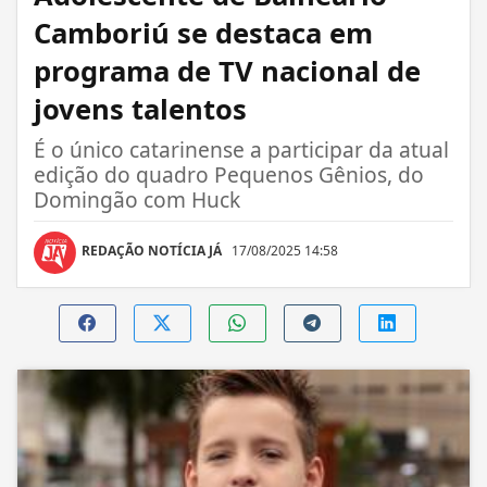
Camboriú se destaca em
programa de TV nacional de
jovens talentos
É o único catarinense a participar da atual
edição do quadro Pequenos Gênios, do
Domingão com Huck
REDAÇÃO NOTÍCIA JÁ
17/08/2025 14:58