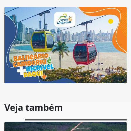
Veja também