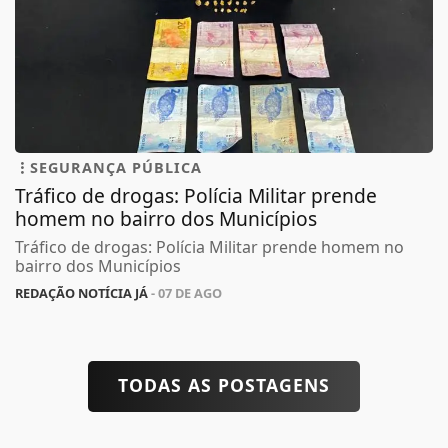
SEGURANÇA PÚBLICA
Tráfico de drogas: Polícia Militar prende
homem no bairro dos Municípios
Tráfico de drogas: Polícia Militar prende homem no
bairro dos Municípios
REDAÇÃO NOTÍCIA JÁ
- 07 DE AGO
TODAS AS POSTAGENS