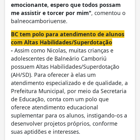
emocionante, espero que todos possam
me assistir e torcer por mim"
, comentou o
balneocamboriuense.
BC tem polo para atendimento de alunos
com Altas Habilidades/Superdotação
-
Assim como Nicolas, muitas crianças e
adolescentes de Balneário Camboriú
possuem Altas Habilidades/Superdotação
(AH/SD). Para oferecer à elas um
atendimento especializado e de qualidade, a
Prefeitura Municipal, por meio da Secretaria
de Educação, conta com um polo que
oferece atendimento educacional
suplementar para os alunos, instigando-os a
desenvolver projetos próprios, conforme
suas aptidões e interesses.