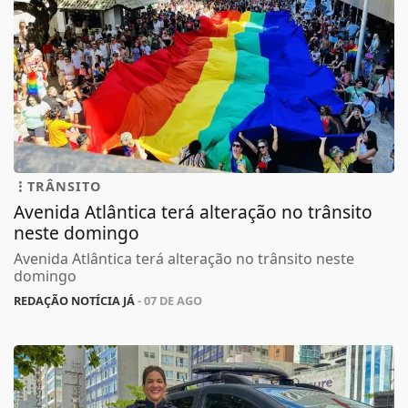
TRÂNSITO
Avenida Atlântica terá alteração no trânsito
neste domingo
Avenida Atlântica terá alteração no trânsito neste
domingo
REDAÇÃO NOTÍCIA JÁ
- 07 DE AGO