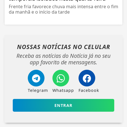
Frente fria favorece chuva mais intensa entre o fim
da manhã e o início da tarde
NOSSAS NOTÍCIAS
NO CELULAR
Receba as notícias do Notícia Já no seu
app favorito de mensagens.
Telegram
Whatsapp
Facebook
ENTRAR