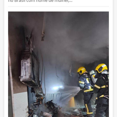
no Brasil com nome de mulher,...