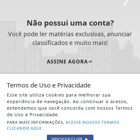
Não possui uma conta?
Você pode ler matérias exclusivas, anunciar
classificados e muito mais!
ASSINE AGORA
Termos de Uso e Privacidade
Esse site utiliza cookies para melhorar sua
SIGA
NOTÍCIA JÁ
NAS REDES SOCIAIS
experiência de navegação. Ao continuar o acesso,
entendemos que você concorda com nossos Termos
de Uso e Privacidade.
PARA MAIS INFORMAÇÕES,
ACESSE NOSSOS TERMOS
CLICANDO AQUI
/ NOTÍCIAS
PROSSEGUIR