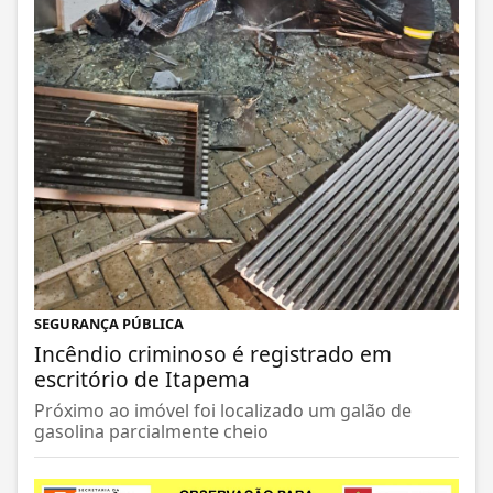
SEGURANÇA PÚBLICA
Incêndio criminoso é registrado em
escritório de Itapema
Próximo ao imóvel foi localizado um galão de
gasolina parcialmente cheio