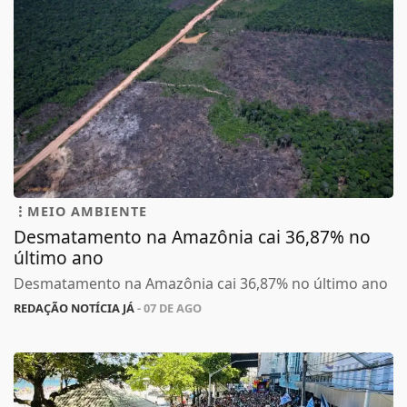
MEIO AMBIENTE
Desmatamento na Amazônia cai 36,87% no
último ano
Desmatamento na Amazônia cai 36,87% no último ano
REDAÇÃO NOTÍCIA JÁ
- 07 DE AGO