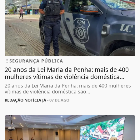
SEGURANÇA PÚBLICA
20 anos da Lei Maria da Penha: mais de 400
mulheres vítimas de violência doméstica...
20 anos da Lei Maria da Penha: mais de 400 mulheres
vítimas de violência doméstica são...
REDAÇÃO NOTÍCIA JÁ
- 07 DE AGO