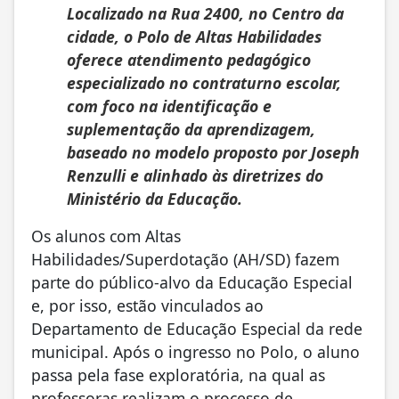
Localizado na Rua 2400, no Centro da
cidade, o Polo de Altas Habilidades
oferece atendimento pedagógico
especializado no contraturno escolar,
com foco na identificação e
suplementação da aprendizagem,
baseado no modelo proposto por Joseph
Renzulli e alinhado às diretrizes do
Ministério da Educação.
Os alunos com Altas
Habilidades/Superdotação (AH/SD) fazem
parte do público-alvo da Educação Especial
e, por isso, estão vinculados ao
Departamento de Educação Especial da rede
municipal. Após o ingresso no Polo, o aluno
passa pela fase exploratória, na qual as
professoras realizam o processo de