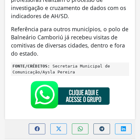
investigação e cruzamento de dados com os
indicadores de AH/SD.
Referência para outros municípios, o polo de
Balneário Camboriú já recebeu visitas de
comitivas de diversas cidades, dentro e fora
do estado.
FONTE/CRÉDITOS:
Secretaria Municipal de
Comunicação/Aysla Pereira