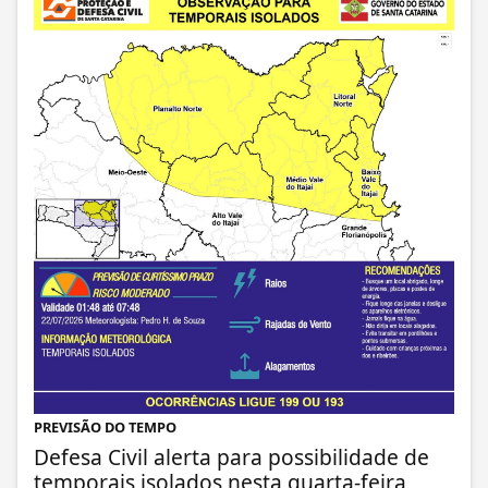
PREVISÃO DO TEMPO
Defesa Civil alerta para possibilidade de
temporais isolados nesta quarta-feira