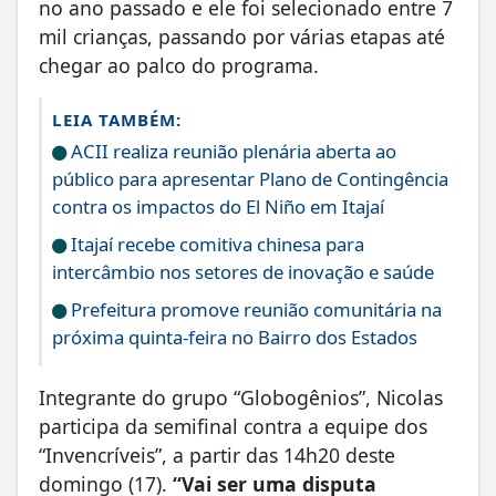
no ano passado e ele foi selecionado entre 7
mil crianças, passando por várias etapas até
chegar ao palco do programa.
LEIA TAMBÉM:
ACII realiza reunião plenária aberta ao
público para apresentar Plano de Contingência
contra os impactos do El Niño em Itajaí
Itajaí recebe comitiva chinesa para
intercâmbio nos setores de inovação e saúde
Prefeitura promove reunião comunitária na
próxima quinta-feira no Bairro dos Estados
Integrante do grupo “Globogênios”, Nicolas
participa da semifinal contra a equipe dos
“Invencríveis”, a partir das 14h20 deste
domingo (17).
“Vai ser uma disputa