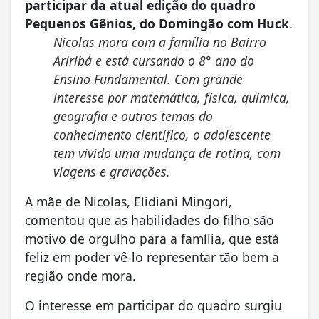
participar da atual edição do quadro
Pequenos Gênios, do Domingão com Huck
.
Nicolas mora com a família no Bairro
Ariribá e está cursando o 8° ano do
Ensino Fundamental. Com grande
interesse por matemática, física, química,
geografia e outros temas do
conhecimento científico, o adolescente
tem vivido uma mudança de rotina, com
viagens e gravações.
A mãe de Nicolas, Elidiani Mingori,
comentou que as habilidades do filho são
motivo de orgulho para a família, que está
feliz em poder vê-lo representar tão bem a
região onde mora.
O interesse em participar do quadro surgiu