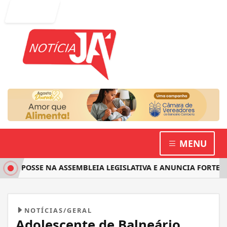
Entrar
MENU
 POSSE NA ASSEMBLEIA LEGISLATIVA E ANUNCIA FORTE ATU
NOTÍCIAS/GERAL
Adolescente de Balneário