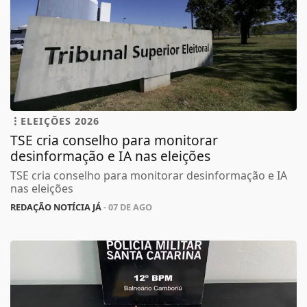
ELEIÇÕES 2026
TSE cria conselho para monitorar
desinformação e IA nas eleições
TSE cria conselho para monitorar desinformação e IA
nas eleições
REDAÇÃO NOTÍCIA JÁ
- 07 DE AGO