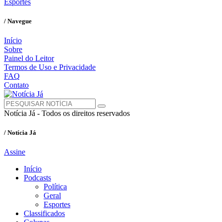
Esportes
/ Navegue
Início
Sobre
Painel do Leitor
Termos de Uso e Privacidade
FAQ
Contato
Notícia Já - Todos os direitos reservados
/ Notícia Já
Assine
Início
Podcasts
Política
Geral
Esportes
Classificados