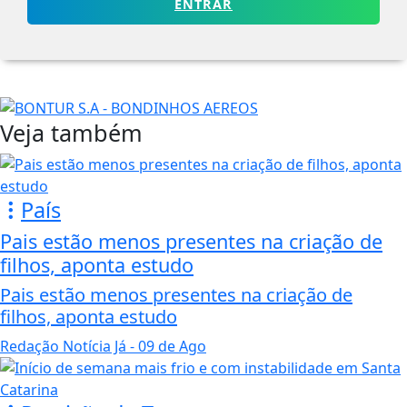
ENTRAR
Veja também
País
Pais estão menos presentes na criação de
filhos, aponta estudo
Pais estão menos presentes na criação de
filhos, aponta estudo
Redação Notícia Já
- 09 de Ago