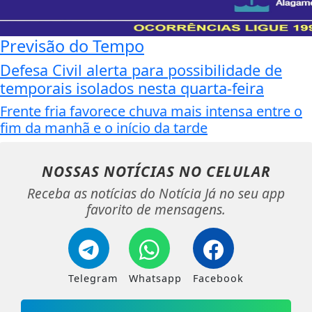
Previsão do Tempo
Defesa Civil alerta para possibilidade de
temporais isolados nesta quarta-feira
Frente fria favorece chuva mais intensa entre o
fim da manhã e o início da tarde
NOSSAS NOTÍCIAS
NO CELULAR
Receba as notícias do Notícia Já no seu app
favorito de mensagens.
Telegram
Whatsapp
Facebook