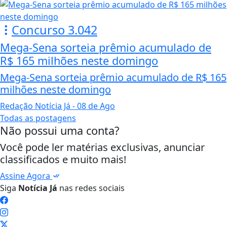
Concurso 3.042
Mega-Sena sorteia prêmio acumulado de
R$ 165 milhões neste domingo
Mega-Sena sorteia prêmio acumulado de R$ 165
milhões neste domingo
Redação Notícia Já
- 08 de Ago
Todas as postagens
Não possui uma conta?
Você pode ler matérias exclusivas, anunciar
classificados e muito mais!
Assine Agora
Siga
Notícia Já
nas redes sociais