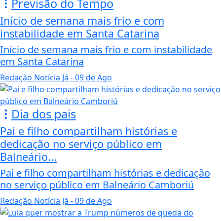
Previsão do Tempo
Início de semana mais frio e com
instabilidade em Santa Catarina
Início de semana mais frio e com instabilidade
em Santa Catarina
Redação Notícia Já
- 09 de Ago
Dia dos pais
Pai e filho compartilham histórias e
dedicação no serviço público em
Balneário...
Pai e filho compartilham histórias e dedicação
no serviço público em Balneário Camboriú
Redação Notícia Já
- 09 de Ago