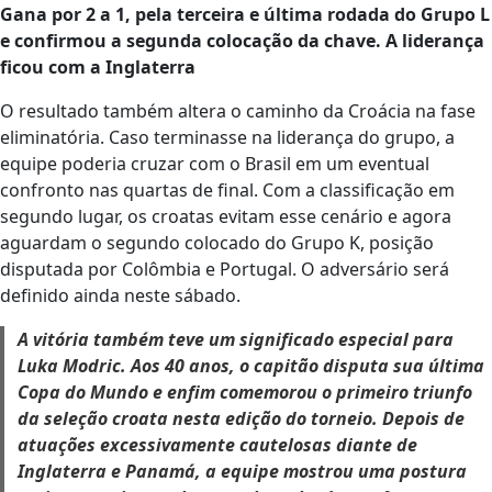
Gana por 2 a 1, pela terceira e última rodada do Grupo L
e confirmou a segunda colocação da chave. A liderança
ficou com a Inglaterra
O resultado também altera o caminho da Croácia na fase
eliminatória. Caso terminasse na liderança do grupo, a
equipe poderia cruzar com o Brasil em um eventual
confronto nas quartas de final. Com a classificação em
segundo lugar, os croatas evitam esse cenário e agora
aguardam o segundo colocado do Grupo K, posição
disputada por Colômbia e Portugal. O adversário será
definido ainda neste sábado.
A vitória também teve um significado especial para
Luka Modric. Aos 40 anos, o capitão disputa sua última
Copa do Mundo e enfim comemorou o primeiro triunfo
da seleção croata nesta edição do torneio. Depois de
atuações excessivamente cautelosas diante de
Inglaterra e Panamá, a equipe mostrou uma postura