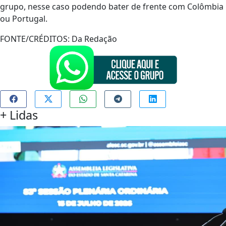
grupo, nesse caso podendo bater de frente com Colômbia
ou Portugal.
FONTE/CRÉDITOS:
Da Redação
+
Lidas