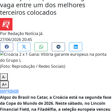
vaga entre um dos melhores
terceiros colocados
Por
Redação Notícia Já
27/06/2026 20:45
(Foto: Reprodução / Redes Sociais)
A-
A+
IMPRIMIR
Algoz do Brasil no Catar, a Croácia está na segunda fase
da Copa do Mundo de 2026. Neste sábado, no Lincoln
Financial Field, na Filadélfia, a seleção europeia venceu