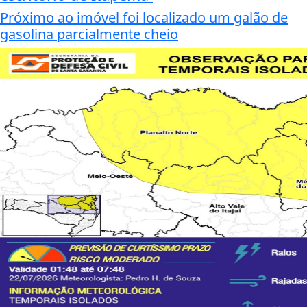
Próximo ao imóvel foi localizado um galão de
gasolina parcialmente cheio