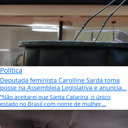
Política
Deputada feminista Carolline Sardá toma
posse na Assembleia Legislativa e anuncia...
”Não aceitarei que Santa Catarina, o único
estado no Brasil com nome de mulher,...