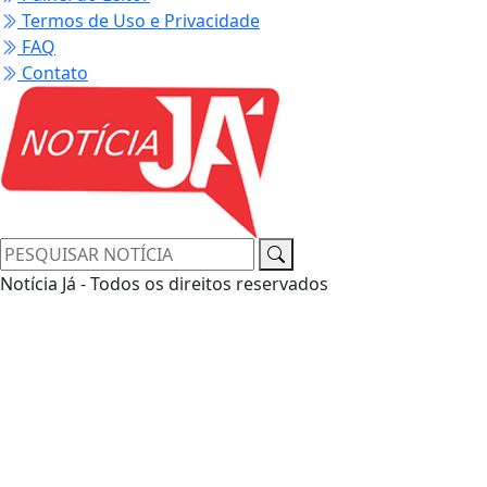
Termos de Uso e Privacidade
FAQ
Contato
Notícia Já - Todos os direitos reservados