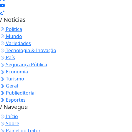
/ Notícias
Política
Mundo
Variedades
Tecnologia & Inovação
País
Segurança Pública
Economia
Turismo
Geral
Publieditorial
Esportes
/ Navegue
Início
Sobre
Painel do Leitor