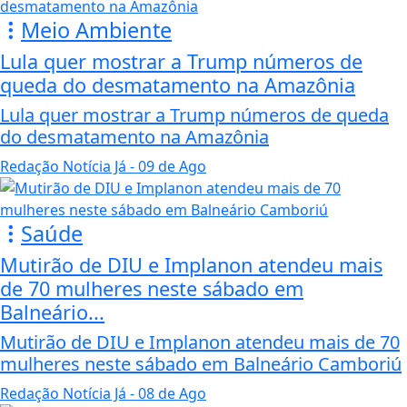
Meio Ambiente
Lula quer mostrar a Trump números de
queda do desmatamento na Amazônia
Lula quer mostrar a Trump números de queda
do desmatamento na Amazônia
Redação Notícia Já
- 09 de Ago
Saúde
Mutirão de DIU e Implanon atendeu mais
de 70 mulheres neste sábado em
Balneário...
Mutirão de DIU e Implanon atendeu mais de 70
mulheres neste sábado em Balneário Camboriú
Redação Notícia Já
- 08 de Ago