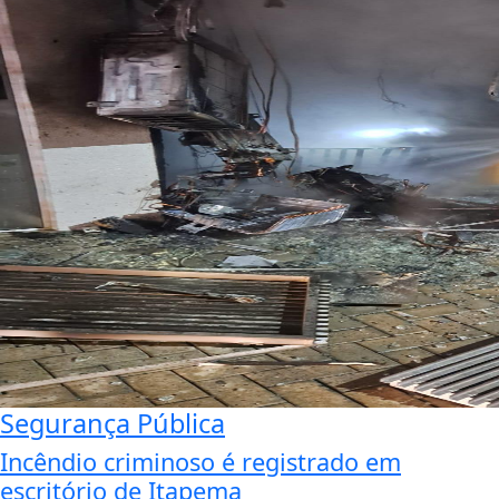
Segurança Pública
Incêndio criminoso é registrado em
escritório de Itapema