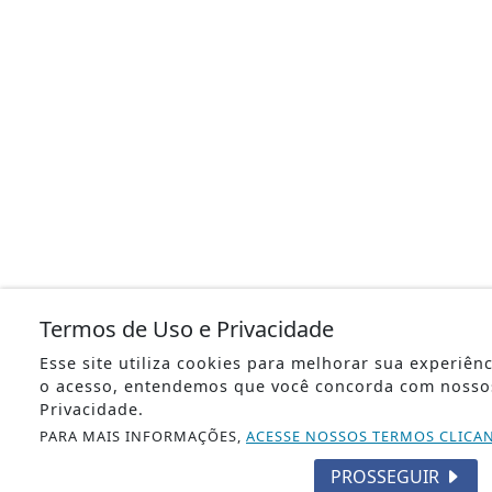
Termos de Uso e Privacidade
Esse site utiliza cookies para melhorar sua experiên
o acesso, entendemos que você concorda com nosso
Privacidade.
PARA MAIS INFORMAÇÕES,
ACESSE NOSSOS TERMOS CLICA
PROSSEGUIR