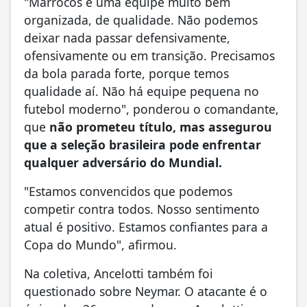
"Marrocos é uma equipe muito bem
organizada, de qualidade. Não podemos
deixar nada passar defensivamente,
ofensivamente ou em transição. Precisamos
da bola parada forte, porque temos
qualidade aí. Não há equipe pequena no
futebol moderno", ponderou o comandante,
que
não prometeu título, mas assegurou
que a seleção brasileira pode enfrentar
qualquer adversário do Mundial.
"Estamos convencidos que podemos
competir contra todos. Nosso sentimento
atual é positivo. Estamos confiantes para a
Copa do Mundo", afirmou.
Na coletiva, Ancelotti também foi
questionado sobre Neymar. O atacante é o