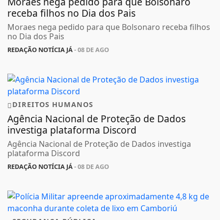
Moraes nega pedido para que Bolsonaro
receba filhos no Dia dos Pais
Moraes nega pedido para que Bolsonaro receba filhos
no Dia dos Pais
REDAÇÃO NOTÍCIA JÁ
- 08 DE AGO
DIREITOS HUMANOS
Agência Nacional de Proteção de Dados
investiga plataforma Discord
Agência Nacional de Proteção de Dados investiga
plataforma Discord
REDAÇÃO NOTÍCIA JÁ
- 08 DE AGO