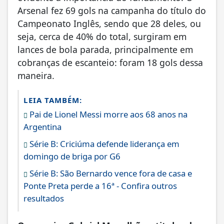
Arsenal fez 69 gols na campanha do título do
Campeonato Inglês, sendo que 28 deles, ou
seja, cerca de 40% do total, surgiram em
lances de bola parada, principalmente em
cobranças de escanteio: foram 18 gols dessa
maneira.
LEIA TAMBÉM:
Pai de Lionel Messi morre aos 68 anos na
Argentina
Série B: Criciúma defende liderança em
domingo de briga por G6
Série B: São Bernardo vence fora de casa e
Ponte Preta perde a 16ª - Confira outros
resultados