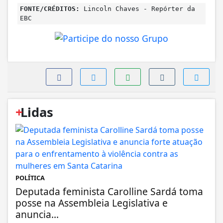
FONTE/CRÉDITOS:
Lincoln Chaves - Repórter da
EBC
+
Lidas
POLÍTICA
Deputada feminista Carolline Sardá toma
posse na Assembleia Legislativa e
anuncia...