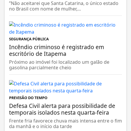
”Não aceitarei que Santa Catarina, o único estado
no Brasil com nome de mulher,...
SEGURANÇA PÚBLICA
Incêndio criminoso é registrado em
escritório de Itapema
Próximo ao imóvel foi localizado um galão de
gasolina parcialmente cheio
PREVISÃO DO TEMPO
Defesa Civil alerta para possibilidade de
temporais isolados nesta quarta-feira
Frente fria favorece chuva mais intensa entre o fim
da manhã e o início da tarde