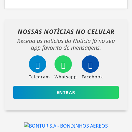
NOSSAS NOTÍCIAS
NO CELULAR
Receba as notícias do Notícia Já no seu
app favorito de mensagens.
Telegram
Whatsapp
Facebook
ENTRAR