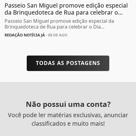
Passeio San Miguel promove edição especial
da Brinquedoteca de Rua para celebrar o...
Passeio San Miguel promove edição especial da
Brinquedoteca de Rua para celebrar o Dia...
REDAÇÃO NOTÍCIA JÁ
- 08 DE AGO
TODAS AS POSTAGENS
Não possui uma conta?
Você pode ler matérias exclusivas, anunciar
classificados e muito mais!