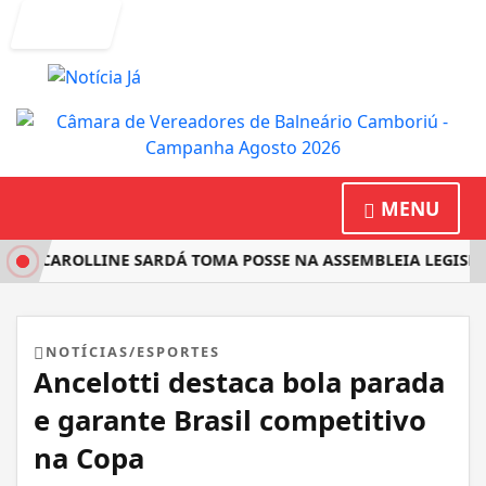
Entrar
MENU
TA CAROLLINE SARDÁ TOMA POSSE NA ASSEMBLEIA LEGISLAT
NOTÍCIAS/ESPORTES
Ancelotti destaca bola parada
e garante Brasil competitivo
na Copa