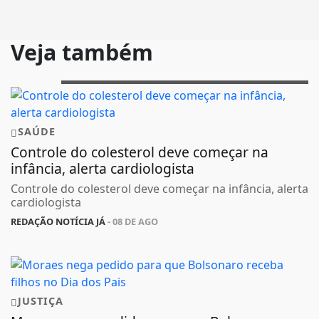
Veja também
SAÚDE
Controle do colesterol deve começar na
infância, alerta cardiologista
Controle do colesterol deve começar na infância, alerta
cardiologista
REDAÇÃO NOTÍCIA JÁ
- 08 DE AGO
JUSTIÇA