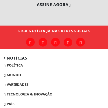
ASSINE AGORA
SIGA
NOTÍCIA JÁ
NAS REDES SOCIAIS
/ NOTÍCIAS
POLÍTICA
MUNDO
VARIEDADES
TECNOLOGIA & INOVAÇÃO
PAÍS