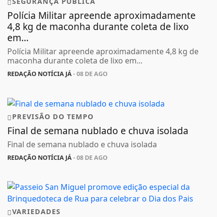
SEGURANÇA PÚBLICA
Polícia Militar apreende aproximadamente
4,8 kg de maconha durante coleta de lixo
em...
Polícia Militar apreende aproximadamente 4,8 kg de
maconha durante coleta de lixo em...
REDAÇÃO NOTÍCIA JÁ
- 08 DE AGO
PREVISÃO DO TEMPO
Final de semana nublado e chuva isolada
Final de semana nublado e chuva isolada
REDAÇÃO NOTÍCIA JÁ
- 08 DE AGO
VARIEDADES