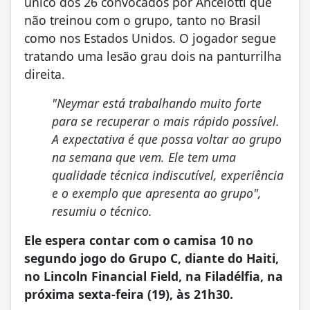
único dos 26 convocados por Ancelotti que
não treinou com o grupo, tanto no Brasil
como nos Estados Unidos. O jogador segue
tratando uma lesão grau dois na panturrilha
direita.
"Neymar está trabalhando muito forte
para se recuperar o mais rápido possível.
A expectativa é que possa voltar ao grupo
na semana que vem. Ele tem uma
qualidade técnica indiscutível, experiência
e o exemplo que apresenta ao grupo",
resumiu o técnico.
Ele espera contar com o camisa 10 no
segundo jogo do Grupo C, diante do Haiti,
no Lincoln Financial Field, na Filadélfia, na
próxima sexta-feira (19), às 21h30.