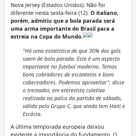
Nova Jersey (Estados Unidos). Não foi
diferente nesta sexta-feira (12).
O italiano,
porém, admitiu que a bola parada será
uma arma importante do Brasil para a
estreia na Copa do Mundo.
"Há uma estatística de que 30% dos gols
saem de bola parada. Este é um aspecto
importante no futebol moderno. Temos
bons cobradores de escanteios e bons
cabeceadores. Podemos aproveitar", disse
o treinador, em entrevista coletiva
realizada no palco da partida de sábado,
válida pelo Grupo C, que ainda tem Haiti e
Escócia.
A última temporada europeia deixou
evidente a importância do fundamento. O