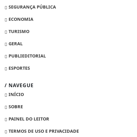
SEGURANÇA PÚBLICA
ECONOMIA
TURISMO
GERAL
PUBLIEDITORIAL
ESPORTES
/ NAVEGUE
INÍCIO
SOBRE
PAINEL DO LEITOR
TERMOS DE USO E PRIVACIDADE