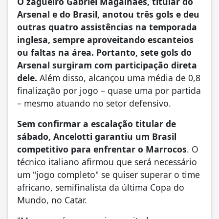
O zagueiro Gabriel Magalhães, titular do
Arsenal e do Brasil, anotou três gols e deu
outras quatro assistências na temporada
inglesa, sempre aproveitando escanteios
ou faltas na área. Portanto, sete gols do
Arsenal surgiram com participação direta
dele.
Além disso, alcançou uma média de 0,8
finalização por jogo – quase uma por partida
– mesmo atuando no setor defensivo.
Sem confirmar a escalação titular de
sábado, Ancelotti garantiu um Brasil
competitivo para enfrentar o Marrocos
. O
técnico italiano afirmou que será necessário
um "jogo completo" se quiser superar o time
africano, semifinalista da última Copa do
Mundo, no Catar.