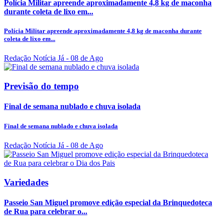
Polícia Militar apreende aproximadamente 4,8 kg de maconha
durante coleta de lixo em...
Polícia Militar apreende aproximadamente 4,8 kg de maconha durante
coleta de lixo em...
Redação Notícia Já
- 08 de Ago
Previsão do tempo
Final de semana nublado e chuva isolada
Final de semana nublado e chuva isolada
Redação Notícia Já
- 08 de Ago
Variedades
Passeio San Miguel promove edição especial da Brinquedoteca
de Rua para celebrar o...