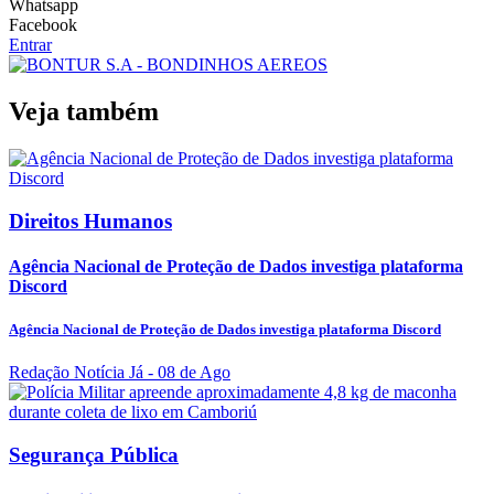
Whatsapp
Facebook
Entrar
Veja também
Direitos Humanos
Agência Nacional de Proteção de Dados investiga plataforma
Discord
Agência Nacional de Proteção de Dados investiga plataforma Discord
Redação Notícia Já
- 08 de Ago
Segurança Pública