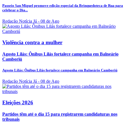
Passeio San Miguel promove edição especial da Brinquedoteca de Rua para
celebrar o Dia...
Redação Notícia Já
- 08 de Ago
Violência contra a mulher
Agosto Lilás: Ônibus Lilás fortalece campanha em Balneário
Camboriú
Agosto Lilás: Ônibus Lilás fortalece campanha em Balneário Camboriú
Redação Notícia Já
- 08 de Ago
Eleições 2026
Partidos têm até o dia 15 para registrarem candidaturas nos
tribunais