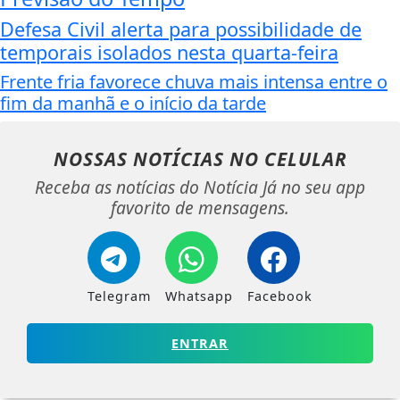
Defesa Civil alerta para possibilidade de
temporais isolados nesta quarta-feira
Frente fria favorece chuva mais intensa entre o
fim da manhã e o início da tarde
NOSSAS NOTÍCIAS
NO CELULAR
Receba as notícias do Notícia Já no seu app
favorito de mensagens.
Telegram
Whatsapp
Facebook
ENTRAR