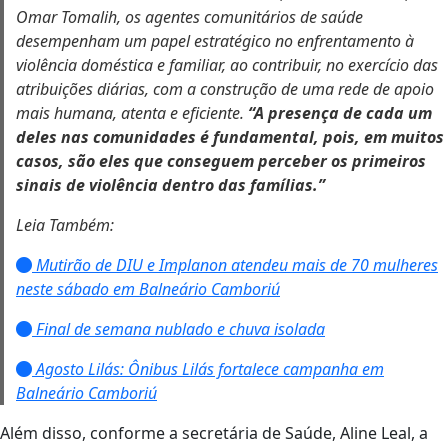
Omar Tomalih, os agentes comunitários de saúde
desempenham um papel estratégico no enfrentamento à
violência doméstica e familiar, ao contribuir, no exercício das
atribuições diárias, com a construção de uma rede de apoio
mais humana, atenta e eficiente.
“A presença de cada um
deles nas comunidades é fundamental, pois, em muitos
casos, são eles que conseguem perceber os primeiros
sinais de violência dentro das famílias.”
Leia Também:
Mutirão de DIU e Implanon atendeu mais de 70 mulheres
neste sábado em Balneário Camboriú
Final de semana nublado e chuva isolada
Agosto Lilás: Ônibus Lilás fortalece campanha em
Balneário Camboriú
Além disso, conforme a secretária de Saúde, Aline Leal, a