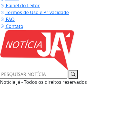
Painel do Leitor
Termos de Uso e Privacidade
FAQ
Contato
Notícia Já - Todos os direitos reservados