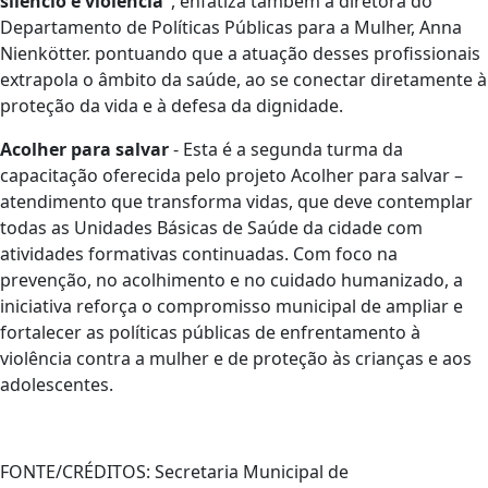
silêncio e violência”
, enfatiza também a diretora do
Departamento de Políticas Públicas para a Mulher, Anna
Nienkötter. pontuando que a atuação desses profissionais
extrapola o âmbito da saúde, ao se conectar diretamente à
proteção da vida e à defesa da dignidade.
Acolher para salvar
- Esta é a segunda turma da
capacitação oferecida pelo projeto Acolher para salvar –
atendimento que transforma vidas, que deve contemplar
todas as Unidades Básicas de Saúde da cidade com
atividades formativas continuadas. Com foco na
prevenção, no acolhimento e no cuidado humanizado, a
iniciativa reforça o compromisso municipal de ampliar e
fortalecer as políticas públicas de enfrentamento à
violência contra a mulher e de proteção às crianças e aos
adolescentes.
FONTE/CRÉDITOS:
Secretaria Municipal de