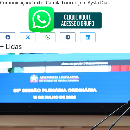
Comunicação/Texto: Camila Lourenço e Aysla Dias
+
Lidas