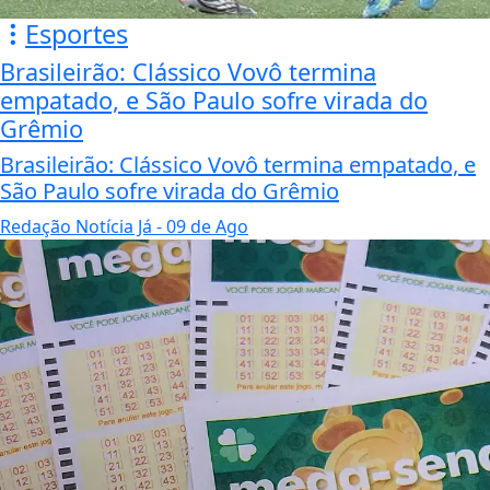
Esportes
Brasileirão: Clássico Vovô termina
empatado, e São Paulo sofre virada do
Grêmio
Brasileirão: Clássico Vovô termina empatado, e
São Paulo sofre virada do Grêmio
Redação Notícia Já
- 09 de Ago