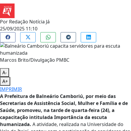
Por
Redação Notícia Já
25/09/2025 11:10
Marcos Brito/Divulgação PMBC
A-
A+
IMPRIMIR
A Prefeitura de Balneário Camboriú, por meio das
Secretarias de Assistência Social, Mulher e Família e de
Saúde, promoveu, na tarde de quarta-feira (24), a
capacitação intitulada Importância da escuta
humanizada.
A atividade, realizada na Universidade do