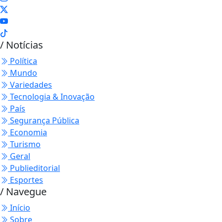
/ Notícias
Política
Mundo
Variedades
Tecnologia & Inovação
País
Segurança Pública
Economia
Turismo
Geral
Publieditorial
Esportes
/ Navegue
Início
Sobre