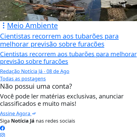
Meio Ambiente
Cientistas recorrem aos tubarões para
melhorar previsão sobre furacões
Cientistas recorrem aos tubarões para melhorar
previsão sobre furacões
Redação Notícia Já
- 08 de Ago
Todas as postagens
Não possui uma conta?
Você pode ler matérias exclusivas, anunciar
classificados e muito mais!
Assine Agora
Siga
Notícia Já
nas redes sociais