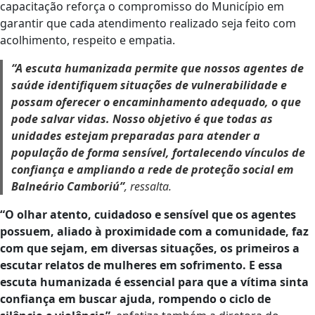
capacitação reforça o compromisso do Município em
garantir que cada atendimento realizado seja feito com
acolhimento, respeito e empatia.
“A escuta humanizada permite que nossos agentes de
saúde identifiquem situações de vulnerabilidade e
possam oferecer o encaminhamento adequado, o que
pode salvar vidas. Nosso objetivo é que todas as
unidades estejam preparadas para atender a
população de forma sensível, fortalecendo vínculos de
confiança e ampliando a rede de proteção social em
Balneário Camboriú”
, ressalta.
“O olhar atento, cuidadoso e sensível que os agentes
possuem, aliado à proximidade com a comunidade, faz
com que sejam, em diversas situações, os primeiros a
escutar relatos de mulheres em sofrimento. E essa
escuta humanizada é essencial para que a vítima sinta
confiança em buscar ajuda, rompendo o ciclo de