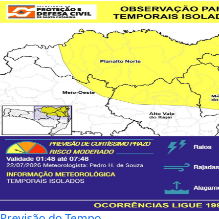
Previsão do Tempo