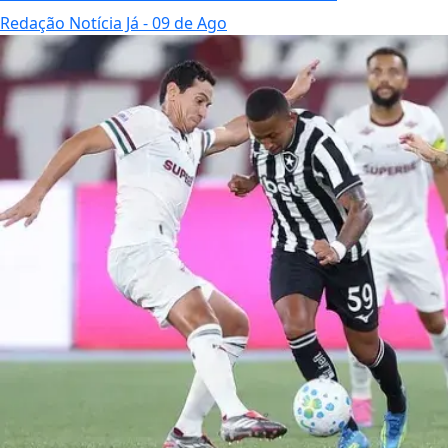
Redação Notícia Já
- 09 de Ago