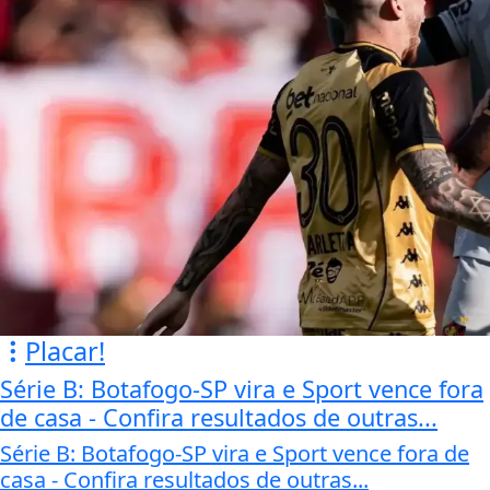
Placar!
Série B: Botafogo-SP vira e Sport vence fora
de casa - Confira resultados de outras...
Série B: Botafogo-SP vira e Sport vence fora de
casa - Confira resultados de outras...