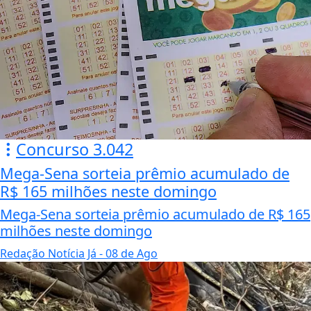
Concurso 3.042
Mega-Sena sorteia prêmio acumulado de
R$ 165 milhões neste domingo
Mega-Sena sorteia prêmio acumulado de R$ 165
milhões neste domingo
Redação Notícia Já
- 08 de Ago